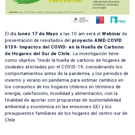
El día
lunes 17 de Mayo
a las 10 am será el
Webinar
de
presentación de resultados del
proyecto ANID COVID
0159- Impactos del COVID- en la Huella de Carbono
de Hogares del Sur de Chile.
La investigación tiene
como objetivo “medir la huella de carbono de hogares de
ciudades afectadas por el COVID-19, considerando los
comportamientos antes de la pandemia, y los periodos de
invierno y verano en pandemia para estimar cambios en
los consumos de los hogares chilenos en términos de
energía, calefacción, movilidad y alimentación, con la
finalidad de aportar con propuestas de sustentabilidad
ambiental y económica en las emisiones GEI y los
presupuestos familiares de los hogares del centro-sur de
Chile.