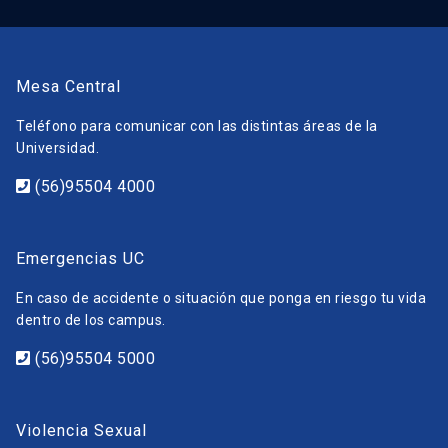
Mesa Central
Teléfono para comunicar con las distintas áreas de la
Universidad.
(56)95504 4000
Emergencias UC
En caso de accidente o situación que ponga en riesgo tu vida
dentro de los campus.
(56)95504 5000
Violencia Sexual