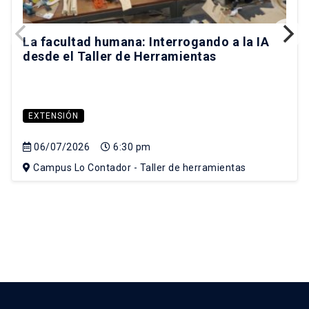
La facultad humana: Interrogando a la IA
desde el Taller de Herramientas
EXTENSIÓN
06/07/2026
6:30 pm
Campus Lo Contador - Taller de herramientas