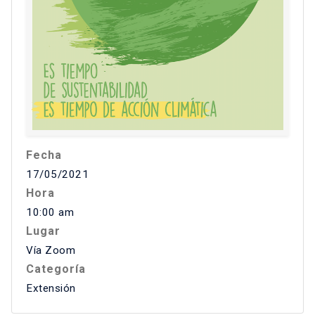
Fecha
17/05/2021
Hora
10:00 am
Lugar
Vía Zoom
Categoría
Extensión