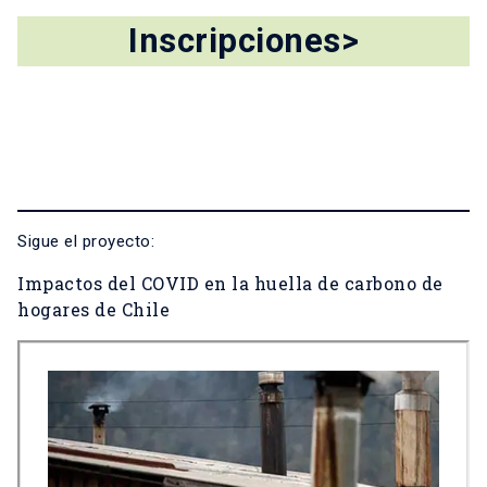
Inscripciones>
Sigue el proyecto:
Impactos del COVID en la huella de carbono de
hogares de Chile