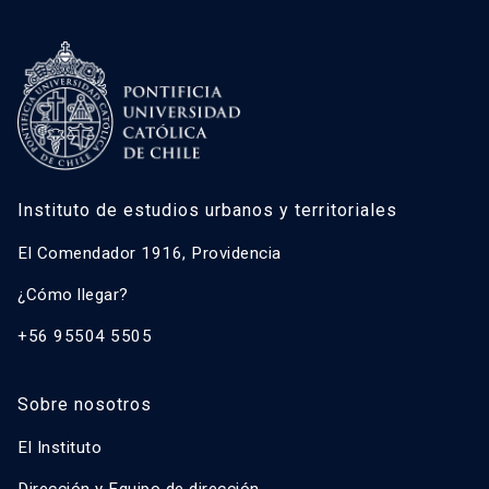
Instituto de estudios urbanos y territoriales
El Comendador 1916, Providencia
¿Cómo llegar?
+56 95504 5505
Sobre nosotros
El Instituto
Dirección y Equipo de dirección