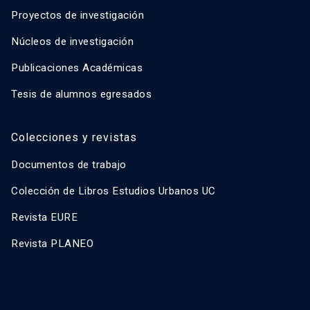
Proyectos de investigación
Núcleos de investigación
Publicaciones Académicas
Tesis de alumnos egresados
Colecciones y revistas
Documentos de trabajo
Colección de Libros Estudios Urbanos UC
Revista EURE
Revista PLANEO