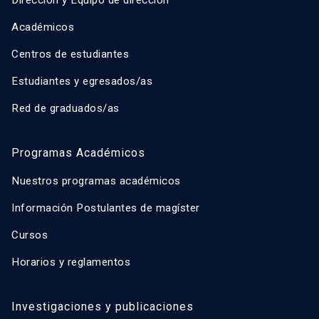
Académicos
Centros de estudiantes
Estudiantes y egresados/as
Red de graduados/as
Programas Académicos
Nuestros programas académicos
Información Postulantes de magíster
Cursos
Horarios y reglamentos
Investigaciones y publicaciones