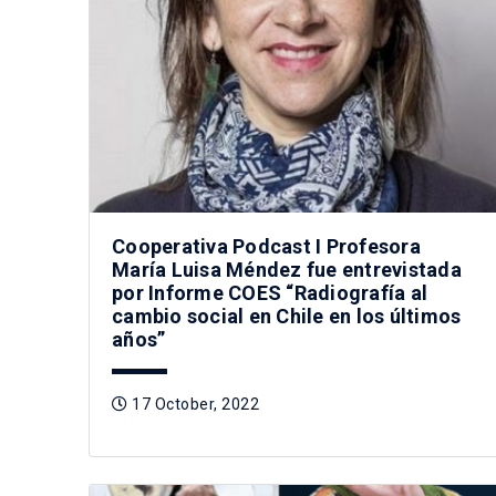
Cooperativa Podcast I Profesora
María Luisa Méndez fue entrevistada
por Informe COES “Radiografía al
cambio social en Chile en los últimos
años”
17 October, 2022