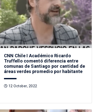
CNN Chile I Académico Ricardo
Truffello comentó diferencia entre
comunas de Santiago por cantidad de
áreas verdes promedio por habitante
12 October, 2022