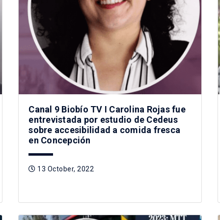
Canal 9 Biobío TV I Carolina Rojas fue
entrevistada por estudio de Cedeus
sobre accesibilidad a comida fresca
en Concepción
13 October, 2022