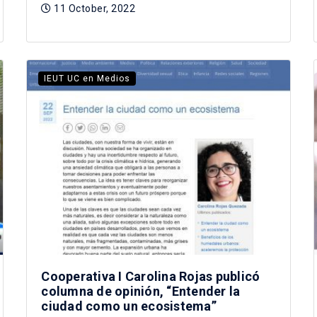
11 October, 2022
IEUT UC en Medios
Cooperativa I Carolina Rojas publicó
columna de opinión, “Entender la
ciudad como un ecosistema”