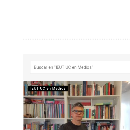
Buscar
IEUT UC en Medios