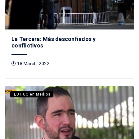
La Tercera: Más desconfiados y
conflictivos
18 March, 2022
IEUT UC en Medios