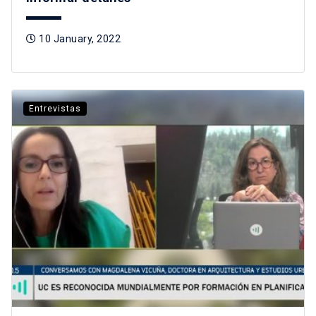
10 January, 2022
Entrevistas