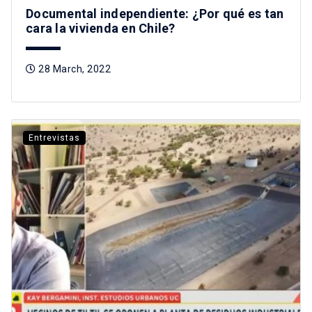
Documental independiente: ¿Por qué es tan
cara la vivienda en Chile?
28 March, 2022
Entrevistas