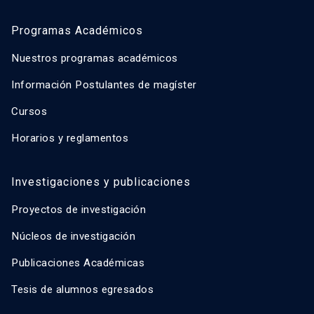
Programas Académicos
Nuestros programas académicos
Información Postulantes de magíster
Cursos
Horarios y reglamentos
Investigaciones y publicaciones
Proyectos de investigación
Núcleos de investigación
Publicaciones Académicas
Tesis de alumnos egresados