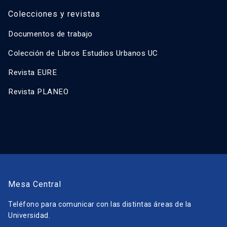
Colecciones y revistas
Documentos de trabajo
Colección de Libros Estudios Urbanos UC
Revista EURE
Revista PLANEO
Mesa Central
Teléfono para comunicar con las distintas áreas de la
Universidad.