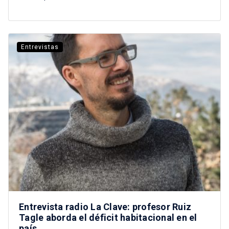
Entrevistas
Entrevista radio La Clave: profesor Ruiz
Tagle aborda el déficit habitacional en el
país