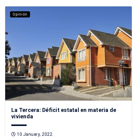
Opinión
La Tercera: Déficit estatal en materia de
vivienda
10 January, 2022