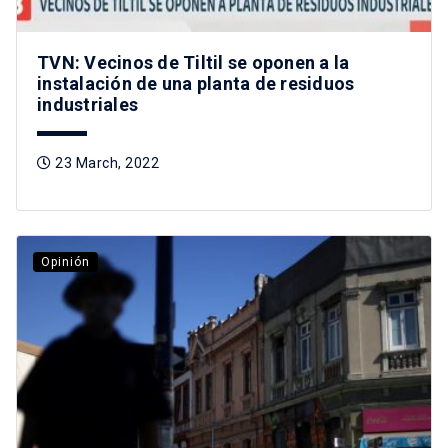
TVN: Vecinos de Tiltil se oponen a la
instalación de una planta de residuos
industriales
23 March, 2022
Opinión