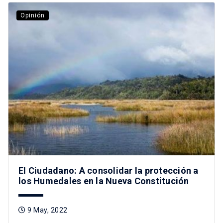
Opinión
El Ciudadano: A consolidar la protección a
los Humedales en la Nueva Constitución
9 May, 2022