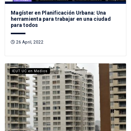
Magíster en Planificación Urbana: Una
herramienta para trabajar en una ciudad
para todos
26 April, 2022
IEUT UC en Medios