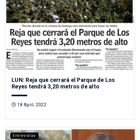
LUN: Reja que cerrará el Parque de Los
Reyes tendrá 3,20 metros de alto
18 April, 2022
Entrevistas