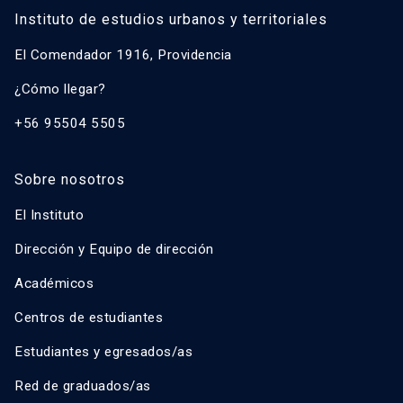
Instituto de estudios urbanos y territoriales
El Comendador 1916, Providencia
¿Cómo llegar?
+56 95504 5505
Sobre nosotros
El Instituto
Dirección y Equipo de dirección
Académicos
Centros de estudiantes
Estudiantes y egresados/as
Red de graduados/as