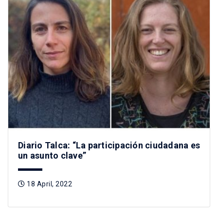
Diario Talca: “La participación ciudadana es
un asunto clave”
18 April, 2022