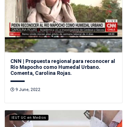
CNN | Propuesta regional para reconocer al
Río Mapocho como Humedal Urbano.
Comenta, Carolina Rojas.
9 June, 2022
IEUT UC en Medios