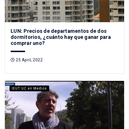
LUN: Precios de departamentos de dos
dormitorios, ¿cuánto hay que ganar para
comprar uno?
25 April, 2022
IEUT UC en Medios