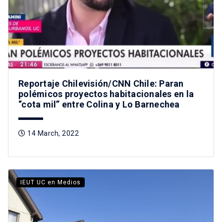
Reportaje Chilevisión/CNN Chile: Paran
polémicos proyectos habitacionales en la
“cota mil” entre Colina y Lo Barnechea
14 March, 2022
IEUT UC en Medios