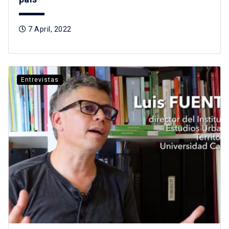
7 April, 2022
Entrevistas