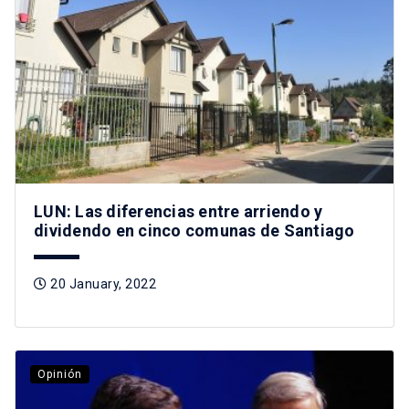
LUN: Las diferencias entre arriendo y
dividendo en cinco comunas de Santiago
20 January, 2022
Opinión