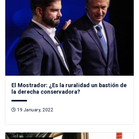
El Mostrador: ¿Es la ruralidad un bastión de
la derecha conservadora?
19 January, 2022