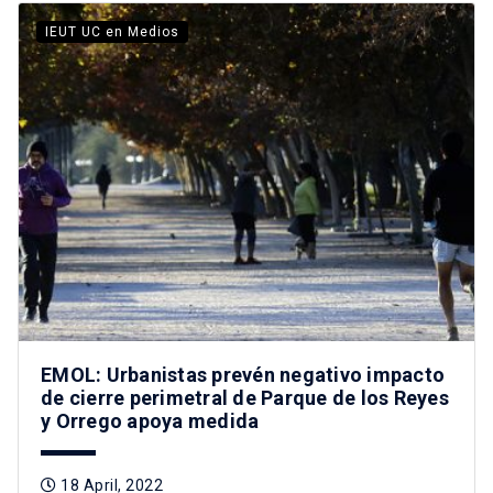
IEUT UC en Medios
EMOL: Urbanistas prevén negativo impacto
de cierre perimetral de Parque de los Reyes
y Orrego apoya medida
18 April, 2022