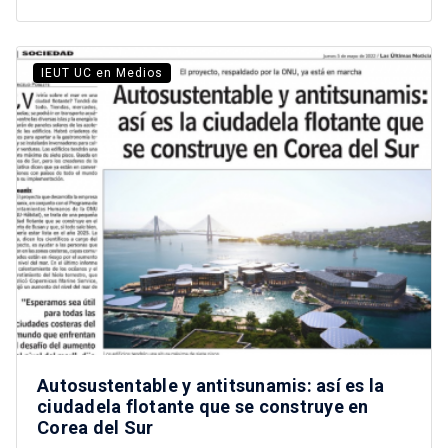
IEUT UC en Medios
Autosustentable y antitsunamis: así es la
ciudadela flotante que se construye en
Corea del Sur