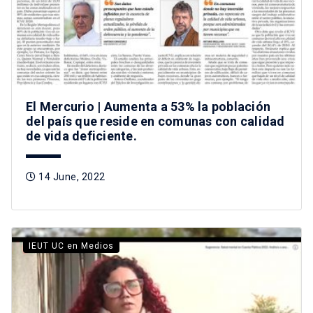
El Mercurio | Aumenta a 53% la población
del país que reside en comunas con calidad
de vida deficiente.
14 June, 2022
IEUT UC en Medios