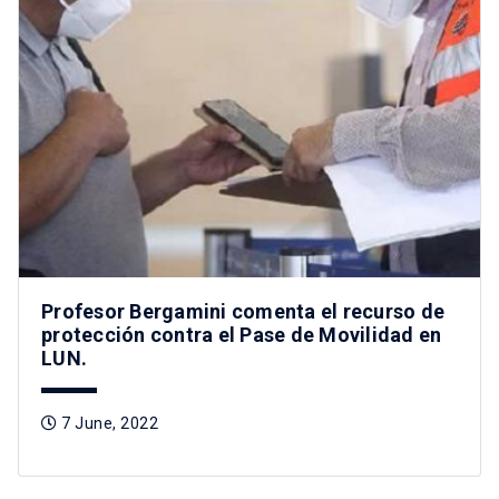
Profesor Bergamini comenta el recurso de
protección contra el Pase de Movilidad en
LUN.
7 June, 2022