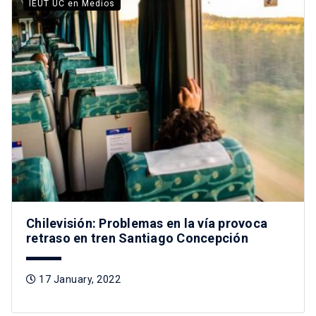
IEUT UC en Medios
Chilevisión: Problemas en la vía provoca
retraso en tren Santiago Concepción
17 January, 2022