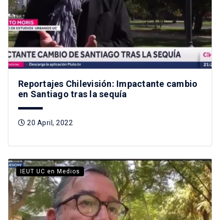
Reportajes Chilevisión: Impactante cambio
en Santiago tras la sequía
20 April, 2022
IEUT UC en Medios