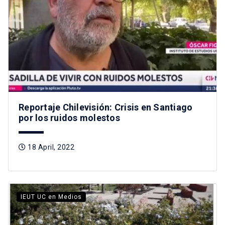
Reportaje Chilevisión: Crisis en Santiago
por los ruidos molestos
18 April, 2022
IEUT UC en Medios