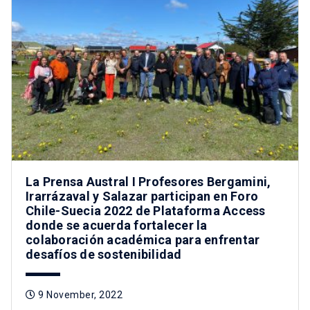
La Prensa Austral I Profesores Bergamini,
Irarrázaval y Salazar participan en Foro
Chile-Suecia 2022 de Plataforma Access
donde se acuerda fortalecer la
colaboración académica para enfrentar
desafíos de sostenibilidad
9 November, 2022