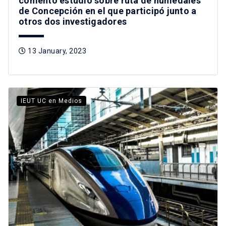
comentó estudio sobre ruta de humedales
de Concepción en el que participó junto a
otros dos investigadores
13 January, 2023
IEUT UC en Medios