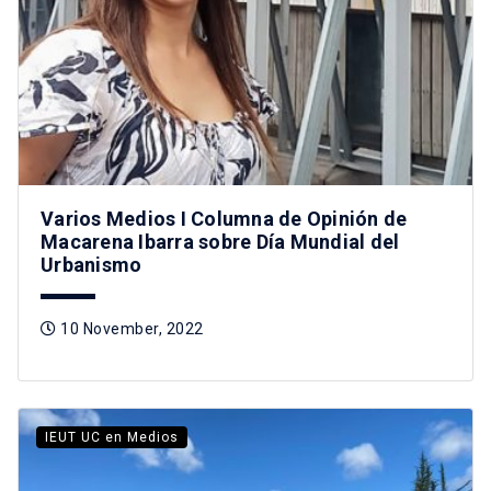
Varios Medios I Columna de Opinión de
Macarena Ibarra sobre Día Mundial del
Urbanismo
10 November, 2022
IEUT UC en Medios