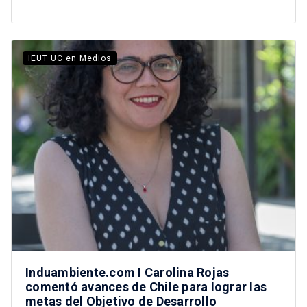
IEUT UC en Medios
Induambiente.com I Carolina Rojas
comentó avances de Chile para lograr las
metas del Objetivo de Desarrollo