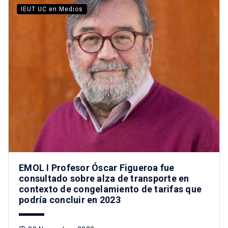
IEUT UC en Medios
EMOL I Profesor Óscar Figueroa fue
consultado sobre alza de transporte en
contexto de congelamiento de tarifas que
podría concluir en 2023