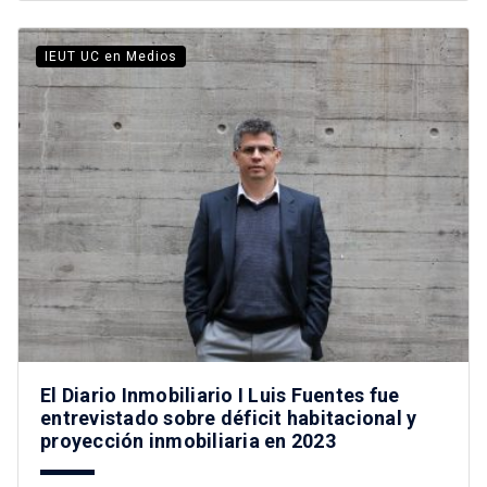
IEUT UC en Medios
El Diario Inmobiliario I Luis Fuentes fue
entrevistado sobre déficit habitacional y
proyección inmobiliaria en 2023