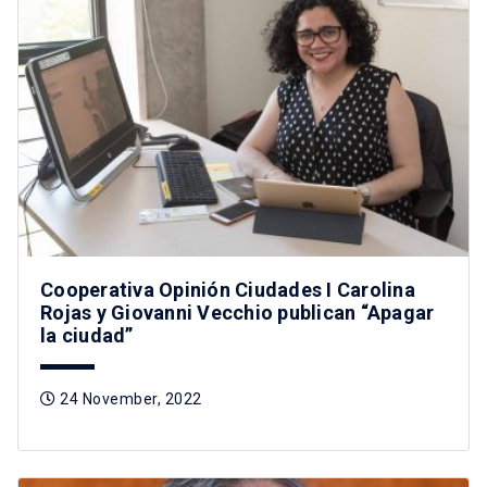
Cooperativa Opinión Ciudades I Carolina
Rojas y Giovanni Vecchio publican “Apagar
la ciudad”
24 November, 2022