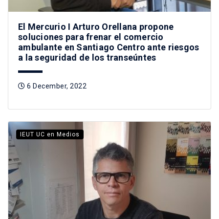
El Mercurio I Arturo Orellana propone
soluciones para frenar el comercio
ambulante en Santiago Centro ante riesgos
a la seguridad de los transeúntes
6 December, 2022
IEUT UC en Medios