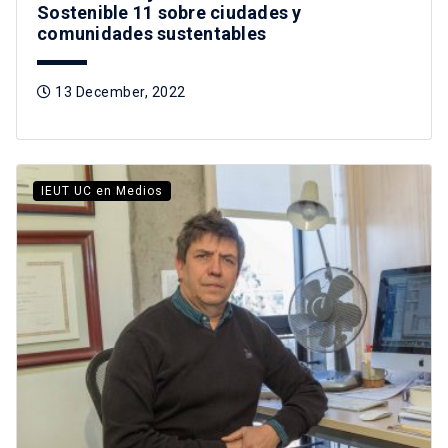
Sostenible 11 sobre ciudades y
comunidades sustentables
13 December, 2022
IEUT UC en Medios