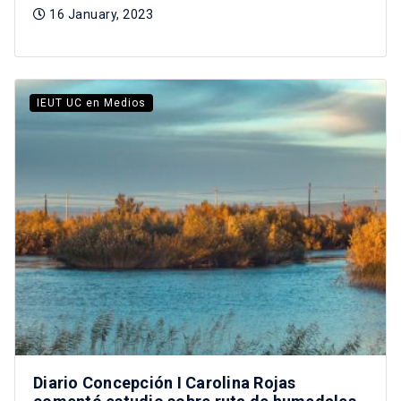
16 January, 2023
IEUT UC en Medios
Diario Concepción I Carolina Rojas