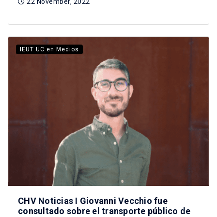
22 November, 2022
IEUT UC en Medios
CHV Noticias I Giovanni Vecchio fue
consultado sobre el transporte público de