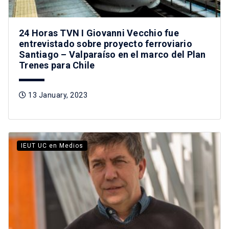
24 Horas TVN I Giovanni Vecchio fue
entrevistado sobre proyecto ferroviario
Santiago – Valparaíso en el marco del Plan
Trenes para Chile
13 January, 2023
IEUT UC en Medios