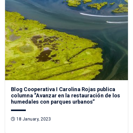
Blog Cooperativa I Carolina Rojas publica
columna “Avanzar en la restauración de los
humedales con parques urbanos”
18 January, 2023