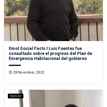
Emol Social Facts I Luis Fuentes fue
consultado sobre el progreso del Plan de
Emergencia Habitacional del gobierno
28 November, 2022
Opinión