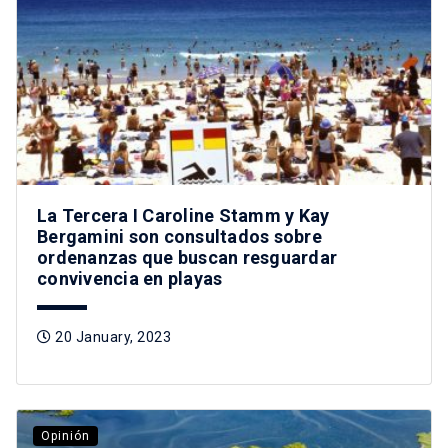
La Tercera I Caroline Stamm y Kay
Bergamini son consultados sobre
ordenanzas que buscan resguardar
convivencia en playas
20 January, 2023
Opinión