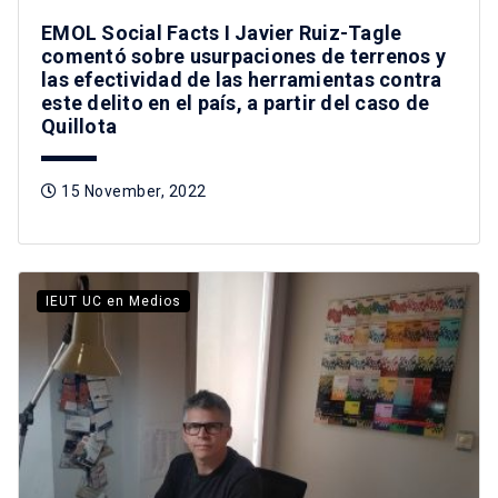
EMOL Social Facts I Javier Ruiz-Tagle
comentó sobre usurpaciones de terrenos y
las efectividad de las herramientas contra
este delito en el país, a partir del caso de
Quillota
15 November, 2022
IEUT UC en Medios