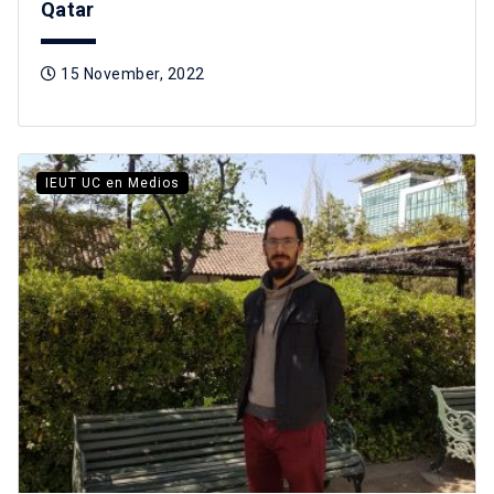
Qatar
15 November, 2022
IEUT UC en Medios