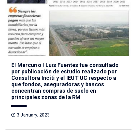
El Mercurio I Luis Fuentes fue consultado
por publicación de estudio realizado por
Consultora Inciti y el IEUT UC respecto a
que fondos, aseguradoras y bancos
concentran compras de suelo en
principales zonas de la RM
3 January, 2023