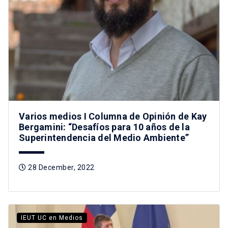
Varios medios I Columna de Opinión de Kay
Bergamini: “Desafíos para 10 años de la
Superintendencia del Medio Ambiente”
28 December, 2022
IEUT UC en Medios