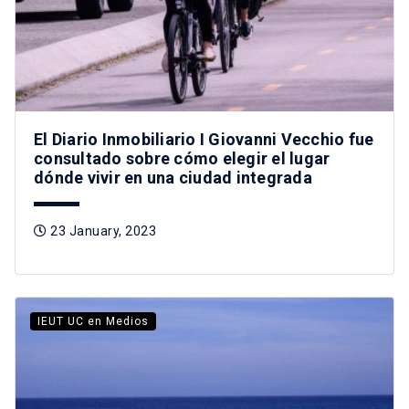
El Diario Inmobiliario I Giovanni Vecchio fue
consultado sobre cómo elegir el lugar
dónde vivir en una ciudad integrada
23 January, 2023
IEUT UC en Medios