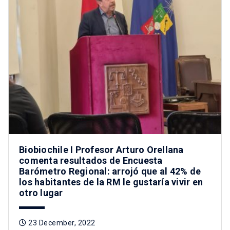
Biobiochile I Profesor Arturo Orellana
comenta resultados de Encuesta
Barómetro Regional: arrojó que al 42% de
los habitantes de la RM le gustaría vivir en
otro lugar
23 December, 2022