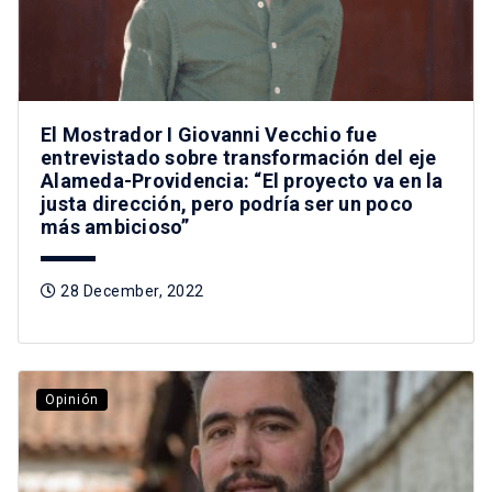
El Mostrador I Giovanni Vecchio fue
entrevistado sobre transformación del eje
Alameda-Providencia: “El proyecto va en la
justa dirección, pero podría ser un poco
más ambicioso”
28 December, 2022
Opinión