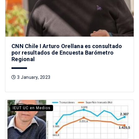
CNN Chile I Arturo Orellana es consultado
por resultados de Encuesta Barómetro
Regional
3 January, 2023
IEUT UC en Medios