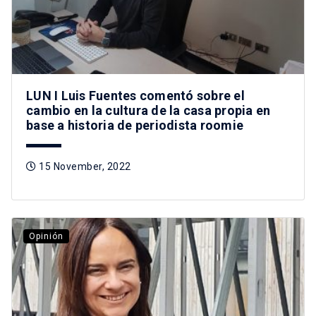
LUN I Luis Fuentes comentó sobre el
cambio en la cultura de la casa propia en
base a historia de periodista roomie
15 November, 2022
Opinión