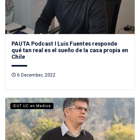
PAUTA Podcast I Luis Fuentes responde
qué tan real es el sueño de la casa propia en
Chile
6 December, 2022
IEUT UC en Medios