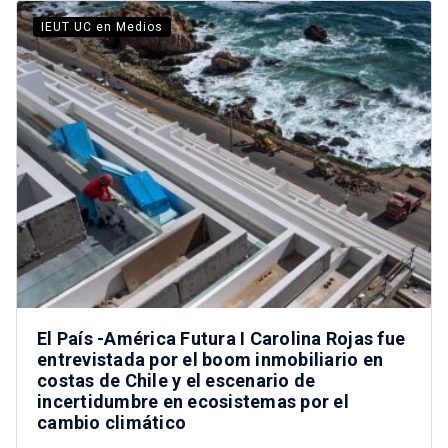
IEUT UC en Medios
El País -América Futura I Carolina Rojas fue
entrevistada por el boom inmobiliario en
costas de Chile y el escenario de
incertidumbre en ecosistemas por el
cambio climático