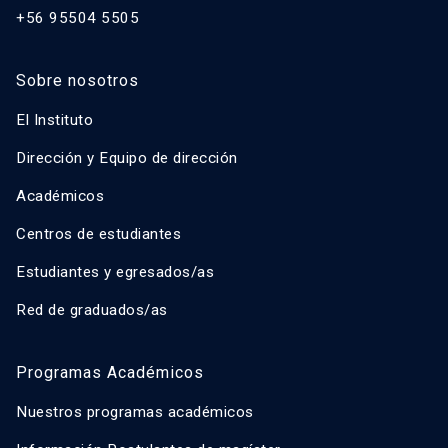
+56 95504 5505
Sobre nosotros
El Instituto
Dirección y Equipo de dirección
Académicos
Centros de estudiantes
Estudiantes y egresados/as
Red de graduados/as
Programas Académicos
Nuestros programas académicos