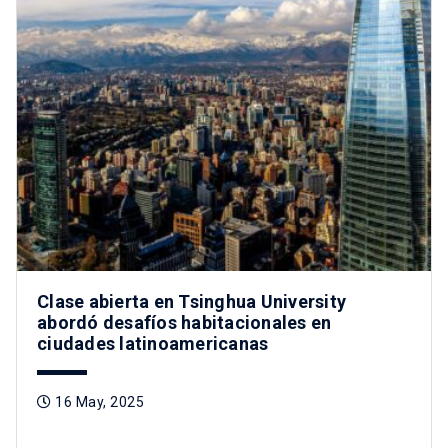
Clase abierta en Tsinghua University
abordó desafíos habitacionales en
ciudades latinoamericanas
16 May, 2025