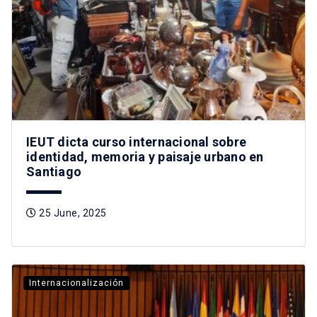
IEUT dicta curso internacional sobre
identidad, memoria y paisaje urbano en
Santiago
25 June, 2025
Internacionalización