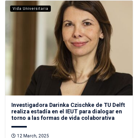
Vida Universitaria
Investigadora Darinka Czischke de TU Delft
realiza estadía en el IEUT para dialogar en
torno a las formas de vida colaborativa
12 March, 2025