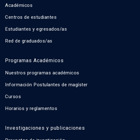
Académicos
Centros de estudiantes
Estudiantes y egresados/as
Red de graduados/as
Programas Académicos
Nuestros programas académicos
Información Postulantes de magíster
Cursos
Horarios y reglamentos
Investigaciones y publicaciones