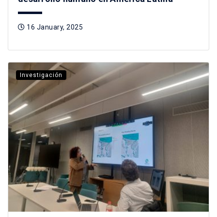
16 January, 2025
Investigación