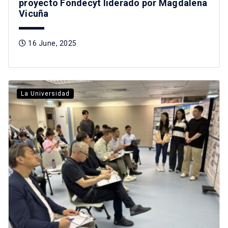
proyecto Fondecyt liderado por Magdalena
Vicuña
16 June, 2025
La Universidad