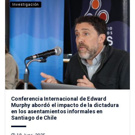
Investigación
Conferencia Internacional de Edward
Murphy abordó el impacto de la dictadura
en los asentamientos informales en
Santiago de Chile