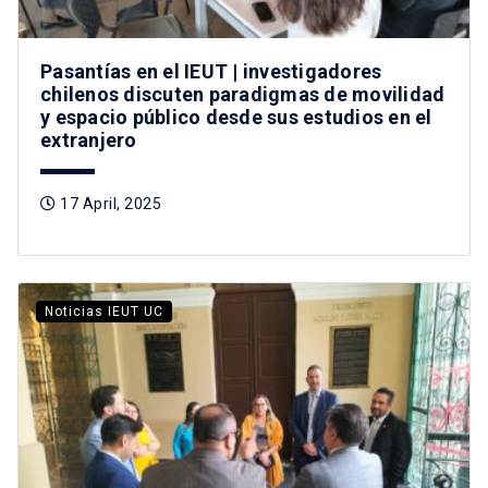
Pasantías en el IEUT | investigadores
chilenos discuten paradigmas de movilidad
y espacio público desde sus estudios en el
extranjero
17 April, 2025
Noticias IEUT UC