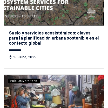
Suelo y servicios ecosistémicos: claves
para la planificación urbana sostenible en el
contexto global
26 June, 2025
Vida Universitaria