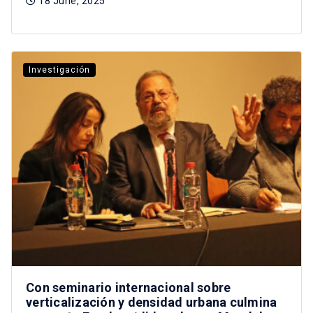
18 June, 2025
Investigación
Con seminario internacional sobre
verticalización y densidad urbana culmina