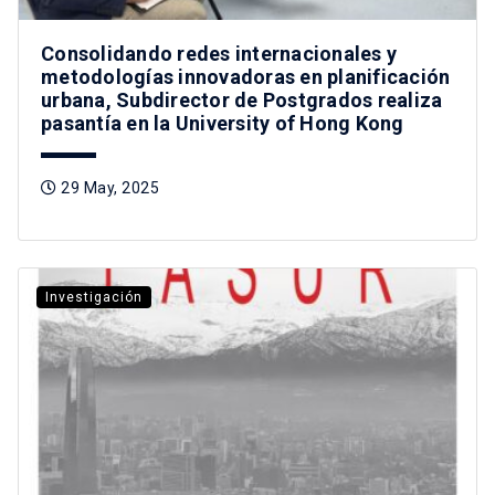
Consolidando redes internacionales y
metodologías innovadoras en planificación
urbana, Subdirector de Postgrados realiza
pasantía en la University of Hong Kong
29 May, 2025
Investigación