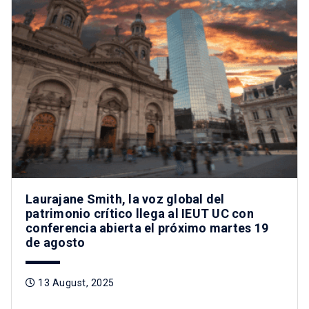
Laurajane Smith, la voz global del
patrimonio crítico llega al IEUT UC con
conferencia abierta el próximo martes 19
de agosto
13 August, 2025