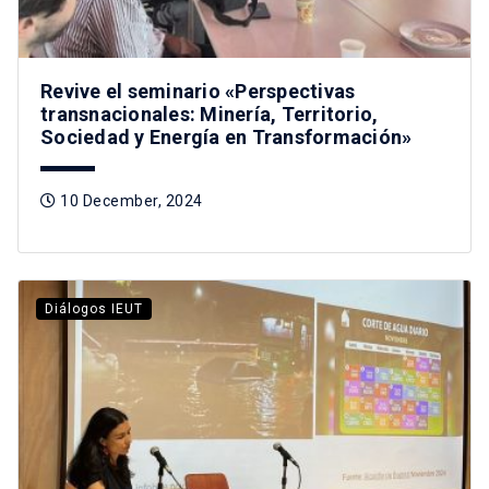
Revive el seminario «Perspectivas
transnacionales: Minería, Territorio,
Sociedad y Energía en Transformación»
10 December, 2024
Diálogos IEUT