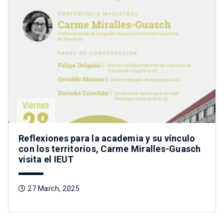
Reflexiones para la academia y su vínculo
con los territorios, Carme Miralles-Guasch
visita el IEUT
27 March, 2025