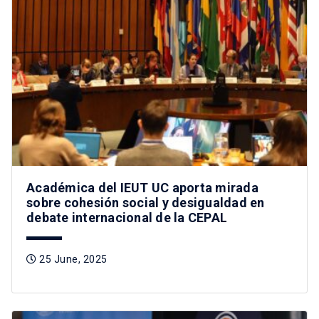
Académica del IEUT UC aporta mirada
sobre cohesión social y desigualdad en
debate internacional de la CEPAL
25 June, 2025