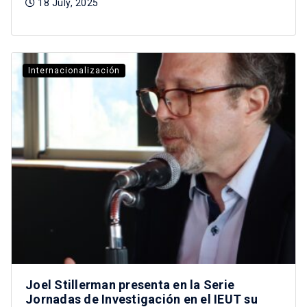
18 July, 2025
Internacionalización
Joel Stillerman presenta en la Serie
Jornadas de Investigación en el IEUT su