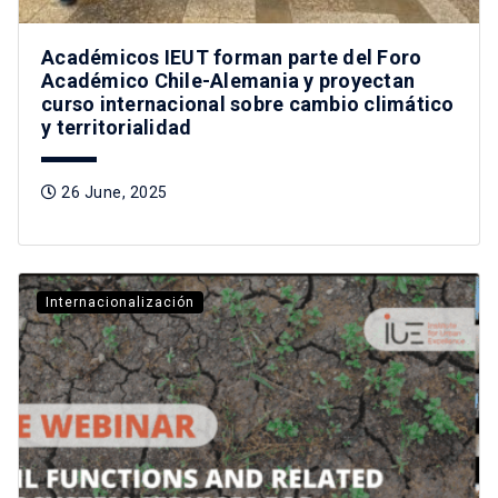
Académicos IEUT forman parte del Foro
Académico Chile-Alemania y proyectan
curso internacional sobre cambio climático
y territorialidad
26 June, 2025
Internacionalización