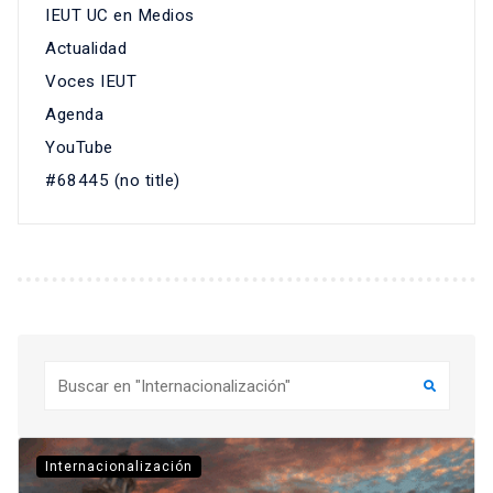
IEUT UC en Medios
Actualidad
Voces IEUT
Agenda
YouTube
#68445 (no title)
Buscar
Internacionalización