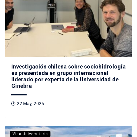
Investigación chilena sobre sociohidrología
es presentada en grupo internacional
liderado por experta de la Universidad de
Ginebra
22 May, 2025
Vida Universitaria