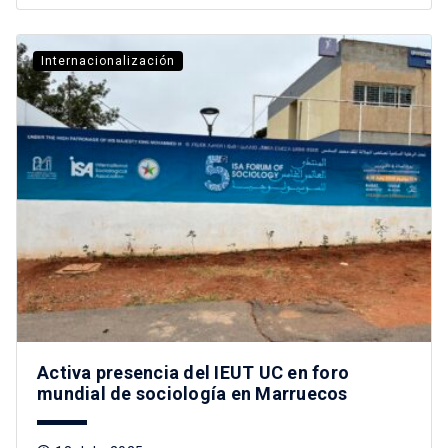
Internacionalización
Activa presencia del IEUT UC en foro
mundial de sociología en Marruecos