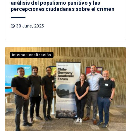
análisis del populismo punitivo y las
percepciones ciudadanas sobre el crimen
30 June, 2025
Internacionalización