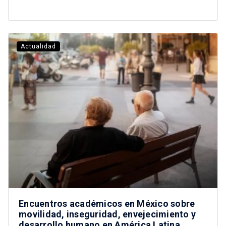
Actualidad
Encuentros académicos en México sobre
movilidad, inseguridad, envejecimiento y
desarrollo humano en América Latina