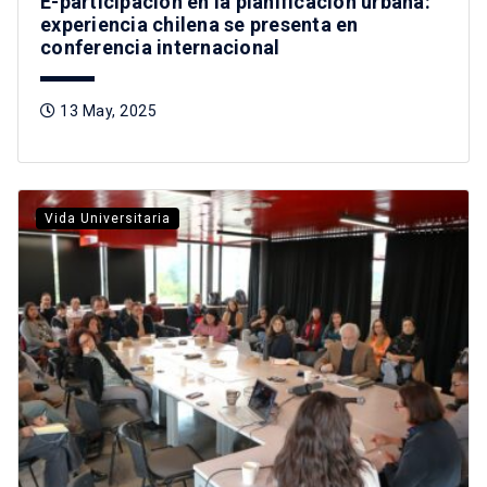
E-participación en la planificación urbana:
experiencia chilena se presenta en
conferencia internacional
13 May, 2025
Vida Universitaria