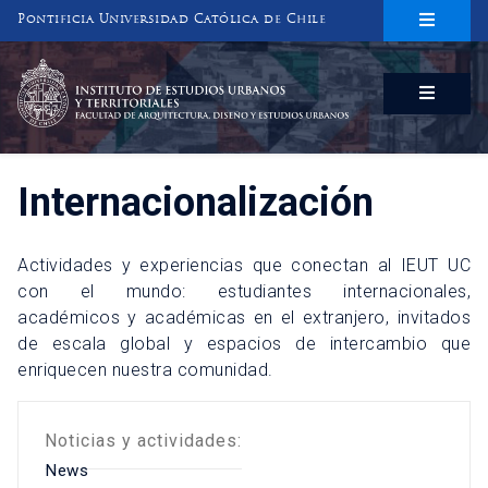
Pontificia Universidad Católica de Chile
INSTITUTO DE ESTUDIOS URBANOS
Y TERRITORIALES
FACULTAD DE ARQUITECTURA, DISEÑO Y ESTUDIOS URBANOS
Internacionalización
Actividades y experiencias que conectan al IEUT UC
con el mundo: estudiantes internacionales,
académicos y académicas en el extranjero, invitados
de escala global y espacios de intercambio que
enriquecen nuestra comunidad.
Noticias y actividades:
News