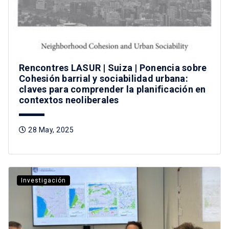
Rencontres LASUR | Suiza | Ponencia sobre
Cohesión barrial y sociabilidad urbana:
claves para comprender la planificación en
contextos neoliberales
28 May, 2025
Investigación