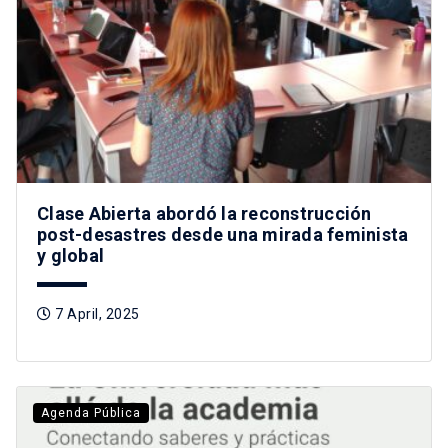
Clase Abierta abordó la reconstrucción
post-desastres desde una mirada feminista
y global
7 April, 2025
Agenda Pública