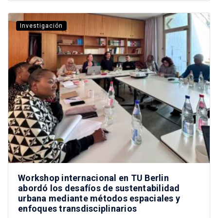
Investigación
Workshop internacional en TU Berlin
abordó los desafíos de sustentabilidad
urbana mediante métodos espaciales y
enfoques transdisciplinarios