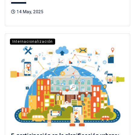
14 May, 2025
Internacionalización