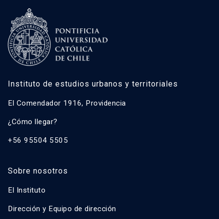
Instituto de estudios urbanos y territoriales
El Comendador 1916, Providencia
¿Cómo llegar?
+56 95504 5505
Sobre nosotros
El Instituto
Dirección y Equipo de dirección