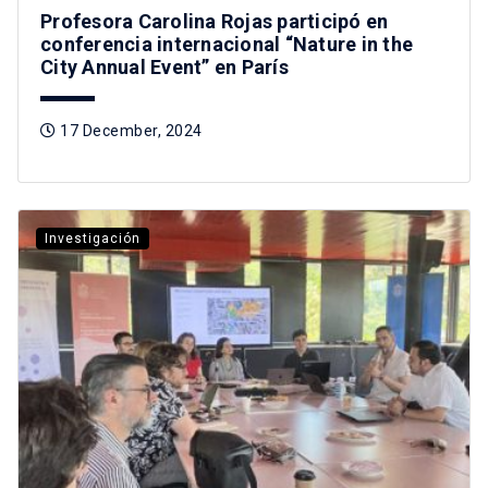
Profesora Carolina Rojas participó en
conferencia internacional “Nature in the
City Annual Event” en París
17 December, 2024
Investigación