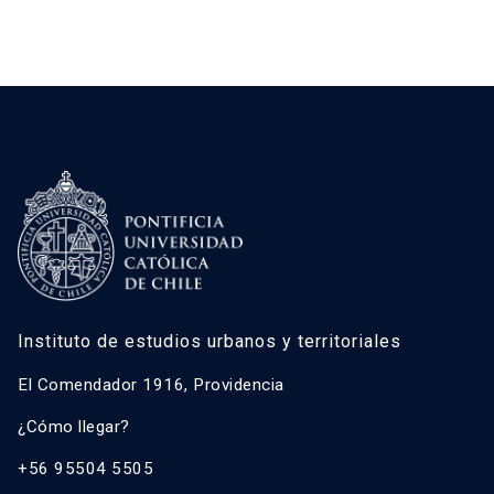
Instituto de estudios urbanos y territoriales
El Comendador 1916, Providencia
¿Cómo llegar?
+56 95504 5505