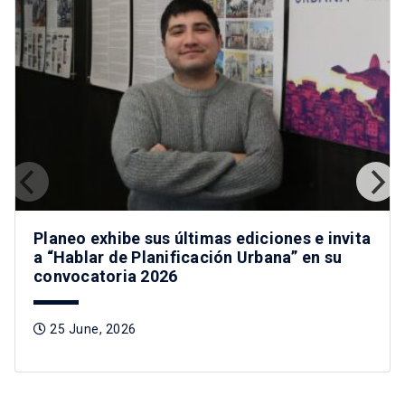
Planeo exhibe sus últimas ediciones e invita
a “Hablar de Planificación Urbana” en su
convocatoria 2026
25 June, 2026