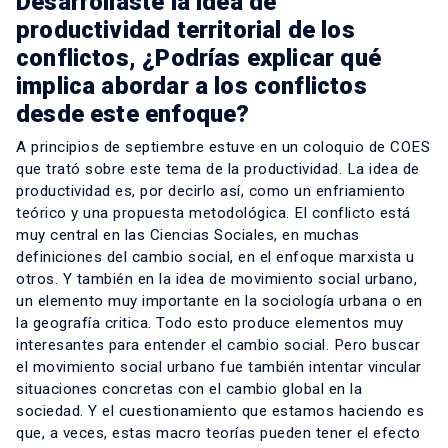
Desarrollaste la idea de
productividad territorial de los
conflictos, ¿Podrías explicar qué
implica abordar a los conflictos
desde este enfoque?
A principios de septiembre estuve en un coloquio de COES
que trató sobre este tema de la productividad. La idea de
productividad es, por decirlo así, como un enfriamiento
teórico y una propuesta metodológica. El conflicto está
muy central en las Ciencias Sociales, en muchas
definiciones del cambio social, en el enfoque marxista u
otros. Y también en la idea de movimiento social urbano,
un elemento muy importante en la sociología urbana o en
la geografía critica. Todo esto produce elementos muy
interesantes para entender el cambio social. Pero buscar
el movimiento social urbano fue también intentar vincular
situaciones concretas con el cambio global en la
sociedad. Y el cuestionamiento que estamos haciendo es
que, a veces, estas macro teorías pueden tener el efecto