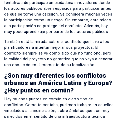
tentativas de participación ciudadana innovadores donde
los actores públicos abren espacios para participar antes
de que se tome una decisión. Se considera muchas veces
la participación como un riesgo. Sin embargo, este miedo
a la participación no protege del conflicto. Además, hay
muy poco aprendizaje por parte de los actores públicos.
También está la mirada sobre el conflicto que lleva a los
planificadores a intentar mejorar sus proyectos. El
conflicto siempre se ve como algo que no funcionó, pero
la calidad del proyecto no garantiza que no vaya a generar
una oposición en el momento de su localización.
¿Son muy diferentes los conflictos
urbanos en América Latina y Europa?
¿Hay puntos en común?
Hay muchos puntos en común en cierto tipo de
conflictos. Como te contaba, pudimos trabajar en aquellos
vinculados a la incineración, sobre ámbitos que son muy
parecidos en el sentido de una infraestructura técnica.