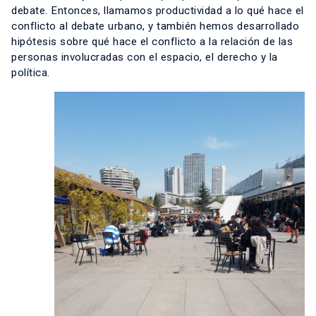
debate. Entonces, llamamos productividad a lo qué hace el
conflicto al debate urbano, y también hemos desarrollado
hipótesis sobre qué hace el conflicto a la relación de las
personas involucradas con el espacio, el derecho y la
política.