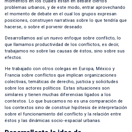
momentos en los cuales están en debate ciertos
problemas urbanos, y de este modo, entrar aprovechando
el momento de debate en el cual los grupos expresan
posiciones, construyen narrativas sobre lo que tendría que
hacerse, o sobre el porvenir deseado.
Desarrollamos así un nuevo enfoque sobre conflicto, lo
que llamamos productividad de los conflictos, es decir,
trabajamos no sobre las causas de éstos, sino sobre sus
efectos.
He trabajado con otros colegas en Europa, México y
Francia sobre conflictos que implican organizaciones
colectivas, temáticas de derecho, justicia y solicitudes
sobre los actores políticos. Estas situaciones son
similares y tienen muchas diferencias ligados a los
contextos. Lo que buscamos no es una comparación de
los contextos sino de construir hipótesis de interpretación
sobre el funcionamiento del conflicto y la relación entre
éstos y las dinámicas socio-espacial urbanas.