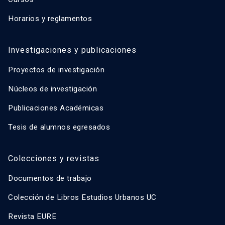
Horarios y reglamentos
Investigaciones y publicaciones
Proyectos de investigación
Núcleos de investigación
Publicaciones Académicas
Tesis de alumnos egresados
Colecciones y revistas
Documentos de trabajo
Colección de Libros Estudios Urbanos UC
Revista EURE