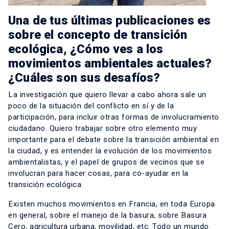
Una de tus últimas publicaciones es
sobre el concepto de transición
ecológica, ¿Cómo ves a los
movimientos ambientales actuales?
¿Cuáles son sus desafíos?
La investigación que quiero llevar a cabo ahora sale un
poco de la situación del conflicto en sí y de la
participación, para incluir otras formas de involucramiento
ciudadano. Quiero trabajar sobre otro elemento muy
importante para el debate sobre la transición ambiental en
la ciudad, y es entender la evolución de los movimientos
ambientalistas, y el papel de grupos de vecinos que se
involucran para hacer cosas, para co-ayudar en la
transición ecológica.
Existen muchos movimientos en Francia, en toda Europa
en general, sobre el manejo de la basura, sobre Basura
Cero, agricultura urbana, movilidad, etc. Todo un mundo