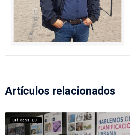
Artículos relacionados
Diálogos IEUT