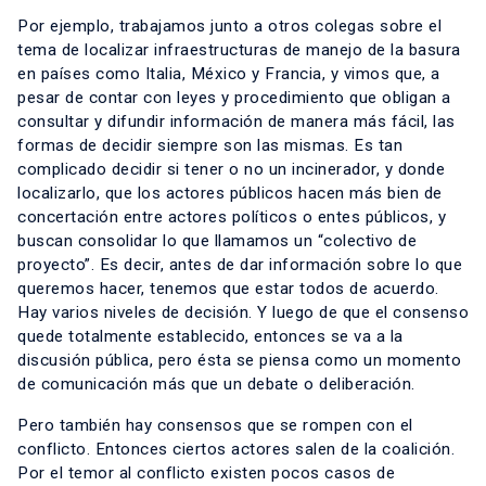
Por ejemplo, trabajamos junto a otros colegas sobre el
tema de localizar infraestructuras de manejo de la basura
en países como Italia, México y Francia, y vimos que, a
pesar de contar con leyes y procedimiento que obligan a
consultar y difundir información de manera más fácil, las
formas de decidir siempre son las mismas. Es tan
complicado decidir si tener o no un incinerador, y donde
localizarlo, que los actores públicos hacen más bien de
concertación entre actores políticos o entes públicos, y
buscan consolidar lo que llamamos un “colectivo de
proyecto”. Es decir, antes de dar información sobre lo que
queremos hacer, tenemos que estar todos de acuerdo.
Hay varios niveles de decisión. Y luego de que el consenso
quede totalmente establecido, entonces se va a la
discusión pública, pero ésta se piensa como un momento
de comunicación más que un debate o deliberación.
Pero también hay consensos que se rompen con el
conflicto. Entonces ciertos actores salen de la coalición.
Por el temor al conflicto existen pocos casos de