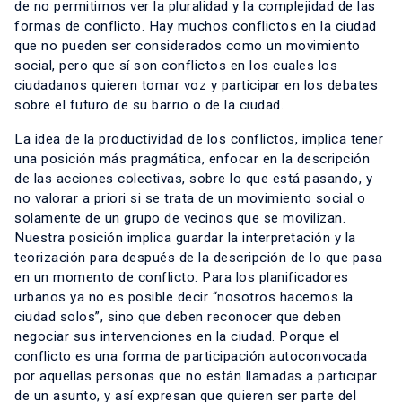
de no permitirnos ver la pluralidad y la complejidad de las
formas de conflicto. Hay muchos conflictos en la ciudad
que no pueden ser considerados como un movimiento
social, pero que sí son conflictos en los cuales los
ciudadanos quieren tomar voz y participar en los debates
sobre el futuro de su barrio o de la ciudad.
La idea de la productividad de los conflictos, implica tener
una posición más pragmática, enfocar en la descripción
de las acciones colectivas, sobre lo que está pasando, y
no valorar a priori si se trata de un movimiento social o
solamente de un grupo de vecinos que se movilizan.
Nuestra posición implica guardar la interpretación y la
teorización para después de la descripción de lo que pasa
en un momento de conflicto. Para los planificadores
urbanos ya no es posible decir “nosotros hacemos la
ciudad solos”, sino que deben reconocer que deben
negociar sus intervenciones en la ciudad. Porque el
conflicto es una forma de participación autoconvocada
por aquellas personas que no están llamadas a participar
de un asunto, y así expresan que quieren ser parte del