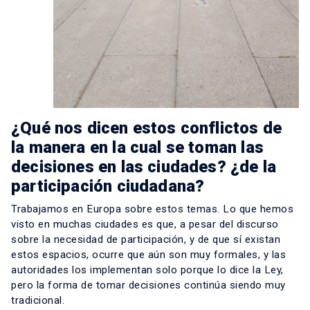
¿Qué nos dicen estos conflictos de
la manera en la cual se toman las
decisiones en las ciudades? ¿de la
participación ciudadana?
Trabajamos en Europa sobre estos temas. Lo que hemos
visto en muchas ciudades es que, a pesar del discurso
sobre la necesidad de participación, y de que sí existan
estos espacios, ocurre que aún son muy formales, y las
autoridades los implementan solo porque lo dice la Ley,
pero la forma de tomar decisiones continúa siendo muy
tradicional.