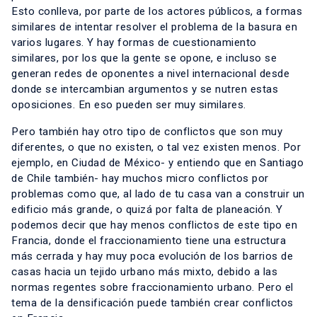
Esto conlleva, por parte de los actores públicos, a formas
similares de intentar resolver el problema de la basura en
varios lugares. Y hay formas de cuestionamiento
similares, por los que la gente se opone, e incluso se
generan redes de oponentes a nivel internacional desde
donde se intercambian argumentos y se nutren estas
oposiciones. En eso pueden ser muy similares.
Pero también hay otro tipo de conflictos que son muy
diferentes, o que no existen, o tal vez existen menos. Por
ejemplo, en Ciudad de México- y entiendo que en Santiago
de Chile también- hay muchos micro conflictos por
problemas como que, al lado de tu casa van a construir un
edificio más grande, o quizá por falta de planeación. Y
podemos decir que hay menos conflictos de este tipo en
Francia, donde el fraccionamiento tiene una estructura
más cerrada y hay muy poca evolución de los barrios de
casas hacia un tejido urbano más mixto, debido a las
normas regentes sobre fraccionamiento urbano. Pero el
tema de la densificación puede también crear conflictos