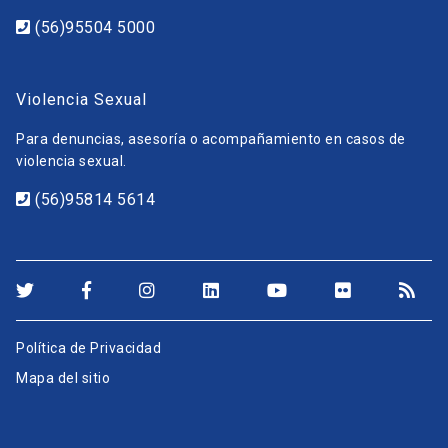
(56)95504 5000
Violencia Sexual
Para denuncias, asesoría o acompañamiento en casos de
violencia sexual.
(56)95814 5614
Política de Privacidad
Mapa del sitio