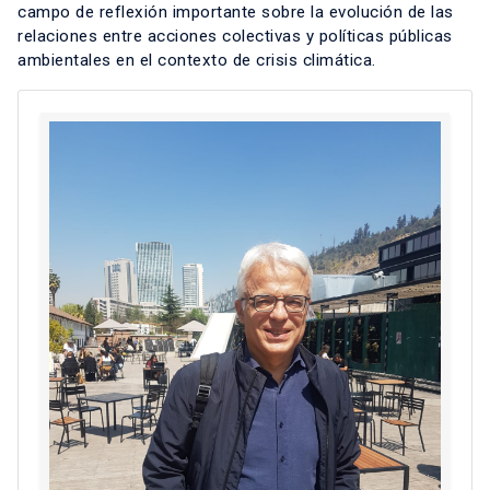
campo de reflexión importante sobre la evolución de las
relaciones entre acciones colectivas y políticas públicas
ambientales en el contexto de crisis climática.