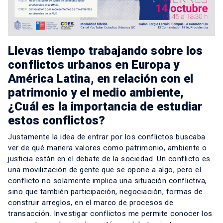
Llevas tiempo trabajando sobre los
conflictos urbanos en Europa y
América Latina, en relación con el
patrimonio y el medio ambiente,
¿Cuál es la importancia de estudiar
estos conflictos?
Justamente la idea de entrar por los conflictos buscaba
ver de qué manera valores como patrimonio, ambiente o
justicia están en el debate de la sociedad. Un conflicto es
una movilización de gente que se opone a algo, pero el
conflicto no solamente implica una situación conflictiva,
sino que también participación, negociación, formas de
construir arreglos, en el marco de procesos de
transacción. Investigar conflictos me permite conocer los