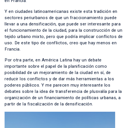
en Francia.
Y en ciudades latinoamericanas existe esta tradición en
sectores periurbanos de que un fraccionamiento puede
llevar a una densificación, que puede ser interesante para
el funcionamiento de la ciudad, para la construcción de un
tejido urbano mixto, pero que podría implicar conflictos de
uso. De este tipo de conflictos, creo que hay menos en
Francia.
Por otra parte, en América Latina hay un debate
importante sobre el papel de la planificación como
posibilidad de un mejoramiento de la ciudad en sí, de
reducir los conflictos y de dar más herramientas a los
poderes públicos. Y me parecen muy interesante los
debates sobre la idea de transferencia de plusvalía para la
organización de un financiamiento de políticas urbanas, a
partir de la fiscalización de la densificación.