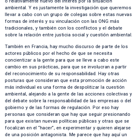
o relativamente nuevo del interés por la situación
ambiental. Y es justamente la investigación que queremos
llevar a cabo con un grupo de colegas sobre estas nuevas
formas de interés y su vinculación con las ONG más
tradicionales, y también con los conflictos y el debate
sobre la relación entre justicia social y cuestión ambiental.
También en Francia, hay mucho discurso de parte de los
actores públicos por el hecho de que se necesita
concientizar a la gente para que se lleve a cabo este
cambio en sus prácticas, para que se involucran a partir
del reconocimiento de su responsabilidad. Hay otras
posturas que consideran que esta promoción de acción
más individual es una forma de despolitizar la cuestión
ambiental, alejando a la gente de las acciones colectivas y
del debate sobre la responsabilidad de las empresas o del
gobierno y de las formas de regulación. Por eso hay
personas que consideran que hay que seguir presionando
para que existan nuevas políticas públicas y otras que se
focalizan en el “hacer”, en experimentar y quieren alejarse
de una posición antagonista. Me parece que hay aquí un