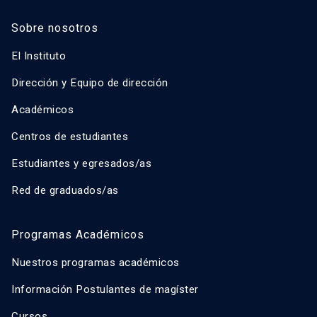
Sobre nosotros
El Instituto
Dirección y Equipo de dirección
Académicos
Centros de estudiantes
Estudiantes y egresados/as
Red de graduados/as
Programas Académicos
Nuestros programas académicos
Información Postulantes de magíster
Cursos