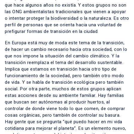
que hace algunos años no existía. Y estos grupos no son
las ONG ambientalistas tradicionales que vienen a apoyar
o intentar proteger la biodiversidad o la naturaleza. Es otro
perfil de personas que se orienta hacia una voluntad de
prefigurar formas de transición en la ciudad.
En Europa está muy de moda este tema de la transición,
de hacer un cambio necesario hacia otra sociedad, con lo
que nos impone la situación del cambio climático. Y la
transición reemplaza el tema del desarrollo sustentable.
Implica que estamos en transición hacia otro tipo de
funcionamiento de la sociedad, pero también otro modo
de vida. Y se habla de transición ecológica pero también
social. Por otra parte, muchos de estos grupos aplican
estas acciones desde su ambiente familiar. Hay familias
que buscan ser autónomas al producir huertos, al
controlar de donde viene todo lo que comen, de comprar
cosas orgánicas, pero también de controlar su basura.
Hay gente que se pregunta “qué puedo hacer en mi vida
cotidiana para mejorar el planeta”. Es un elemento nuevo,