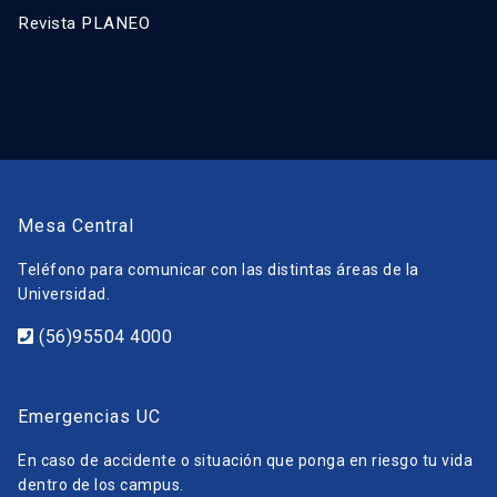
Revista PLANEO
Mesa Central
Teléfono para comunicar con las distintas áreas de la
Universidad.
(56)95504 4000
Emergencias UC
En caso de accidente o situación que ponga en riesgo tu vida
dentro de los campus.