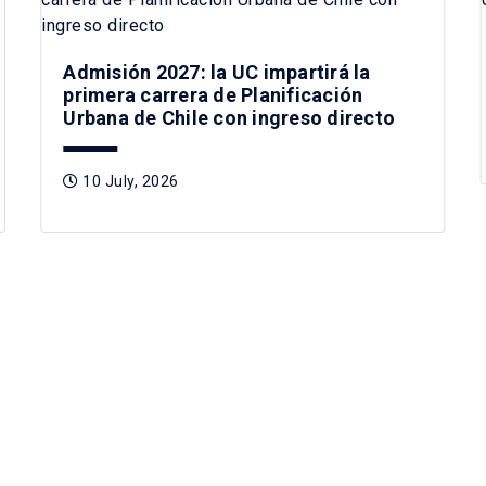
Admisión 2027: la UC impartirá la
primera carrera de Planificación
Urbana de Chile con ingreso directo
10 July, 2026