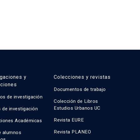
igaciones y
Colecciones y revistas
aciones
Documentos de trabajo
os de investigación
Colección de Libros
Estudios Urbanos UC
 de investigación
Revista EURE
ciones Académicas
Revista PLANEO
e alumnos
dos