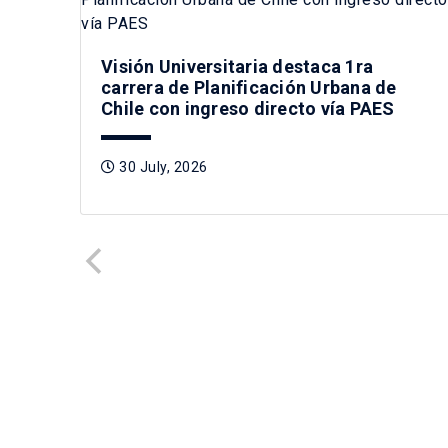
Visión Universitaria destaca 1ra
carrera de Planificación Urbana de
Chile con ingreso directo vía PAES
30 July, 2026