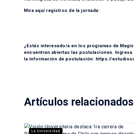
Mira aquí registros de la jornada:
¿Estás interesado/a en los programas de Magíst
encuentran abiertas las postulaciones. Ingresa
la información de postulación: https://estudio
Artículos relacionados
La Universidad