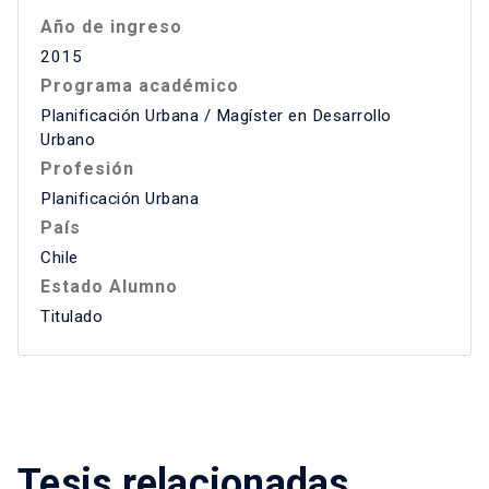
Año de ingreso
2015
Programa académico
Planificación Urbana / Magíster en Desarrollo
Urbano
Profesión
Planificación Urbana
País
Chile
Estado Alumno
Titulado
Tesis relacionadas