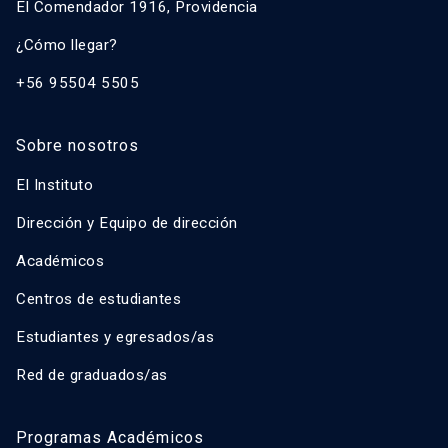
El Comendador 1916, Providencia
¿Cómo llegar?
+56 95504 5505
Sobre nosotros
El Instituto
Dirección y Equipo de dirección
Académicos
Centros de estudiantes
Estudiantes y egresados/as
Red de graduados/as
Programas Académicos