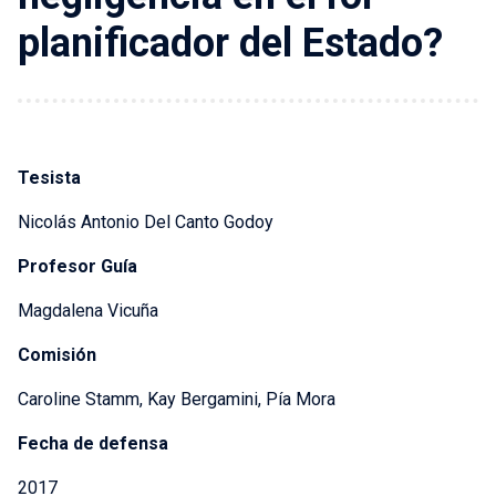
planificador del Estado?
Tesista
Nicolás Antonio Del Canto Godoy
Profesor Guía
Magdalena Vicuña
Comisión
Caroline Stamm, Kay Bergamini, Pía Mora
Fecha de defensa
2017