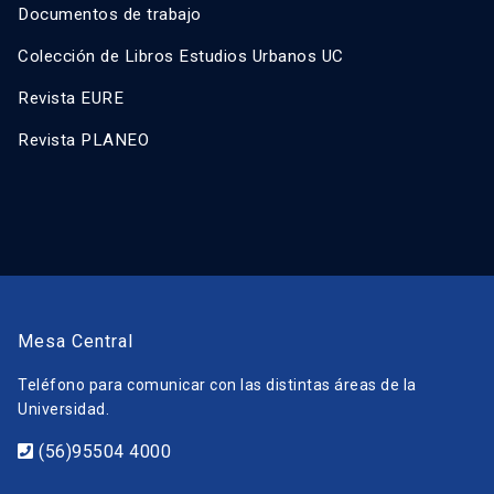
Documentos de trabajo
Colección de Libros Estudios Urbanos UC
Revista EURE
Revista PLANEO
Mesa Central
Teléfono para comunicar con las distintas áreas de la
Universidad.
(56)95504 4000