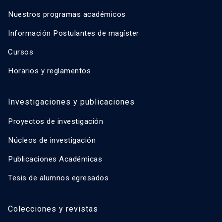
Nuestros programas académicos
Información Postulantes de magíster
Cursos
Horarios y reglamentos
Investigaciones y publicaciones
Proyectos de investigación
Núcleos de investigación
Publicaciones Académicas
Tesis de alumnos egresados
Colecciones y revistas