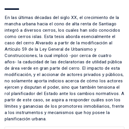
En las últimas décadas del siglo XX, el crecimiento de la
mancha urbana hacia el cono de alta renta de Santiago
integró a diversos cerros, los cuales han sido conocidos
como cerros islas. Esta tesis aborda esencialmente el
caso del cerro Alvarado a partir de la modificación al
Artículo 59 de la Ley General de Urbanismo y
Construcciones; la cual implicó -por cerca de cuatro
años- la caducidad de las declaratorias de utilidad pública
de área verde en gran parte del cerro. El impacto de esta
modificación, y el accionar de actores privados y públicos,
no solamente aporta indicios acerca de cómo los actores
ejercen y disputan el poder, sino que también tensiona el
rol planificador del Estado ante los cambios normativos. A
partir de este caso, se aspira a responder cuáles son los
límites y ganancias de los promotores inmobiliarios, frente
a los instrumentos y mecanismos que hoy posee la
planificación urbana.