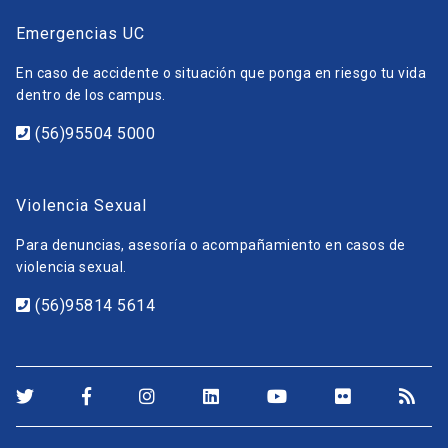
Emergencias UC
En caso de accidente o situación que ponga en riesgo tu vida
dentro de los campus.
(56)95504 5000
Violencia Sexual
Para denuncias, asesoría o acompañamiento en casos de
violencia sexual.
(56)95814 5614