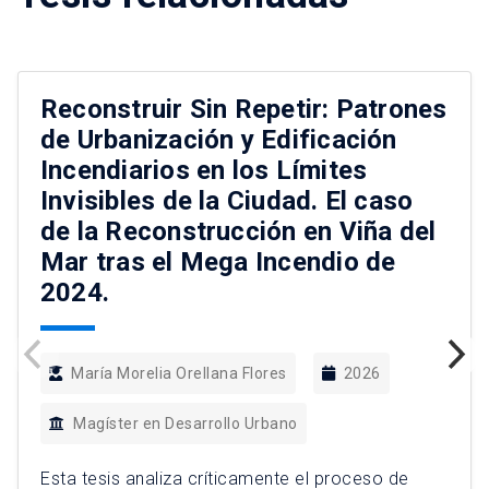
Reconstruir Sin Repetir: Patrones
de Urbanización y Edificación
Incendiarios en los Límites
Invisibles de la Ciudad. El caso
de la Reconstrucción en Viña del
Mar tras el Mega Incendio de
2024.
María Morelia Orellana Flores
2026
Magíster en Desarrollo Urbano
Esta tesis analiza críticamente el proceso de