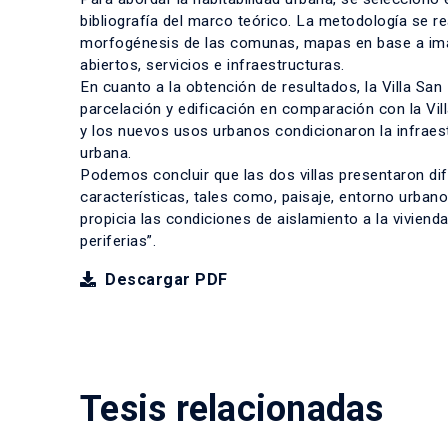
bibliografía del marco teórico. La metodología se re
morfogénesis de las comunas, mapas en base a imáge
abiertos, servicios e infraestructuras.
En cuanto a la obtención de resultados, la Villa S
parcelación y edificación en comparación con la Vil
y los nuevos usos urbanos condicionaron la infraes
urbana.
Podemos concluir que las dos villas presentaron dif
características, tales como, paisaje, entorno urbano
propicia las condiciones de aislamiento a la vivien
periferias”.
Descargar PDF
Tesis relacionadas