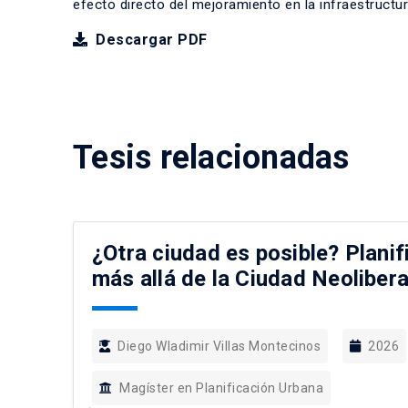
efecto directo del mejoramiento en la infraestructu
Descargar PDF
Tesis relacionadas
¿Otra ciudad es posible? Planif
más allá de la Ciudad Neolibera
Diego Wladimir Villas Montecinos
2026
Magíster en Planificación Urbana