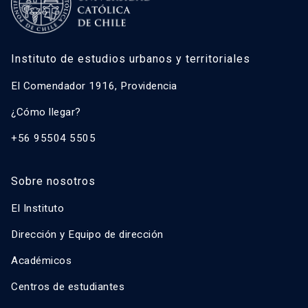
Instituto de estudios urbanos y territoriales
El Comendador 1916, Providencia
¿Cómo llegar?
+56 95504 5505
Sobre nosotros
El Instituto
Dirección y Equipo de dirección
Académicos
Centros de estudiantes