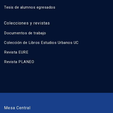
Tesis de alumnos egresados
Colecciones y revistas
Documentos de trabajo
Colección de Libros Estudios Urbanos UC
Revista EURE
Revista PLANEO
Mesa Central