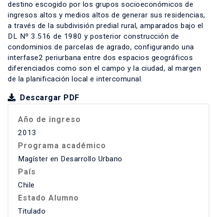
destino escogido por los grupos socioeconómicos de
ingresos altos y medios altos de generar sus residencias,
a través de la subdivisión predial rural, amparados bajo el
DL Nº 3.516 de 1980 y posterior construcción de
condominios de parcelas de agrado, configurando una
interfase2 periurbana entre dos espacios geográficos
diferenciados como son el campo y la ciudad, al margen
de la planificación local e intercomunal.
Descargar PDF
Año de ingreso
2013
Programa académico
Magíster en Desarrollo Urbano
País
Chile
Estado Alumno
Titulado