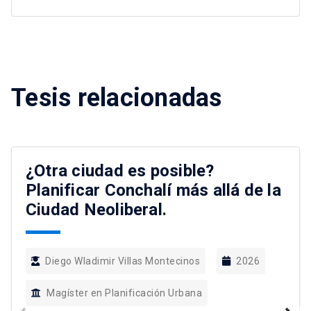
Tesis relacionadas
¿Otra ciudad es posible?
Planificar Conchalí más allá de la
Ciudad Neoliberal.
Diego Wladimir Villas Montecinos
2026
Magíster en Planificación Urbana