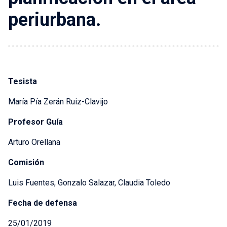
periurbana.
Tesista
María Pía Zerán Ruiz-Clavijo
Profesor Guía
Arturo Orellana
Comisión
Luis Fuentes, Gonzalo Salazar, Claudia Toledo
Fecha de defensa
25/01/2019