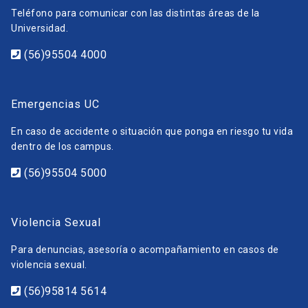
Teléfono para comunicar con las distintas áreas de la
Universidad.
(56)95504 4000
Emergencias UC
En caso de accidente o situación que ponga en riesgo tu vida
dentro de los campus.
(56)95504 5000
Violencia Sexual
Para denuncias, asesoría o acompañamiento en casos de
violencia sexual.
(56)95814 5614