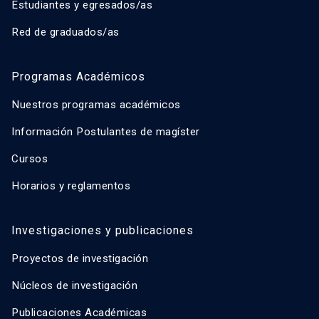
Estudiantes y egresados/as
Red de graduados/as
Programas Académicos
Nuestros programas académicos
Información Postulantes de magíster
Cursos
Horarios y reglamentos
Investigaciones y publicaciones
Proyectos de investigación
Núcleos de investigación
Publicaciones Académicas