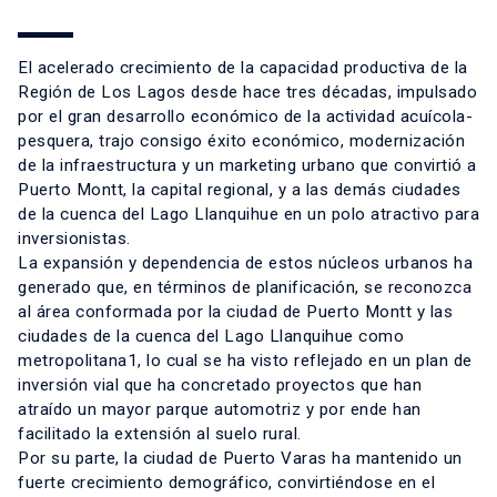
El acelerado crecimiento de la capacidad productiva de la
Región de Los Lagos desde hace tres décadas, impulsado
por el gran desarrollo económico de la actividad acuícola-
pesquera, trajo consigo éxito económico, modernización
de la infraestructura y un marketing urbano que convirtió a
Puerto Montt, la capital regional, y a las demás ciudades
de la cuenca del Lago Llanquihue en un polo atractivo para
inversionistas.
La expansión y dependencia de estos núcleos urbanos ha
generado que, en términos de planificación, se reconozca
al área conformada por la ciudad de Puerto Montt y las
ciudades de la cuenca del Lago Llanquihue como
metropolitana1, lo cual se ha visto reflejado en un plan de
inversión vial que ha concretado proyectos que han
atraído un mayor parque automotriz y por ende han
facilitado la extensión al suelo rural.
Por su parte, la ciudad de Puerto Varas ha mantenido un
fuerte crecimiento demográfico, convirtiéndose en el