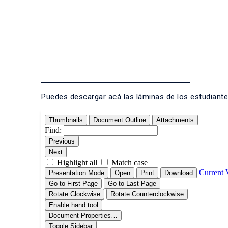
Puedes descargar acá las láminas de los estudiante