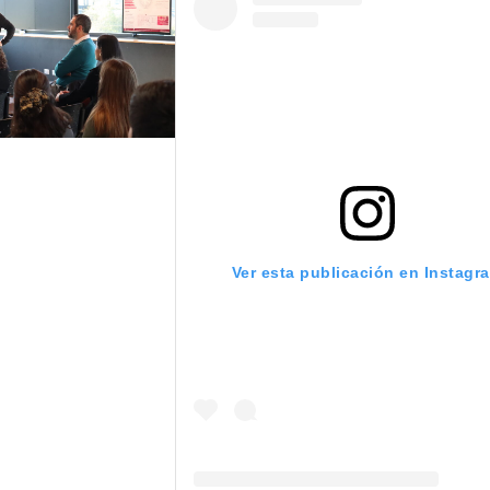
Ver esta publicación en Instagr