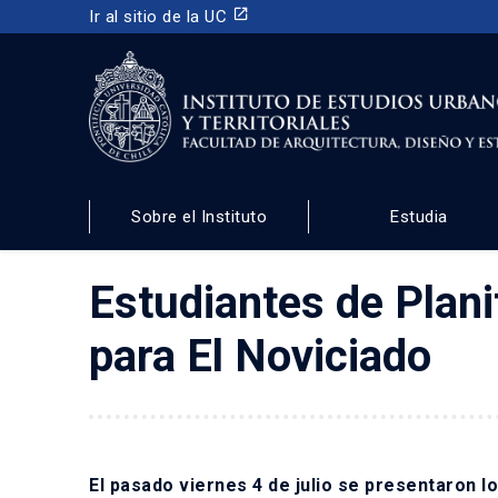
launch
Ir al sitio de la UC
INSTITUTO DE ESTUDIOS URBANOS
Y TERRITORIALES
Sobre el Instituto
Estudia
FACULTAD DE ARQUITECTURA, DISEÑO Y ESTUDIOS
Estudiantes de Plan
para El Noviciado
El pasado viernes 4 de julio se presentaron l