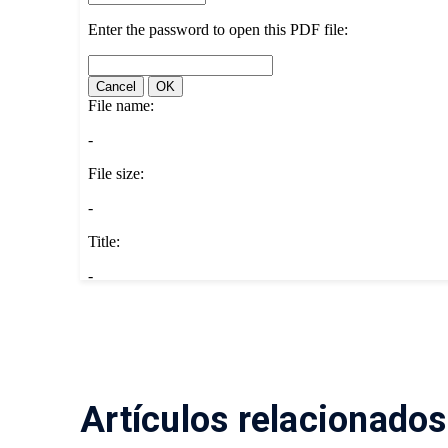
Artículos relacionados