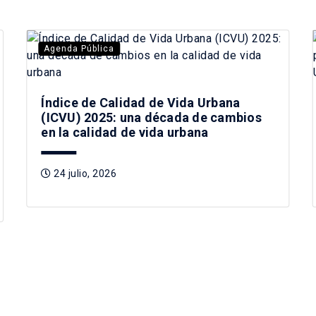
Agenda Pública
Índice de Calidad de Vida Urbana
(ICVU) 2025: una década de cambios
en la calidad de vida urbana
24 julio, 2026