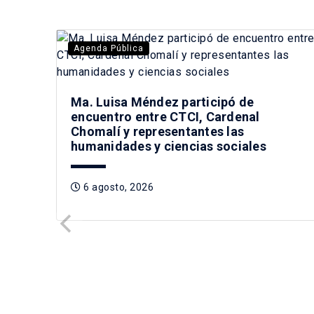
Agenda Pública
Ma. Luisa Méndez participó de
encuentro entre CTCI, Cardenal
Chomalí y representantes las
humanidades y ciencias sociales
6 agosto, 2026