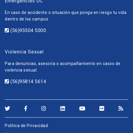
Emergencias UC
En caso de accidente o situación que ponga en riesgo tu vida
dentro de los campus.
(56)95504 5000
Violencia Sexual
Para denuncias, asesoría o acompañamiento en casos de
violencia sexual.
(56)95814 5614
Política de Privacidad