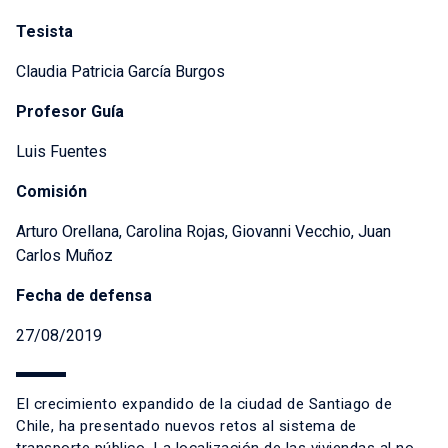
Tesista
Claudia Patricia García Burgos
Profesor Guía
Luis Fuentes
Comisión
Arturo Orellana, Carolina Rojas, Giovanni Vecchio, Juan
Carlos Muñoz
Fecha de defensa
27/08/2019
El crecimiento expandido de la ciudad de Santiago de
Chile, ha presentado nuevos retos al sistema de