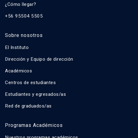
¿Cómo llegar?
+56 95504 5505
Sobre nosotros
El Instituto
Dirección y Equipo de dirección
Académicos
Centros de estudiantes
Estudiantes y egresados/as
Red de graduados/as
Programas Académicos
Nuestros programas académicos