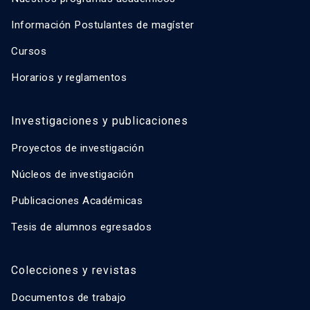
Información Postulantes de magíster
Cursos
Horarios y reglamentos
Investigaciones y publicaciones
Proyectos de investigación
Núcleos de investigación
Publicaciones Académicas
Tesis de alumnos egresados
Colecciones y revistas
Documentos de trabajo