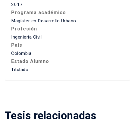
2017
Programa académico
Magíster en Desarrollo Urbano
Profesión
Ingeniería Civil
País
Colombia
Estado Alumno
Titulado
Tesis relacionadas