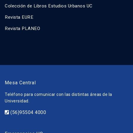
Colección de Libros Estudios Urbanos UC
Revista EURE
Revista PLANEO
Mesa Central
Teléfono para comunicar con las distintas áreas de la
Universidad.
(56)95504 4000