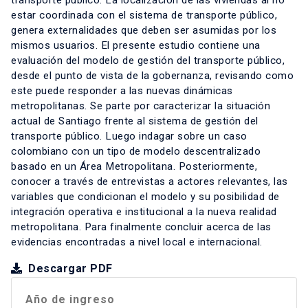
transporte público. La localización de las viviendas al no
estar coordinada con el sistema de transporte público,
genera externalidades que deben ser asumidas por los
mismos usuarios. El presente estudio contiene una
evaluación del modelo de gestión del transporte público,
desde el punto de vista de la gobernanza, revisando como
este puede responder a las nuevas dinámicas
metropolitanas. Se parte por caracterizar la situación
actual de Santiago frente al sistema de gestión del
transporte público. Luego indagar sobre un caso
colombiano con un tipo de modelo descentralizado
basado en un Área Metropolitana. Posteriormente,
conocer a través de entrevistas a actores relevantes, las
variables que condicionan el modelo y su posibilidad de
integración operativa e institucional a la nueva realidad
metropolitana. Para finalmente concluir acerca de las
evidencias encontradas a nivel local e internacional.
Descargar PDF
Año de ingreso