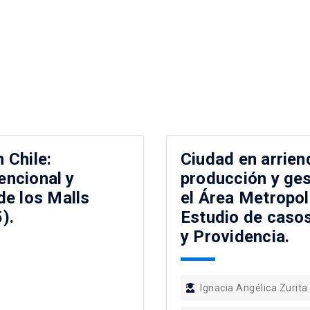
 Chile:
Ciudad en arrien
encional y
producción y ges
de los Malls
el Área Metropol
).
Estudio de casos
y Providencia.
Ignacia Angélica Zurita