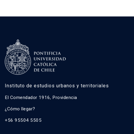
Instituto de estudios urbanos y territoriales
El Comendador 1916, Providencia
¿Cómo llegar?
+56 95504 5505