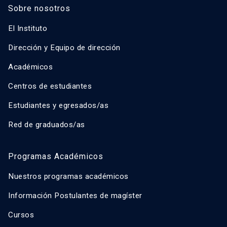
Sobre nosotros
El Instituto
Dirección y Equipo de dirección
Académicos
Centros de estudiantes
Estudiantes y egresados/as
Red de graduados/as
Programas Académicos
Nuestros programas académicos
Información Postulantes de magíster
Cursos