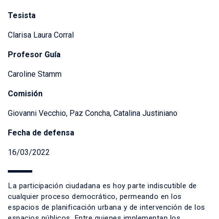
Tesista
Clarisa Laura Corral
Profesor Guía
Caroline Stamm
Comisión
Giovanni Vecchio, Paz Concha, Catalina Justiniano
Fecha de defensa
16/03/2022
La participación ciudadana es hoy parte indiscutible de
cualquier proceso democrático, permeando en los
espacios de planificación urbana y de intervención de los
espacios públicos. Entre quienes implementan los