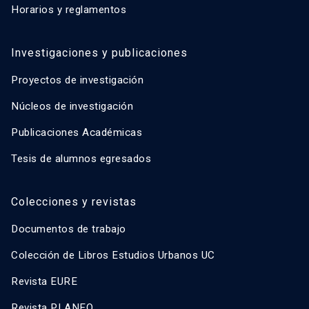
Horarios y reglamentos
Investigaciones y publicaciones
Proyectos de investigación
Núcleos de investigación
Publicaciones Académicas
Tesis de alumnos egresados
Colecciones y revistas
Documentos de trabajo
Colección de Libros Estudios Urbanos UC
Revista EURE
Revista PLANEO