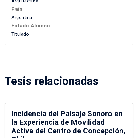
Arquitectura
País
Argentina
Estado Alumno
Titulado
Tesis relacionadas
Incidencia del Paisaje Sonoro en
la Experiencia de Movilidad
Activa del Centro de Concepción,