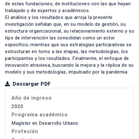
de estas fundaciones, de instituciones con las que hayan
trabajado y de expertos y académicos.
El análisis y los resultados que arroja la presente
investigación señalan que, en su modelo de gestión, su
estructura organizacional, su relacionamiento externo y su
tipo de intervención las consolidan como un actor
especifico; mientras que sus estrategias participativas se
estructuran en torno a las etapas, las metodologías, los
participantes y los resultados. Finalmente, el enfoque de
innovación atraviesa, buscando la mejora y la réplica de su
modelo y sus metodologías, impulsado por la pandemia.
Descargar PDF
Año de ingreso
2020
Programa académico
Magíster en Desarrollo Urbano
Profesión