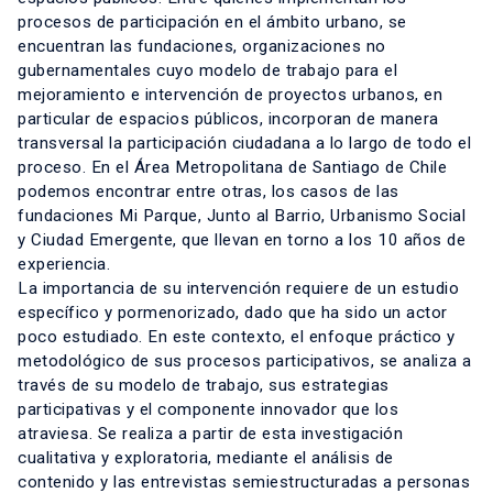
procesos de participación en el ámbito urbano, se
encuentran las fundaciones, organizaciones no
gubernamentales cuyo modelo de trabajo para el
mejoramiento e intervención de proyectos urbanos, en
particular de espacios públicos, incorporan de manera
transversal la participación ciudadana a lo largo de todo el
proceso. En el Área Metropolitana de Santiago de Chile
podemos encontrar entre otras, los casos de las
fundaciones Mi Parque, Junto al Barrio, Urbanismo Social
y Ciudad Emergente, que llevan en torno a los 10 años de
experiencia.
La importancia de su intervención requiere de un estudio
específico y pormenorizado, dado que ha sido un actor
poco estudiado. En este contexto, el enfoque práctico y
metodológico de sus procesos participativos, se analiza a
través de su modelo de trabajo, sus estrategias
participativas y el componente innovador que los
atraviesa. Se realiza a partir de esta investigación
cualitativa y exploratoria, mediante el análisis de
contenido y las entrevistas semiestructuradas a personas