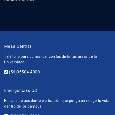
Mesa Central
Teléfono para comunicar con las distintas áreas de la
Universidad.
(56)95504 4000
Emergencias UC
En caso de accidente o situación que ponga en riesgo tu vida
dentro de los campus.