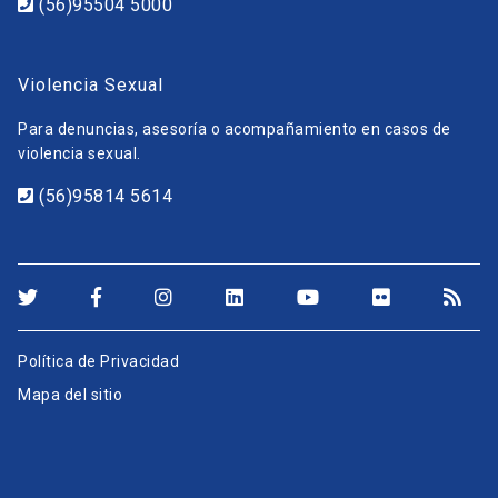
(56)95504 5000
Violencia Sexual
Para denuncias, asesoría o acompañamiento en casos de
violencia sexual.
(56)95814 5614
Política de Privacidad
Mapa del sitio