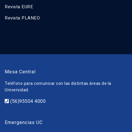
Revista EURE
Revista PLANEO
Mesa Central
Teléfono para comunicar con las distintas áreas de la
Universidad.
(56)95504 4000
Emergencias UC