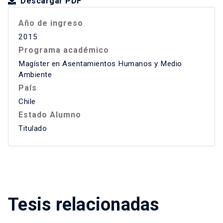
Descargar PDF
Año de ingreso
2015
Programa académico
Magíster en Asentamientos Humanos y Medio
Ambiente
País
Chile
Estado Alumno
Titulado
Tesis relacionadas