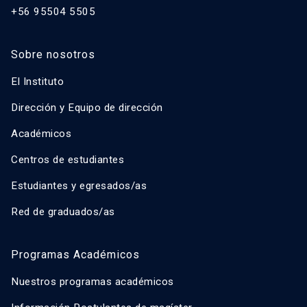
+56 95504 5505
Sobre nosotros
El Instituto
Dirección y Equipo de dirección
Académicos
Centros de estudiantes
Estudiantes y egresados/as
Red de graduados/as
Programas Académicos
Nuestros programas académicos