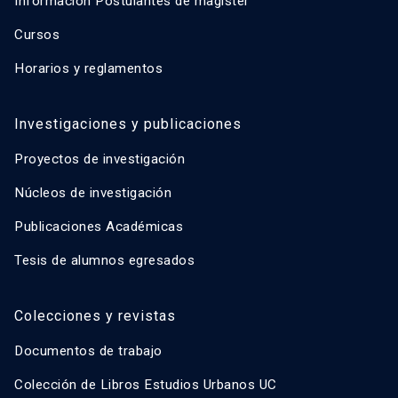
Información Postulantes de magíster
Cursos
Horarios y reglamentos
Investigaciones y publicaciones
Proyectos de investigación
Núcleos de investigación
Publicaciones Académicas
Tesis de alumnos egresados
Colecciones y revistas
Documentos de trabajo
Colección de Libros Estudios Urbanos UC