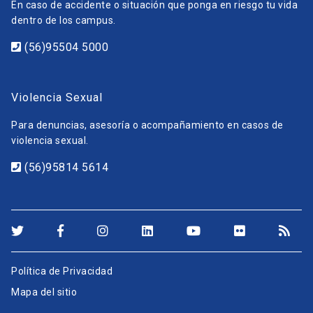
En caso de accidente o situación que ponga en riesgo tu vida
dentro de los campus.
(56)95504 5000
Violencia Sexual
Para denuncias, asesoría o acompañamiento en casos de
violencia sexual.
(56)95814 5614
Política de Privacidad
Mapa del sitio