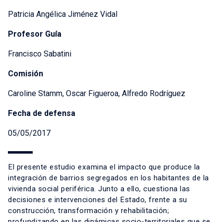
Patricia Angélica Jiménez Vidal
Profesor Guía
Francisco Sabatini
Comisión
Caroline Stamm, Oscar Figueroa, Alfredo Rodríguez
Fecha de defensa
05/05/2017
El presente estudio examina el impacto que produce la
integración de barrios segregados en los habitantes de la
vivienda social periférica. Junto a ello, cuestiona las
decisiones e intervenciones del Estado, frente a su
construcción, transformación y rehabilitación;
profundizando en las dinámicas socio-territoriales que se