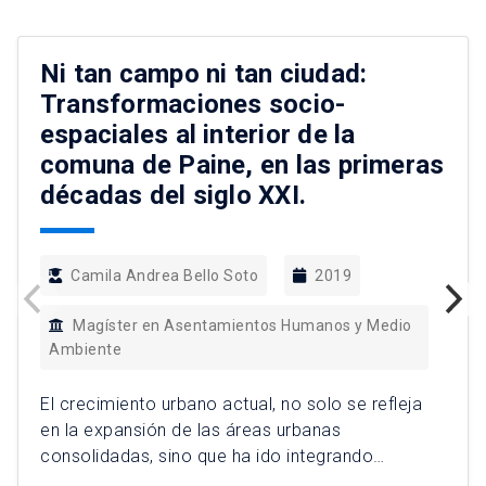
Ni tan campo ni tan ciudad:
Transformaciones socio-
espaciales al interior de la
comuna de Paine, en las primeras
décadas del siglo XXI.
Camila Andrea Bello Soto
2019
Magíster en Asentamientos Humanos y Medio
Ambiente
El crecimiento urbano actual, no solo se refleja
en la expansión de las áreas urbanas
consolidadas, sino que ha ido integrando
espacios a través de modos de vida y de