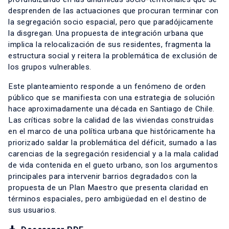
desprenden de las actuaciones que procuran terminar con
la segregación socio espacial, pero que paradójicamente
la disgregan. Una propuesta de integración urbana que
implica la relocalización de sus residentes, fragmenta la
estructura social y reitera la problemática de exclusión de
los grupos vulnerables.
Este planteamiento responde a un fenómeno de orden
público que se manifiesta con una estrategia de solución
hace aproximadamente una década en Santiago de Chile.
Las críticas sobre la calidad de las viviendas construidas
en el marco de una política urbana que históricamente ha
priorizado saldar la problemática del déficit, sumado a las
carencias de la segregación residencial y a la mala calidad
de vida contenida en el gueto urbano, son los argumentos
principales para intervenir barrios degradados con la
propuesta de un Plan Maestro que presenta claridad en
términos espaciales, pero ambigüedad en el destino de
sus usuarios.