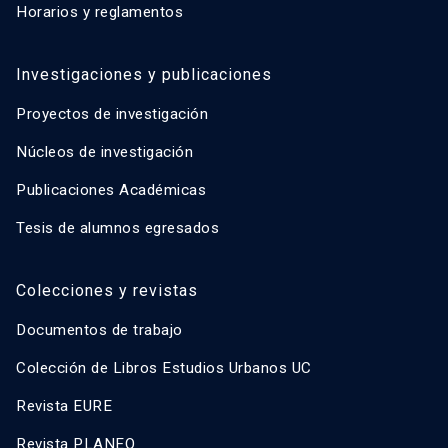
Horarios y reglamentos
Investigaciones y publicaciones
Proyectos de investigación
Núcleos de investigación
Publicaciones Académicas
Tesis de alumnos egresados
Colecciones y revistas
Documentos de trabajo
Colección de Libros Estudios Urbanos UC
Revista EURE
Revista PLANEO