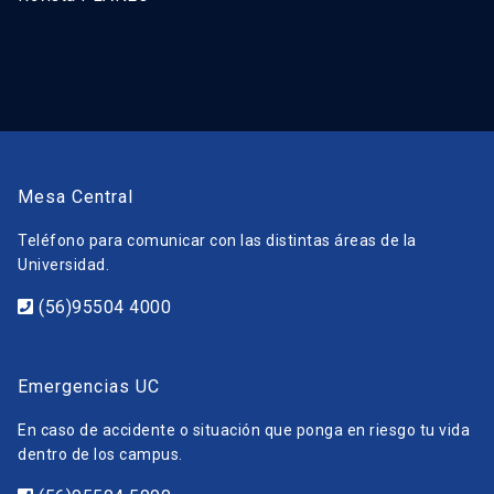
Mesa Central
Teléfono para comunicar con las distintas áreas de la
Universidad.
(56)95504 4000
Emergencias UC
En caso de accidente o situación que ponga en riesgo tu vida
dentro de los campus.