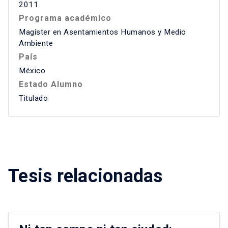
2011
Programa académico
Magíster en Asentamientos Humanos y Medio
Ambiente
País
México
Estado Alumno
Titulado
Tesis relacionadas