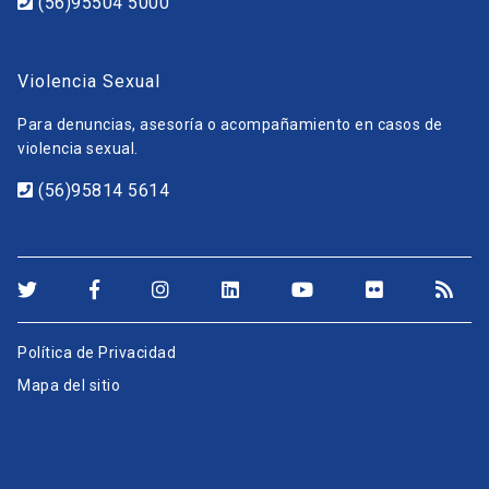
(56)95504 5000
Violencia Sexual
Para denuncias, asesoría o acompañamiento en casos de
violencia sexual.
(56)95814 5614
Política de Privacidad
Mapa del sitio