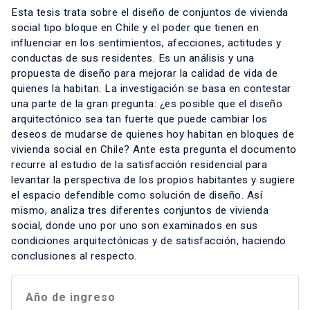
Esta tesis trata sobre el diseño de conjuntos de vivienda
social tipo bloque en Chile y el poder que tienen en
influenciar en los sentimientos, afecciones, actitudes y
conductas de sus residentes. Es un análisis y una
propuesta de diseño para mejorar la calidad de vida de
quienes la habitan. La investigación se basa en contestar
una parte de la gran pregunta: ¿es posible que el diseño
arquitectónico sea tan fuerte que puede cambiar los
deseos de mudarse de quienes hoy habitan en bloques de
vivienda social en Chile? Ante esta pregunta el documento
recurre al estudio de la satisfacción residencial para
levantar la perspectiva de los propios habitantes y sugiere
el espacio defendible como solución de diseño. Así
mismo, analiza tres diferentes conjuntos de vivienda
social, donde uno por uno son examinados en sus
condiciones arquitectónicas y de satisfacción, haciendo
conclusiones al respecto.
Año de ingreso