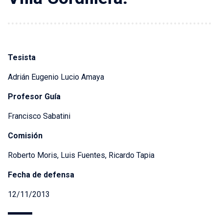
Tesista
Adrián Eugenio Lucio Amaya
Profesor Guía
Francisco Sabatini
Comisión
Roberto Moris, Luis Fuentes, Ricardo Tapia
Fecha de defensa
12/11/2013