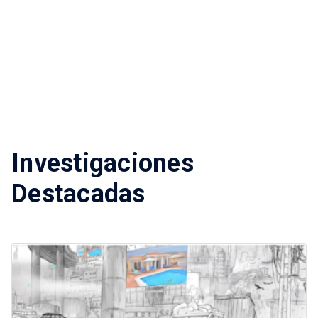
Investigaciones
Destacadas