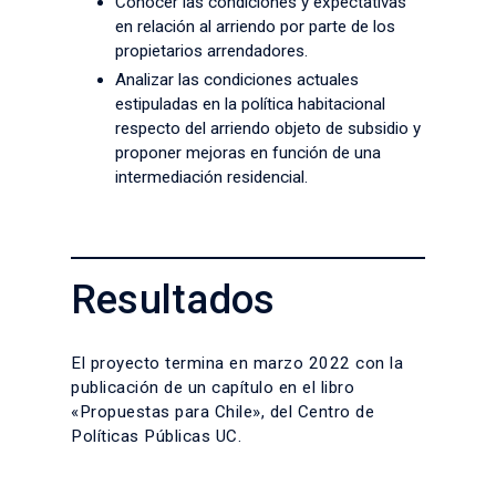
Conocer las condiciones y expectativas
en relación al arriendo por parte de los
propietarios arrendadores.
Analizar las condiciones actuales
estipuladas en la política habitacional
respecto del arriendo objeto de subsidio y
proponer mejoras en función de una
intermediación residencial.
Resultados
El proyecto termina en marzo 2022 con la
publicación de un capítulo en el libro
«Propuestas para Chile», del Centro de
Políticas Públicas UC.