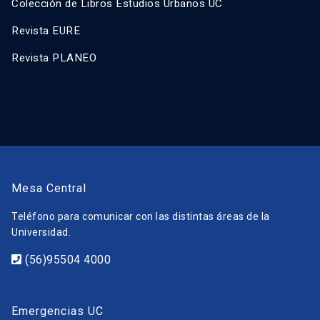
Colección de Libros Estudios Urbanos UC
Revista EURE
Revista PLANEO
Mesa Central
Teléfono para comunicar con las distintas áreas de la
Universidad.
(56)95504 4000
Emergencias UC