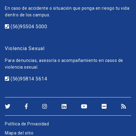
En caso de accidente o situación que ponga en riesgo tu vida
dentro de los campus.
(56)95504 5000
Violencia Sexual
Para denuncias, asesoría o acompañamiento en casos de
violencia sexual.
(56)95814 5614
Política de Privacidad
Mapa del sitio