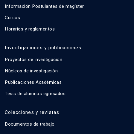
Información Postulantes de magíster
Cursos
Horarios y reglamentos
Investigaciones y publicaciones
Proyectos de investigación
Núcleos de investigación
Publicaciones Académicas
Tesis de alumnos egresados
Colecciones y revistas
Documentos de trabajo