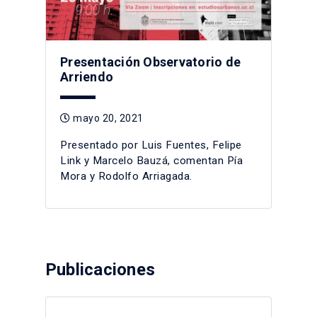
Presentación Observatorio de
Arriendo
mayo 20, 2021
Presentado por Luis Fuentes, Felipe
Link y Marcelo Bauzá, comentan Pía
Mora y Rodolfo Arriagada.
Publicaciones