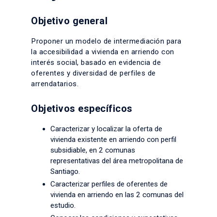
Objetivo general
Proponer un modelo de intermediación para
la accesibilidad a vivienda en arriendo con
interés social, basado en evidencia de
oferentes y diversidad de perfiles de
arrendatarios.
Objetivos específicos
Caracterizar y localizar la oferta de
vivienda existente en arriendo con perfil
subsidiable, en 2 comunas
representativas del área metropolitana de
Santiago.
Caracterizar perfiles de oferentes de
vivienda en arriendo en las 2 comunas del
estudio.