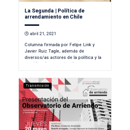
La Segunda | Política de
arrendamiento en Chile
abril 21, 2021
Columna firmada por Felipe Link y
Javier Ruiz Tagle, además de
diversos/as actores de la política y la
gestión urbana nacional.
Transmisión