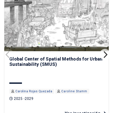
Global Center of Spatial Methods for Urban
Sustainability (SMUS)
Carolina Rojas Quezada
Caroline Stamm
2025 -2029