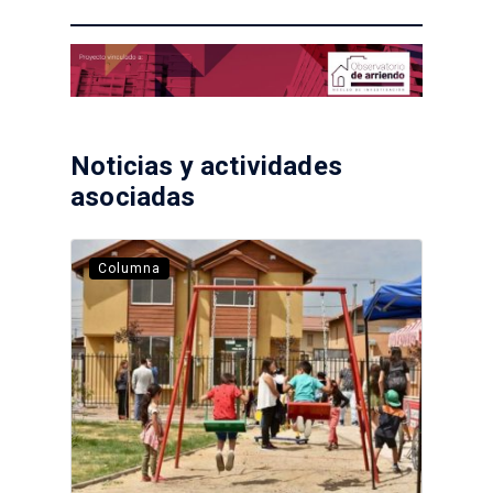
Noticias y actividades
asociadas
Columna