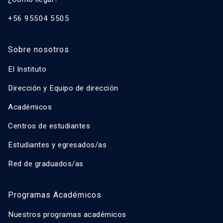
+56 95504 5505
Sobre nosotros
El Instituto
Dirección y Equipo de dirección
Académicos
Centros de estudiantes
Estudiantes y egresados/as
Red de graduados/as
Programas Académicos
Nuestros programas académicos