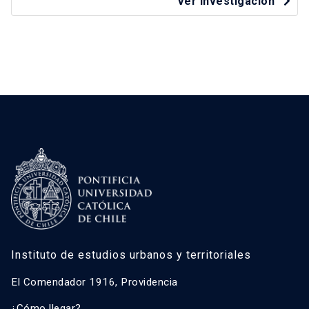
Ver investigación
Instituto de estudios urbanos y territoriales
El Comendador 1916, Providencia
¿Cómo llegar?