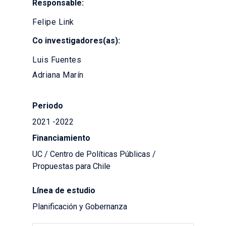
Responsable:
Felipe Link
Co investigadores(as):
Luis Fuentes
Adriana Marín
Periodo
2021 -2022
Financiamiento
UC / Centro de Políticas Públicas /
Propuestas para Chile
Línea de estudio
Planificación y Gobernanza