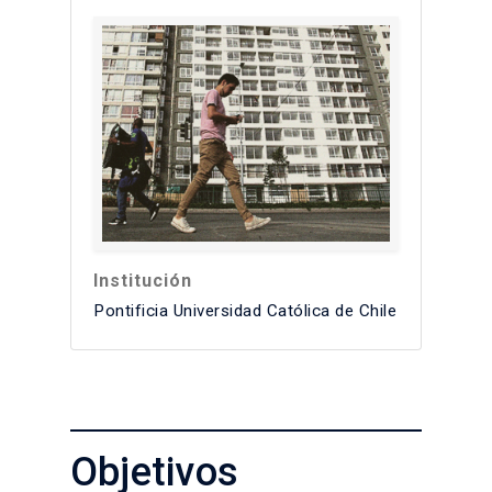
Institución
Pontificia Universidad Católica de Chile
Objetivos