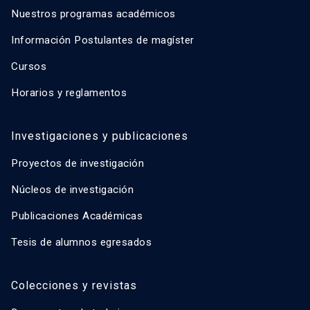
Nuestros programas académicos
Información Postulantes de magíster
Cursos
Horarios y reglamentos
Investigaciones y publicaciones
Proyectos de investigación
Núcleos de investigación
Publicaciones Académicas
Tesis de alumnos egresados
Colecciones y revistas