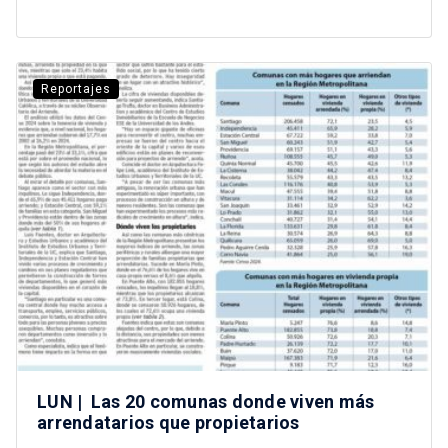
Reportajes
LUN | Las 20 comunas donde viven más
arrendatarios que propietarios