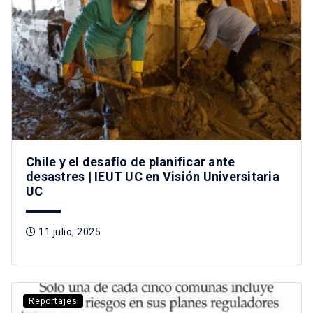
Chile y el desafío de planificar ante
desastres | IEUT UC en Visión Universitaria
UC
11 julio, 2025
Reportajes