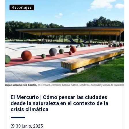
Reportajes
El Mercurio | Cómo pensar las ciudades
desde la naturaleza en el contexto de la
crisis climática
30 junio, 2025