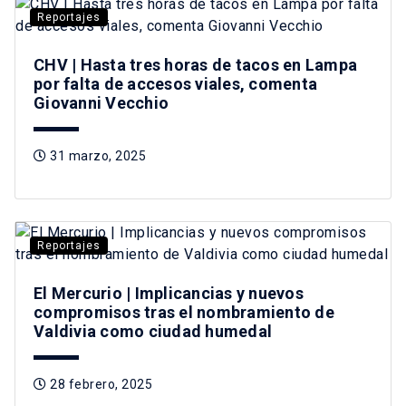
Reportajes
CHV | Hasta tres horas de tacos en Lampa
por falta de accesos viales, comenta
Giovanni Vecchio
31 marzo, 2025
Reportajes
El Mercurio | Implicancias y nuevos
compromisos tras el nombramiento de
Valdivia como ciudad humedal
28 febrero, 2025