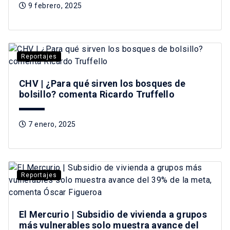
9 febrero, 2025
Reportajes
CHV | ¿Para qué sirven los bosques de
bolsillo? comenta Ricardo Truffello
7 enero, 2025
Reportajes
El Mercurio | Subsidio de vivienda a grupos
más vulnerables solo muestra avance del