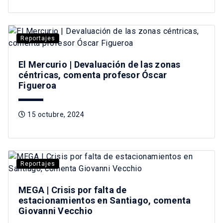
Reportajes
El Mercurio | Devaluación de las zonas
céntricas, comenta profesor Óscar
Figueroa
15 octubre, 2024
Reportajes
MEGA | Crisis por falta de
estacionamientos en Santiago, comenta
Giovanni Vecchio