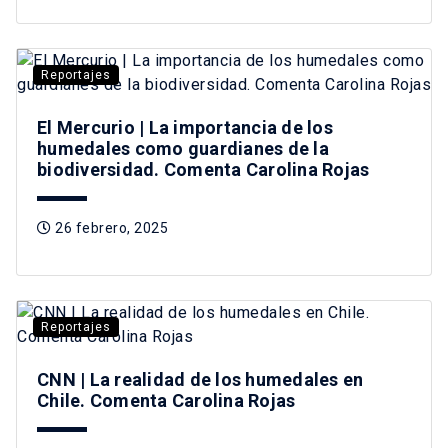
Reportajes
El Mercurio | La importancia de los
humedales como guardianes de la
biodiversidad. Comenta Carolina Rojas
26 febrero, 2025
Reportajes
CNN | La realidad de los humedales en
Chile. Comenta Carolina Rojas