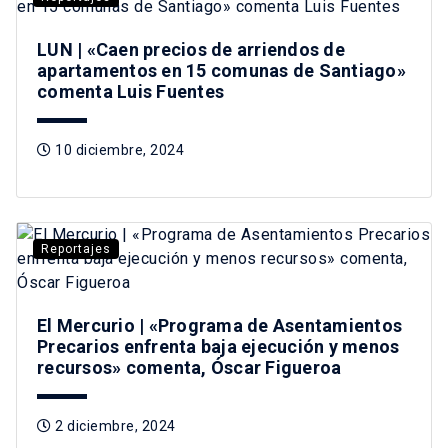
LUN | «Caen precios de arriendos de
apartamentos en 15 comunas de Santiago»
comenta Luis Fuentes
10 diciembre, 2024
Reportajes
El Mercurio | «Programa de Asentamientos
Precarios enfrenta baja ejecución y menos
recursos» comenta, Óscar Figueroa
2 diciembre, 2024