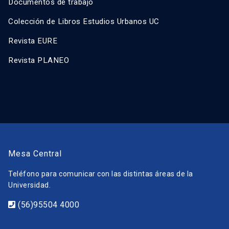
Documentos de trabajo
Colección de Libros Estudios Urbanos UC
Revista EURE
Revista PLANEO
Mesa Central
Teléfono para comunicar con las distintas áreas de la
Universidad.
(56)95504 4000