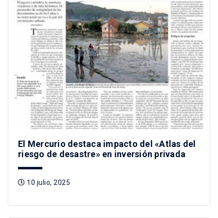
El Mercurio destaca impacto del «Atlas del
riesgo de desastre» en inversión privada
10 julio, 2025