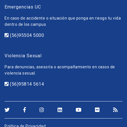
Emergencias UC
En caso de accidente o situación que ponga en riesgo tu vida
dentro de los campus.
(56)95504 5000
Violencia Sexual
Para denuncias, asesoría o acompañamiento en casos de
violencia sexual.
(56)95814 5614
Política de Privacidad