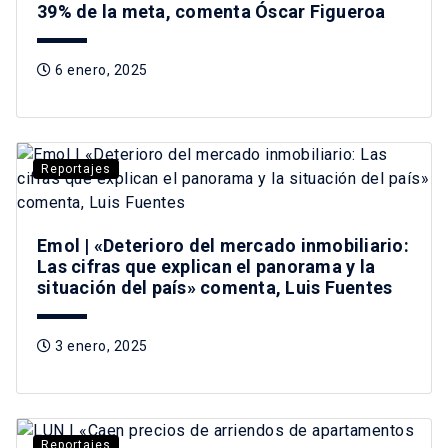
39% de la meta, comenta Óscar Figueroa
6 enero, 2025
Reportajes
Emol | «Deterioro del mercado inmobiliario:
Las cifras que explican el panorama y la
situación del país» comenta, Luis Fuentes
3 enero, 2025
Reportajes