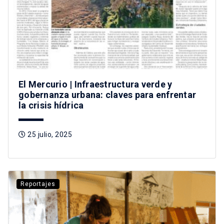
El Mercurio | Infraestructura verde y
gobernanza urbana: claves para enfrentar
la crisis hídrica
25 julio, 2025
Reportajes