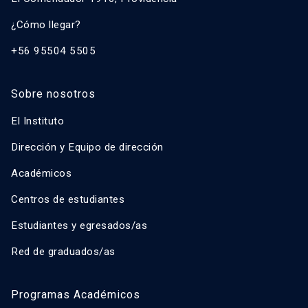
¿Cómo llegar?
+56 95504 5505
Sobre nosotros
El Instituto
Dirección y Equipo de dirección
Académicos
Centros de estudiantes
Estudiantes y egresados/as
Red de graduados/as
Programas Académicos