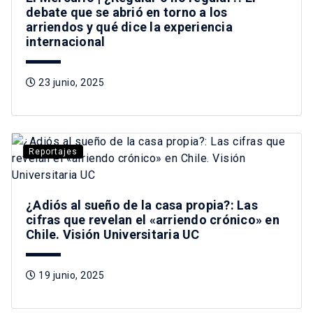
debate que se abrió en torno a los
arriendos y qué dice la experiencia
internacional
23 junio, 2025
Reportajes
¿Adiós al sueño de la casa propia?: Las
cifras que revelan el «arriendo crónico» en
Chile. Visión Universitaria UC
19 junio, 2025