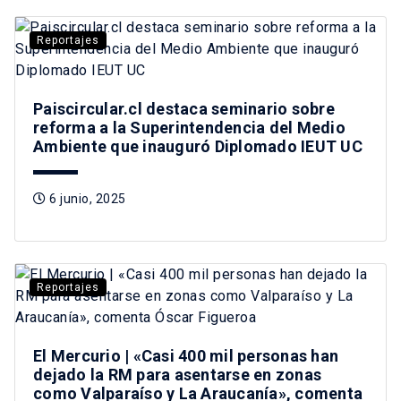
Reportajes
Paiscircular.cl destaca seminario sobre
reforma a la Superintendencia del Medio
Ambiente que inauguró Diplomado IEUT UC
6 junio, 2025
Reportajes
El Mercurio | «Casi 400 mil personas han
dejado la RM para asentarse en zonas
como Valparaíso y La Araucanía», comenta