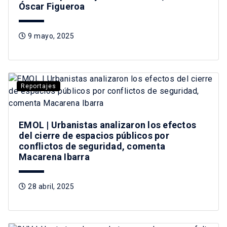
Óscar Figueroa
9 mayo, 2025
Reportajes
EMOL | Urbanistas analizaron los efectos
del cierre de espacios públicos por
conflictos de seguridad, comenta
Macarena Ibarra
28 abril, 2025