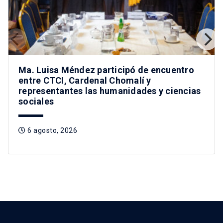
Ma. Luisa Méndez participó de encuentro
entre CTCI, Cardenal Chomalí y
representantes las humanidades y ciencias
sociales
6 agosto, 2026