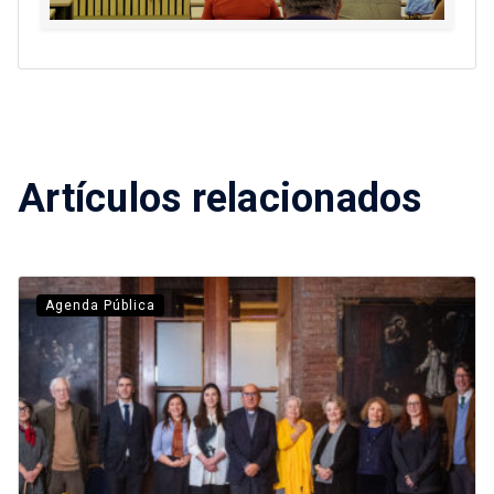
Artículos relacionados
Agenda Pública