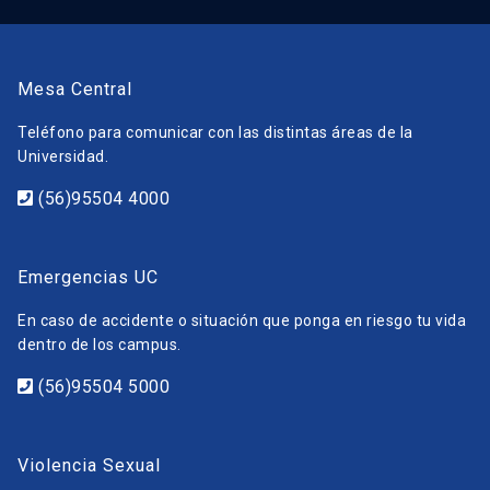
Mesa Central
Teléfono para comunicar con las distintas áreas de la
Universidad.
(56)95504 4000
Emergencias UC
En caso de accidente o situación que ponga en riesgo tu vida
dentro de los campus.
(56)95504 5000
Violencia Sexual