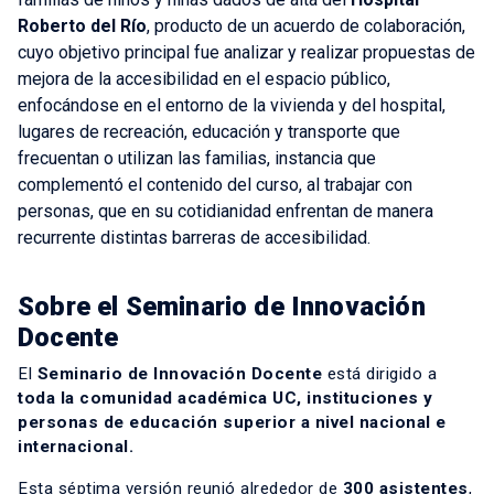
Roberto del Río
, producto de un acuerdo de colaboración,
cuyo objetivo principal fue analizar y realizar propuestas de
mejora de la accesibilidad en el espacio público,
enfocándose en el entorno de la vivienda y del hospital,
lugares de recreación, educación y transporte que
frecuentan o utilizan las familias, instancia que
complementó el contenido del curso, al trabajar con
personas, que en su cotidianidad enfrentan de manera
recurrente distintas barreras de accesibilidad.
Sobre el Seminario de Innovación
Docente
El
Seminario de Innovación Docente
está dirigido a
toda la comunidad académica UC, instituciones y
personas de educación superior a nivel nacional e
internacional.
Esta séptima versión reunió alrededor de
300 asistentes
,