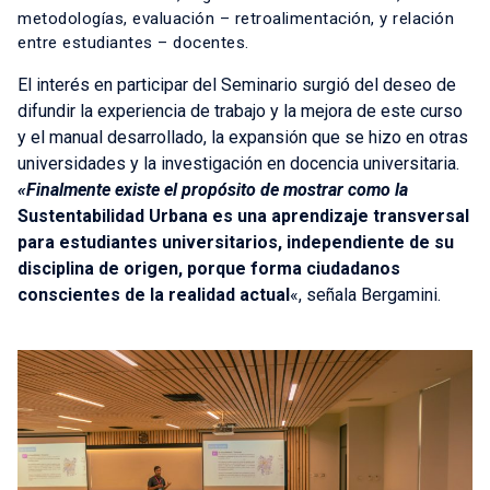
metodologías, evaluación – retroalimentación, y relación
entre estudiantes – docentes.
El interés en participar del Seminario surgió del deseo de
difundir la experiencia de trabajo y la mejora de este curso
y el manual desarrollado, la expansión que se hizo en otras
universidades y la investigación en docencia universitaria.
«Finalmente existe el propósito de mostrar como la
Sustentabilidad Urbana es una aprendizaje transversal
para estudiantes universitarios, independiente de su
disciplina de origen, porque forma ciudadanos
conscientes de la realidad actual
«, señala Bergamini.