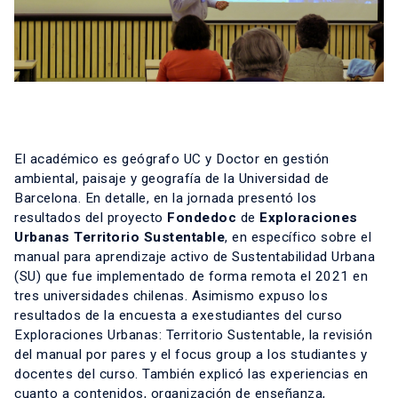
El académico es geógrafo UC y Doctor en gestión
ambiental, paisaje y geografía de la Universidad de
Barcelona. En detalle, en la jornada presentó los
resultados del proyecto
Fondedoc
de
Exploraciones
Urbanas Territorio Sustentable
, en específico sobre el
manual para aprendizaje activo de Sustentabilidad Urbana
(SU) que fue implementado de forma remota el 2021 en
tres universidades chilenas. Asimismo expuso los
resultados de la encuesta a exestudiantes del curso
Exploraciones Urbanas: Territorio Sustentable, la revisión
del manual por pares y el focus group a los studiantes y
docentes del curso. También explicó las experiencias en
cuanto a contenidos, organización de enseñanza,