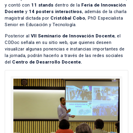
y contó con
11 stands
dentro de la
Feria de Innovación
Docente
y
14 posters interactivos
, además de la charla
magistral dictada por
Cristóbal Cobo
, PhD Especialista
Senior en Educación y Tecnología.
Posterior al
VII Seminario de Innovación Docente
, el
CDDoc señala en su sitio web, que quienes deseen
visualizar algunas ponencias e instancias importantes de
la jornada, podrán hacerlo a través de las redes sociales
del
Centro de Desarrollo Docente.