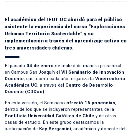
El académico del IEUT UC abordó para el público
asistente la experiencia del curso “Exploraciones
Urbanas Territorio Sustentable” y su
implementación a través del aprendizaje activo en
tres universidades chilenas.
El pasado
04 de enero
se realizó de manera presencial
en Campus San Joaquín el
VII Seminario de Innovación
Docente
, que, como cada año, organiza la
Vicerrectoría
Académica UC
, a través del
Centro de Desarrollo
Docente
(CDDoc)
.
En esta versión, el Seminario
ofreció 16 ponencias
,
dentro de los que se incluyeron representantes de la
Pontificia Universidad Católica de Chile
y de otras
casas de estudio. En este grupo destacamos la
participación de
Kay Bergamini
, académico y docente del