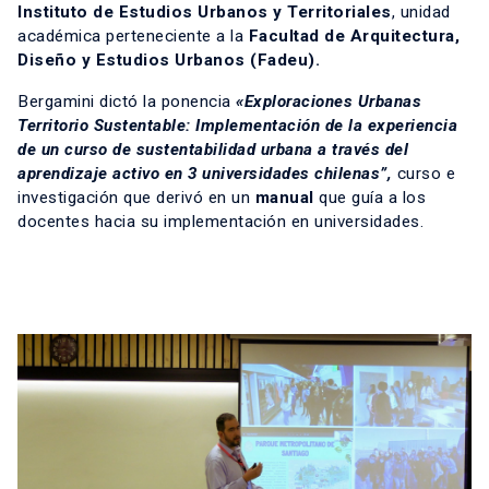
Instituto de Estudios Urbanos y Territoriales
, unidad
académica perteneciente a la
Facultad de Arquitectura,
Diseño y Estudios Urbanos (Fadeu).
Bergamini dictó la ponencia
«Exploraciones Urbanas
Territorio Sustentable: Implementación de la experiencia
de un curso de sustentabilidad urbana a través del
aprendizaje activo en 3 universidades chilenas”,
curso e
investigación que derivó en un
manual
que guía a los
docentes hacia su implementación en universidades.