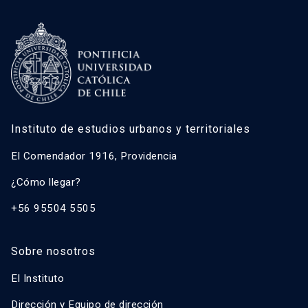
Instituto de estudios urbanos y territoriales
El Comendador 1916, Providencia
¿Cómo llegar?
+56 95504 5505
Sobre nosotros
El Instituto
Dirección y Equipo de dirección