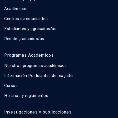
Académicos
Centros de estudiantes
Estudiantes y egresados/as
Red de graduados/as
Programas Académicos
Nuestros programas académicos
Información Postulantes de magíster
Cursos
Horarios y reglamentos
Investigaciones y publicaciones