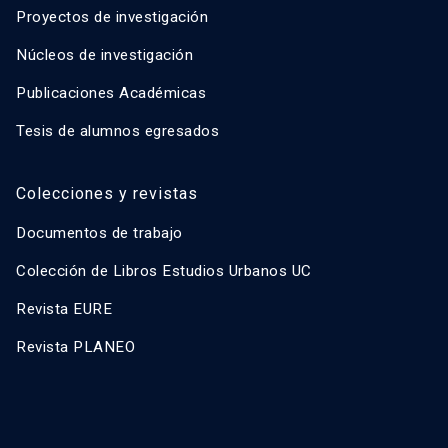
Proyectos de investigación
Núcleos de investigación
Publicaciones Académicas
Tesis de alumnos egresados
Colecciones y revistas
Documentos de trabajo
Colección de Libros Estudios Urbanos UC
Revista EURE
Revista PLANEO