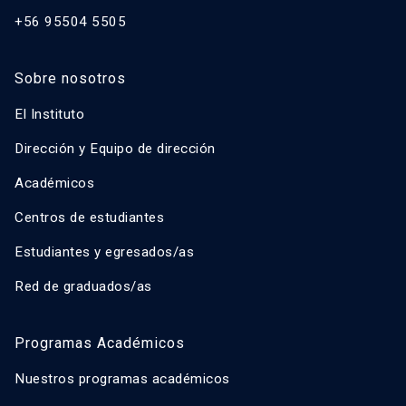
+56 95504 5505
Sobre nosotros
El Instituto
Dirección y Equipo de dirección
Académicos
Centros de estudiantes
Estudiantes y egresados/as
Red de graduados/as
Programas Académicos
Nuestros programas académicos