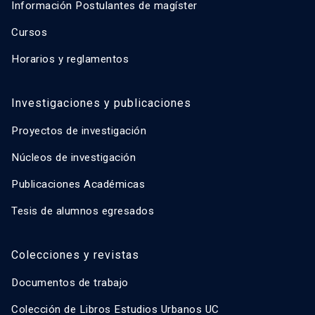
Información Postulantes de magíster
Cursos
Horarios y reglamentos
Investigaciones y publicaciones
Proyectos de investigación
Núcleos de investigación
Publicaciones Académicas
Tesis de alumnos egresados
Colecciones y revistas
Documentos de trabajo
Colección de Libros Estudios Urbanos UC