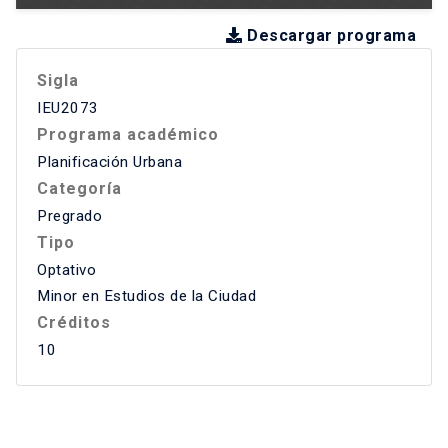
Descargar programa
Sigla
IEU2073
Programa académico
Planificación Urbana
Categoría
Pregrado
Tipo
Optativo
Minor en Estudios de la Ciudad
Créditos
10