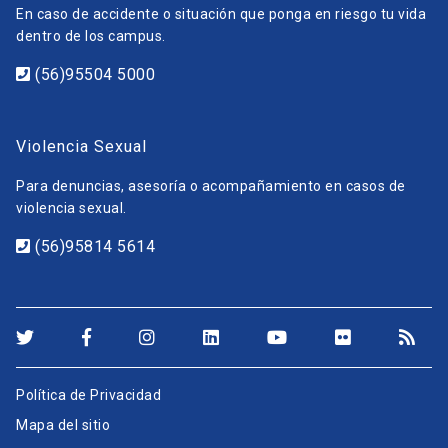
En caso de accidente o situación que ponga en riesgo tu vida
dentro de los campus.
(56)95504 5000
Violencia Sexual
Para denuncias, asesoría o acompañamiento en casos de
violencia sexual.
(56)95814 5614
Política de Privacidad
Mapa del sitio