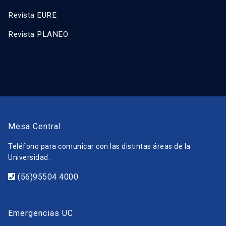
Revista EURE
Revista PLANEO
Mesa Central
Teléfono para comunicar con las distintas áreas de la
Universidad.
(56)95504 4000
Emergencias UC