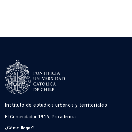
Instituto de estudios urbanos y territoriales
El Comendador 1916, Providencia
¿Cómo llegar?