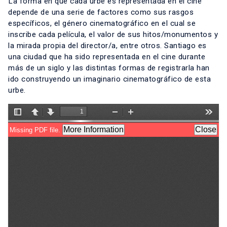
La forma en que cada urbe es representada en el cine
depende de una serie de factores como sus rasgos
específicos, el género cinematográfico en el cual se
inscribe cada película, el valor de sus hitos/monumentos y
la mirada propia del director/a, entre otros. Santiago es
una ciudad que ha sido representada en el cine durante
más de un siglo y las distintas formas de registrarla han
ido construyendo un imaginario cinematográfico de esta
urbe.