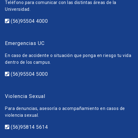
Teléfono para comunicar con las distintas áreas de la
Universidad.
(56)95504 4000
Emergencias UC
En caso de accidente o situación que ponga en riesgo tu vida
dentro de los campus.
(56)95504 5000
Violencia Sexual
Para denuncias, asesoría o acompañamiento en casos de
violencia sexual.
(56)95814 5614