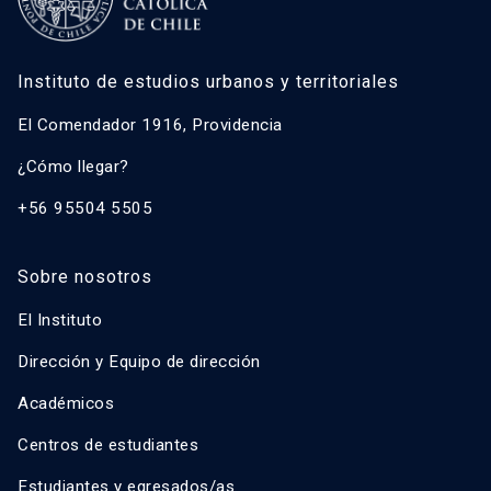
Instituto de estudios urbanos y territoriales
El Comendador 1916, Providencia
¿Cómo llegar?
+56 95504 5505
Sobre nosotros
El Instituto
Dirección y Equipo de dirección
Académicos
Centros de estudiantes
Estudiantes y egresados/as