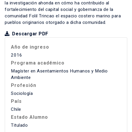
la investigación ahonda en cómo ha contribuido al
fortalecimiento del capital social y gobernanza de la
comunidad Folil Trincao el espacio costero marino para
pueblos originarios otorgado a dicha comunidad.
Descargar PDF
Año de ingreso
2016
Programa académico
Magíster en Asentamientos Humanos y Medio
Ambiente
Profesión
Sociología
País
Chile
Estado Alumno
Titulado