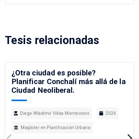
Tesis relacionadas
¿Otra ciudad es posible?
Planificar Conchalí más allá de la
Ciudad Neoliberal.
Diego Wladimir Villas Montecinos
2026
Magíster en Planificación Urbana