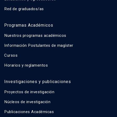
Red de graduados/as
Programas Académicos
Nuestros programas académicos
Información Postulantes de magíster
Cursos
Horarios y reglamentos
Investigaciones y publicaciones
Proyectos de investigación
Núcleos de investigación
Publicaciones Académicas