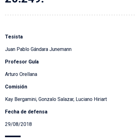
Tesista
Juan Pablo Gándara Junemann
Profesor Guía
Arturo Orellana
Comisión
Kay Bergamini, Gonzalo Salazar, Luciano Hiriart
Fecha de defensa
29/08/2018