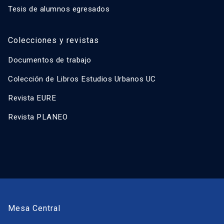
Tesis de alumnos egresados
Colecciones y revistas
Documentos de trabajo
Colección de Libros Estudios Urbanos UC
Revista EURE
Revista PLANEO
Mesa Central