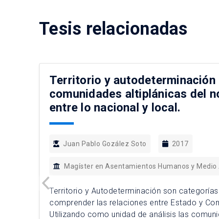
Tesis relacionadas
Territorio y autodeterminación 
comunidades altiplánicas del no
entre lo nacional y local.
Juan Pablo Gozález Soto
2017
Magíster en Asentamientos Humanos y Medio
Territorio y Autodeterminación son categoría
comprender las relaciones entre Estado y Co
Utilizando como unidad de análisis las comuni