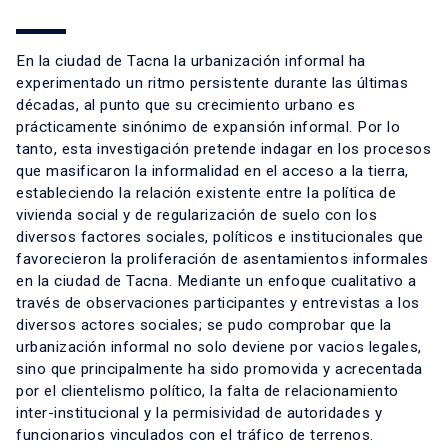
En la ciudad de Tacna la urbanización informal ha
experimentado un ritmo persistente durante las últimas
décadas, al punto que su crecimiento urbano es
prácticamente sinónimo de expansión informal. Por lo
tanto, esta investigación pretende indagar en los procesos
que masificaron la informalidad en el acceso a la tierra,
estableciendo la relación existente entre la política de
vivienda social y de regularización de suelo con los
diversos factores sociales, políticos e institucionales que
favorecieron la proliferación de asentamientos informales
en la ciudad de Tacna. Mediante un enfoque cualitativo a
través de observaciones participantes y entrevistas a los
diversos actores sociales; se pudo comprobar que la
urbanización informal no solo deviene por vacios legales,
sino que principalmente ha sido promovida y acrecentada
por el clientelismo político, la falta de relacionamiento
inter-institucional y la permisividad de autoridades y
funcionarios vinculados con el tráfico de terrenos.