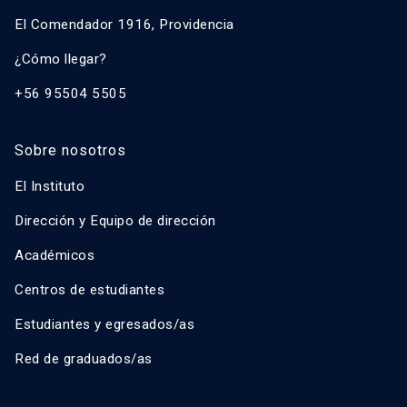
El Comendador 1916, Providencia
¿Cómo llegar?
+56 95504 5505
Sobre nosotros
El Instituto
Dirección y Equipo de dirección
Académicos
Centros de estudiantes
Estudiantes y egresados/as
Red de graduados/as