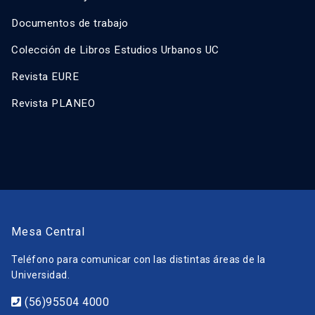
Documentos de trabajo
Colección de Libros Estudios Urbanos UC
Revista EURE
Revista PLANEO
Mesa Central
Teléfono para comunicar con las distintas áreas de la
Universidad.
(56)95504 4000