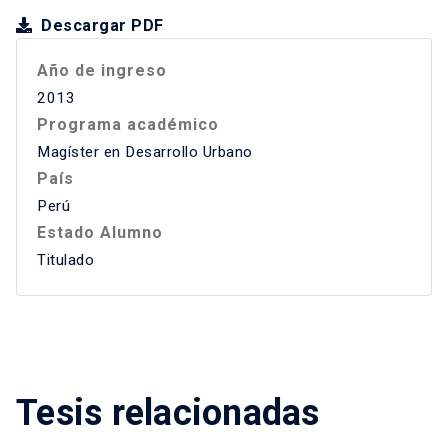
Descargar PDF
Año de ingreso
2013
Programa académico
Magíster en Desarrollo Urbano
País
Perú
Estado Alumno
Titulado
Tesis relacionadas