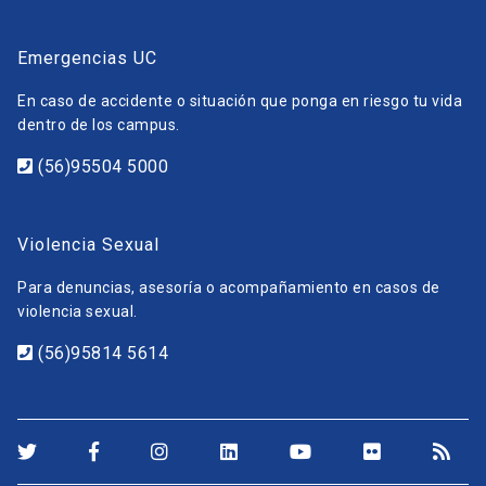
Emergencias UC
En caso de accidente o situación que ponga en riesgo tu vida
dentro de los campus.
(56)95504 5000
Violencia Sexual
Para denuncias, asesoría o acompañamiento en casos de
violencia sexual.
(56)95814 5614