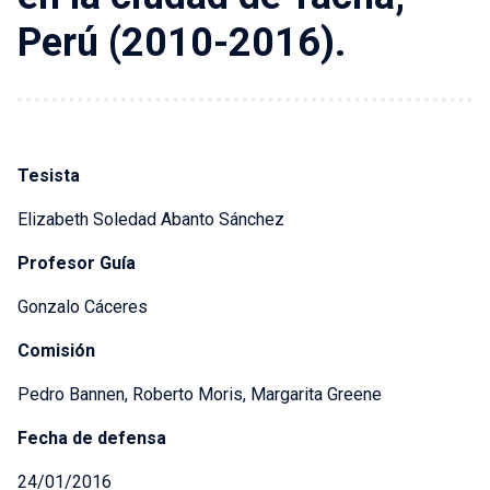
Perú (2010-2016).
Tesista
Elizabeth Soledad Abanto Sánchez
Profesor Guía
Gonzalo Cáceres
Comisión
Pedro Bannen, Roberto Moris, Margarita Greene
Fecha de defensa
24/01/2016