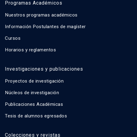
Programas Académicos
Nuestros programas académicos
Información Postulantes de magíster
Cursos
Horarios y reglamentos
Investigaciones y publicaciones
Proyectos de investigación
Núcleos de investigación
Publicaciones Académicas
Tesis de alumnos egresados
Colecciones y revistas