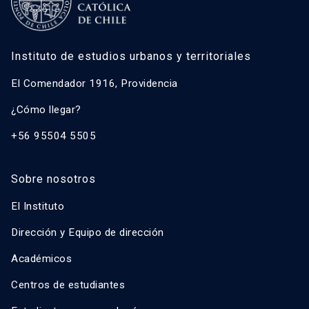
Instituto de estudios urbanos y territoriales
El Comendador 1916, Providencia
¿Cómo llegar?
+56 95504 5505
Sobre nosotros
El Instituto
Dirección y Equipo de dirección
Académicos
Centros de estudiantes