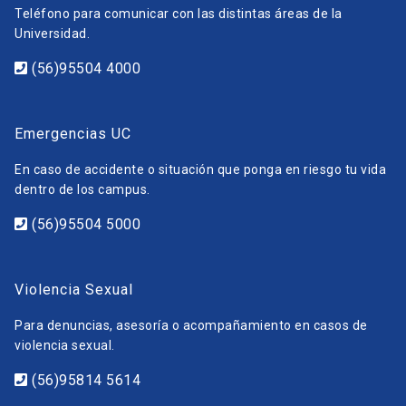
Teléfono para comunicar con las distintas áreas de la
Universidad.
(56)95504 4000
Emergencias UC
En caso de accidente o situación que ponga en riesgo tu vida
dentro de los campus.
(56)95504 5000
Violencia Sexual
Para denuncias, asesoría o acompañamiento en casos de
violencia sexual.
(56)95814 5614