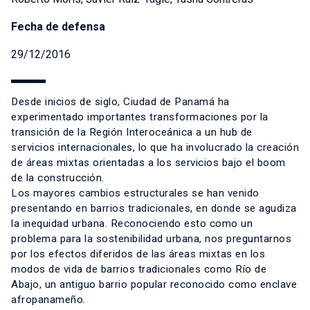
Fecha de defensa
29/12/2016
Desde inicios de siglo, Ciudad de Panamá ha
experimentado importantes transformaciones por la
transición de la Región Interoceánica a un hub de
servicios internacionales, lo que ha involucrado la creación
de áreas mixtas orientadas a los servicios bajo el boom
de la construcción.
Los mayores cambios estructurales se han venido
presentando en barrios tradicionales, en donde se agudiza
la inequidad urbana. Reconociendo esto como un
problema para la sostenibilidad urbana, nos preguntarnos
por los efectos diferidos de las áreas mixtas en los
modos de vida de barrios tradicionales como Río de
Abajo, un antiguo barrio popular reconocido como enclave
afropanameño.