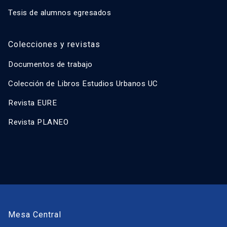
Tesis de alumnos egresados
Colecciones y revistas
Documentos de trabajo
Colección de Libros Estudios Urbanos UC
Revista EURE
Revista PLANEO
Mesa Central