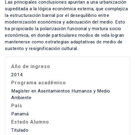
Las principales conclusiones apuntan a una urbanización
supeditada a la lógica económica externa, que complejiza
la estructuración barrial por el desequilibrio entre
modernización económica y adecuación del medio. Esto
ha propiciado la polarización funcional y mixtura socio
económica, en donde particulares modos de vida logran
mantenerse como estrategias adaptativas de medio de
sustento y resignificación cultural.
Año de ingreso
2014
Programa académico
Magíster en Asentamientos Humanos y Medio
Ambiente
País
Panamá
Estado Alumno
Titulado