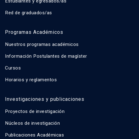
Estudiantes y egresados/as
Red de graduados/as
Programas Académicos
Nuestros programas académicos
Información Postulantes de magíster
Cursos
Horarios y reglamentos
Investigaciones y publicaciones
Proyectos de investigación
Núcleos de investigación
Publicaciones Académicas