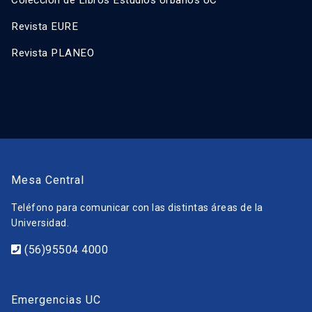
Colección de Libros Estudios Urbanos UC
Revista EURE
Revista PLANEO
Mesa Central
Teléfono para comunicar con las distintas áreas de la
Universidad.
(56)95504 4000
Emergencias UC