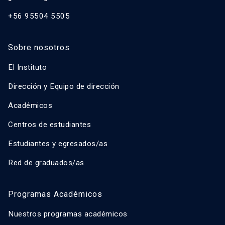
+56 95504 5505
Sobre nosotros
El Instituto
Dirección y Equipo de dirección
Académicos
Centros de estudiantes
Estudiantes y egresados/as
Red de graduados/as
Programas Académicos
Nuestros programas académicos