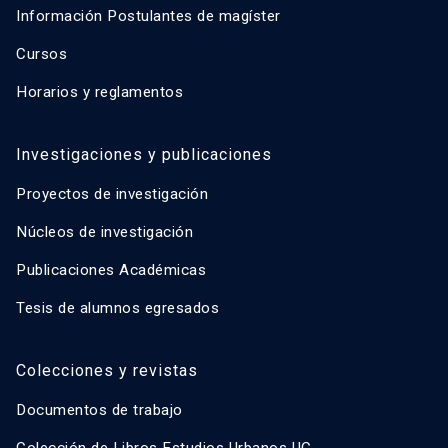
Información Postulantes de magíster
Cursos
Horarios y reglamentos
Investigaciones y publicaciones
Proyectos de investigación
Núcleos de investigación
Publicaciones Académicas
Tesis de alumnos egresados
Colecciones y revistas
Documentos de trabajo