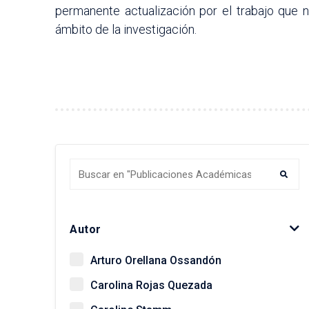
permanente actualización por el trabajo que 
ámbito de la investigación.
Autor
Arturo Orellana Ossandón
Carolina Rojas Quezada