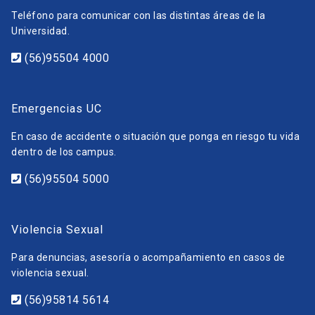
Teléfono para comunicar con las distintas áreas de la
Universidad.
(56)95504 4000
Emergencias UC
En caso de accidente o situación que ponga en riesgo tu vida
dentro de los campus.
(56)95504 5000
Violencia Sexual
Para denuncias, asesoría o acompañamiento en casos de
violencia sexual.
(56)95814 5614