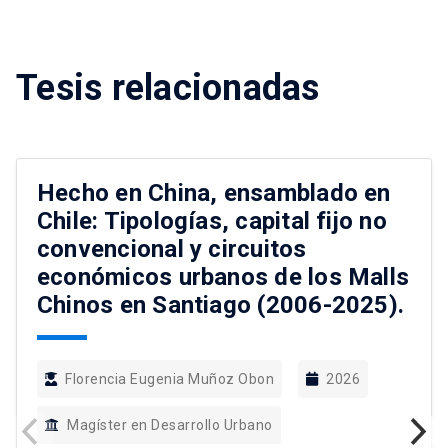
Tesis relacionadas
Hecho en China, ensamblado en
Chile: Tipologías, capital fijo no
convencional y circuitos
económicos urbanos de los Malls
Chinos en Santiago (2006-2025).
Florencia Eugenia Muñoz Obon
2026
Magíster en Desarrollo Urbano