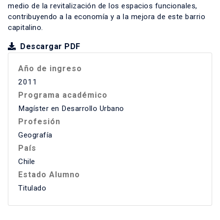
medio de la revitalización de los espacios funcionales,
contribuyendo a la economía y a la mejora de este barrio
capitalino.
Descargar PDF
Año de ingreso
2011
Programa académico
Magíster en Desarrollo Urbano
Profesión
Geografía
País
Chile
Estado Alumno
Titulado