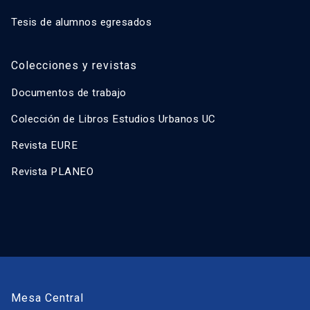
Tesis de alumnos egresados
Colecciones y revistas
Documentos de trabajo
Colección de Libros Estudios Urbanos UC
Revista EURE
Revista PLANEO
Mesa Central