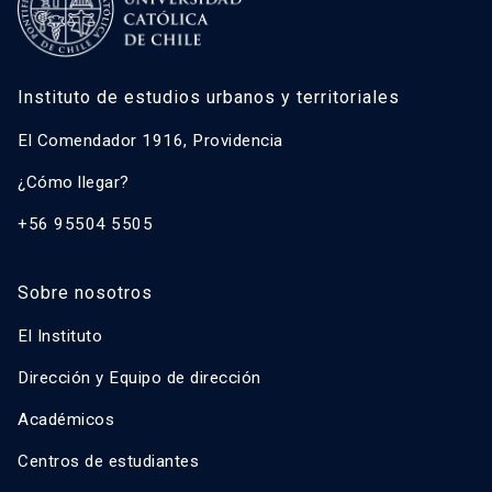
Instituto de estudios urbanos y territoriales
El Comendador 1916, Providencia
¿Cómo llegar?
+56 95504 5505
Sobre nosotros
El Instituto
Dirección y Equipo de dirección
Académicos
Centros de estudiantes