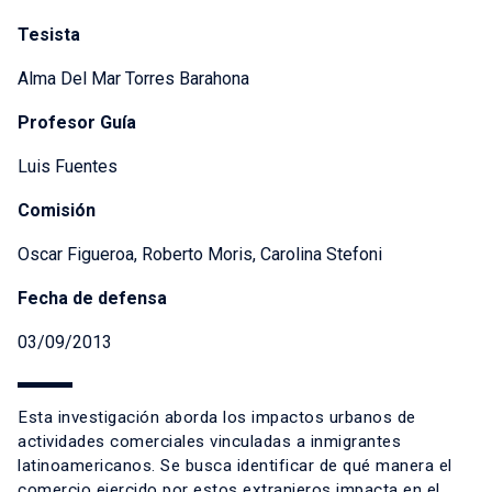
Tesista
Alma Del Mar Torres Barahona
Profesor Guía
Luis Fuentes
Comisión
Oscar Figueroa, Roberto Moris, Carolina Stefoni
Fecha de defensa
03/09/2013
Esta investigación aborda los impactos urbanos de
actividades comerciales vinculadas a inmigrantes
latinoamericanos. Se busca identificar de qué manera el
comercio ejercido por estos extranjeros impacta en el