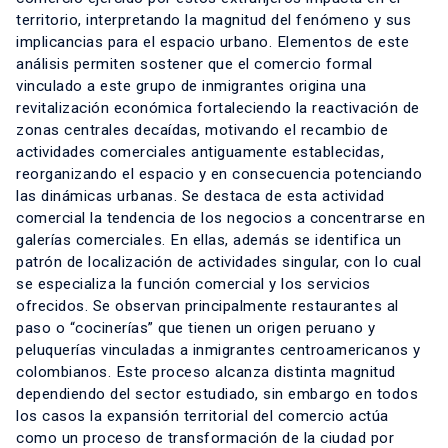
territorio, interpretando la magnitud del fenómeno y sus
implicancias para el espacio urbano. Elementos de este
análisis permiten sostener que el comercio formal
vinculado a este grupo de inmigrantes origina una
revitalización económica fortaleciendo la reactivación de
zonas centrales decaídas, motivando el recambio de
actividades comerciales antiguamente establecidas,
reorganizando el espacio y en consecuencia potenciando
las dinámicas urbanas. Se destaca de esta actividad
comercial la tendencia de los negocios a concentrarse en
galerías comerciales. En ellas, además se identifica un
patrón de localización de actividades singular, con lo cual
se especializa la función comercial y los servicios
ofrecidos. Se observan principalmente restaurantes al
paso o “cocinerías” que tienen un origen peruano y
peluquerías vinculadas a inmigrantes centroamericanos y
colombianos. Este proceso alcanza distinta magnitud
dependiendo del sector estudiado, sin embargo en todos
los casos la expansión territorial del comercio actúa
como un proceso de transformación de la ciudad por