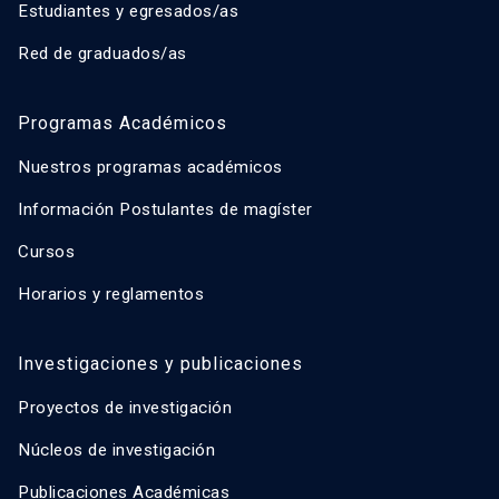
Estudiantes y egresados/as
Red de graduados/as
Programas Académicos
Nuestros programas académicos
Información Postulantes de magíster
Cursos
Horarios y reglamentos
Investigaciones y publicaciones
Proyectos de investigación
Núcleos de investigación
Publicaciones Académicas