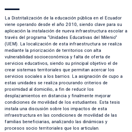
La Distritalización de la educación pública en el Ecuador
viene operando desde el año 2010, siendo clave para su
aplicación la instalación de nueva infraestructura escolar a
través del programa “Unidades Educativas del Milenio”
(UEM). La localización de esta infraestructura se realiza
mediante la priorización de territorios con alta
vulnerabilidad socioeconómica y falta de oferta de
servicios educativos, siendo su principal objetivo el de
crear sistemas territoriales que permitan acercar los
servicios sociales a los barrios. La asignación de cupo a
estas unidades se realiza procurando criterios de
proximidad al domicilio, a fin de reducir los
desplazamientos en distancia y finalmente mejorar
condiciones de movilidad de los estudiantes. Esta tesis
instala una discusión sobre los impactos de esta
infraestructura en las condiciones de movilidad de las
familias beneficiarias, analizando las dinámicas y
procesos socio territoriales que los articulan.