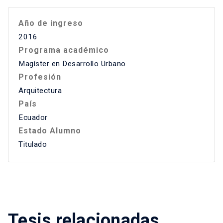
Año de ingreso
2016
Programa académico
Magíster en Desarrollo Urbano
Profesión
Arquitectura
País
Ecuador
Estado Alumno
Titulado
Tesis relacionadas