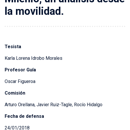
la movilidad.
Tesista
Karla Lorena Idrobo Morales
Profesor Guía
Oscar Figueroa
Comisión
Arturo Orellana, Javier Ruiz-Tagle, Rocío Hidalgo
Fecha de defensa
24/01/2018