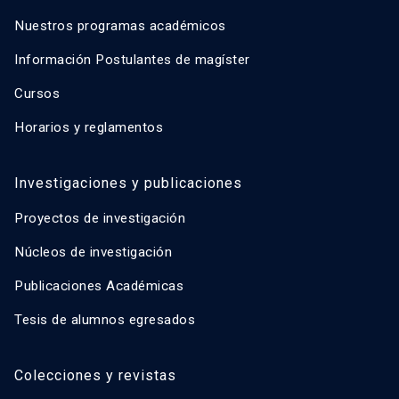
Nuestros programas académicos
Información Postulantes de magíster
Cursos
Horarios y reglamentos
Investigaciones y publicaciones
Proyectos de investigación
Núcleos de investigación
Publicaciones Académicas
Tesis de alumnos egresados
Colecciones y revistas