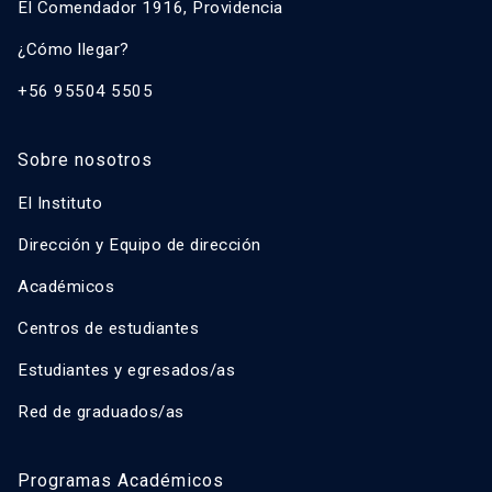
El Comendador 1916, Providencia
¿Cómo llegar?
+56 95504 5505
Sobre nosotros
El Instituto
Dirección y Equipo de dirección
Académicos
Centros de estudiantes
Estudiantes y egresados/as
Red de graduados/as
Programas Académicos