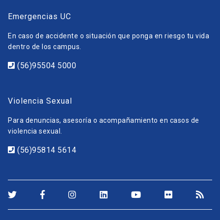
Emergencias UC
En caso de accidente o situación que ponga en riesgo tu vida
dentro de los campus.
(56)95504 5000
Violencia Sexual
Para denuncias, asesoría o acompañamiento en casos de
violencia sexual.
(56)95814 5614