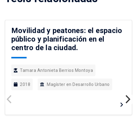
Movilidad y peatones: el espacio
público y planificación en el
centro de la ciudad.
Tamara Antonieta Berrios Montoya
2018
Magíster en Desarrollo Urbano