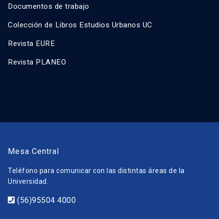
Documentos de trabajo
Colección de Libros Estudios Urbanos UC
Revista EURE
Revista PLANEO
Mesa Central
Teléfono para comunicar con las distintas áreas de la
Universidad.
(56)95504 4000