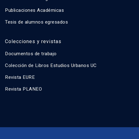
Publicaciones Académicas
Tesis de alumnos egresados
Colecciones y revistas
Documentos de trabajo
Colección de Libros Estudios Urbanos UC
Revista EURE
Revista PLANEO