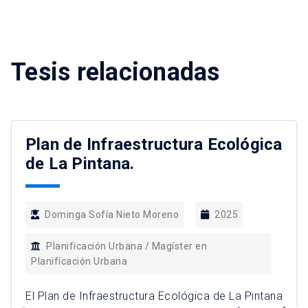
Tesis relacionadas
Plan de Infraestructura Ecológica
de La Pintana.
Dominga Sofía Nieto Moreno
2025
Planificación Urbana / Magíster en
Planificación Urbana
El Plan de Infraestructura Ecológica de La Pintana