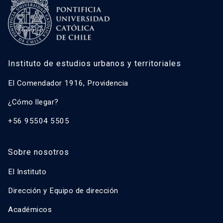
Instituto de estudios urbanos y territoriales
El Comendador 1916, Providencia
¿Cómo llegar?
+56 95504 5505
Sobre nosotros
El Instituto
Dirección y Equipo de dirección
Académicos