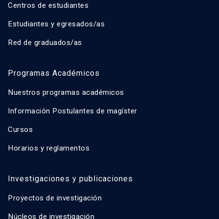
Centros de estudiantes
Estudiantes y egresados/as
Red de graduados/as
Programas Académicos
Nuestros programas académicos
Información Postulantes de magíster
Cursos
Horarios y reglamentos
Investigaciones y publicaciones
Proyectos de investigación
Núcleos de investigación