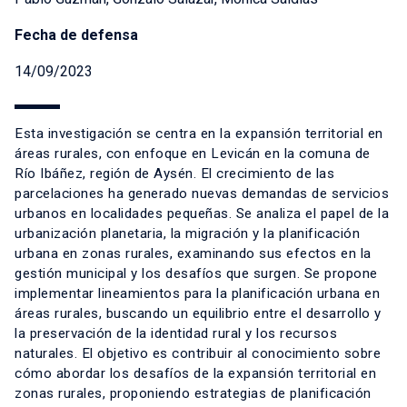
Fecha de defensa
14/09/2023
Esta investigación se centra en la expansión territorial en
áreas rurales, con enfoque en Levicán en la comuna de
Río Ibáñez, región de Aysén. El crecimiento de las
parcelaciones ha generado nuevas demandas de servicios
urbanos en localidades pequeñas. Se analiza el papel de la
urbanización planetaria, la migración y la planificación
urbana en zonas rurales, examinando sus efectos en la
gestión municipal y los desafíos que surgen. Se propone
implementar lineamientos para la planificación urbana en
áreas rurales, buscando un equilibrio entre el desarrollo y
la preservación de la identidad rural y los recursos
naturales. El objetivo es contribuir al conocimiento sobre
cómo abordar los desafíos de la expansión territorial en
zonas rurales, proponiendo estrategias de planificación