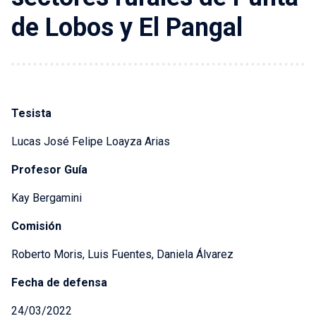
de Lobos y El Pangal
Tesista
Lucas José Felipe Loayza Arias
Profesor Guía
Kay Bergamini
Comisión
Roberto Moris, Luis Fuentes, Daniela Álvarez
Fecha de defensa
24/03/2022