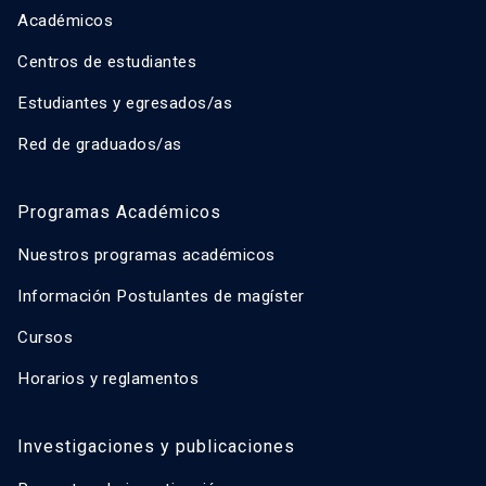
Académicos
Centros de estudiantes
Estudiantes y egresados/as
Red de graduados/as
Programas Académicos
Nuestros programas académicos
Información Postulantes de magíster
Cursos
Horarios y reglamentos
Investigaciones y publicaciones