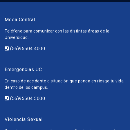
Mesa Central
Teléfono para comunicar con las distintas áreas de la
Universidad.
(56)95504 4000
Emergencias UC
En caso de accidente o situación que ponga en riesgo tu vida
dentro de los campus.
(56)95504 5000
Violencia Sexual