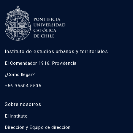
Instituto de estudios urbanos y territoriales
El Comendador 1916, Providencia
¿Cómo llegar?
+56 95504 5505
Sobre nosotros
El Instituto
Dirección y Equipo de dirección