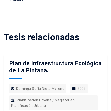
Tesis relacionadas
Plan de Infraestructura Ecológica
de La Pintana.
Dominga Sofía Nieto Moreno
2025
Planificación Urbana / Magíster en
Planificación Urbana