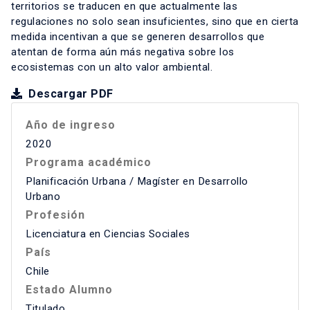
territorios se traducen en que actualmente las
regulaciones no solo sean insuficientes, sino que en cierta
medida incentivan a que se generen desarrollos que
atentan de forma aún más negativa sobre los
ecosistemas con un alto valor ambiental.
Descargar PDF
Año de ingreso
2020
Programa académico
Planificación Urbana / Magíster en Desarrollo
Urbano
Profesión
Licenciatura en Ciencias Sociales
País
Chile
Estado Alumno
Titulado