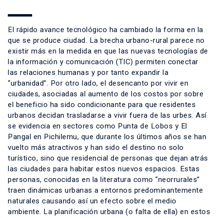
El rápido avance tecnológico ha cambiado la forma en la
que se produce ciudad. La brecha urbano-rural parece no
existir más en la medida en que las nuevas tecnologías de
la información y comunicación (TIC) permiten conectar
las relaciones humanas y por tanto expandir la
“urbanidad”. Por otro lado, el desencanto por vivir en
ciudades, asociadas al aumento de los costos por sobre
el beneficio ha sido condicionante para que residentes
urbanos decidan trasladarse a vivir fuera de las urbes. Así
se evidencia en sectores como Punta de Lobos y El
Pangal en Pichilemu, que durante los últimos años se han
vuelto más atractivos y han sido el destino no solo
turístico, sino que residencial de personas que dejan atrás
las ciudades para habitar estos nuevos espacios. Estas
personas, conocidas en la literatura como “neorrurales”
traen dinámicas urbanas a entornos predominantemente
naturales causando así un efecto sobre el medio
ambiente. La planificación urbana (o falta de ella) en estos