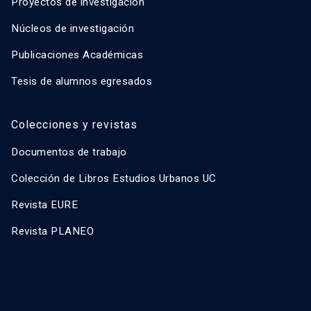
Proyectos de investigación
Núcleos de investigación
Publicaciones Académicas
Tesis de alumnos egresados
Colecciones y revistas
Documentos de trabajo
Colección de Libros Estudios Urbanos UC
Revista EURE
Revista PLANEO