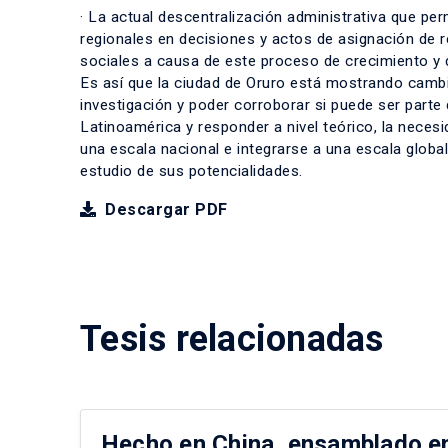
· La actual descentralización administrativa que pe
regionales en decisiones y actos de asignación de 
sociales a causa de este proceso de crecimiento y 
Es así que la ciudad de Oruro está mostrando cambio
investigación y poder corroborar si puede ser parte
Latinoamérica y responder a nivel teórico, la neces
una escala nacional e integrarse a una escala global
estudio de sus potencialidades.
Descargar PDF
Tesis relacionadas
Hecho en China, ensamblado en