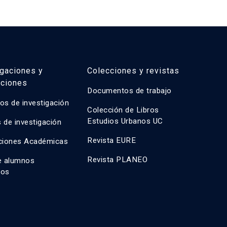
igaciones y
Colecciones y revistas
aciones
Documentos de trabajo
os de investigación
Colección de Libros
Estudios Urbanos UC
 de investigación
Revista EURE
ciones Académicas
Revista PLANEO
e alumnos
dos