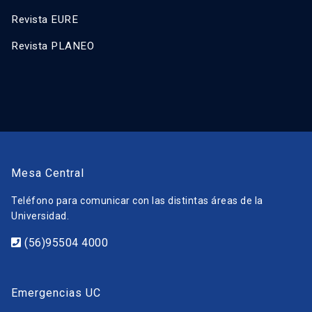
Revista EURE
Revista PLANEO
Mesa Central
Teléfono para comunicar con las distintas áreas de la
Universidad.
(56)95504 4000
Emergencias UC