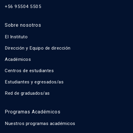
+56 95504 5505
Sobre nosotros
El Instituto
Dirección y Equipo de dirección
Académicos
Centros de estudiantes
Estudiantes y egresados/as
Red de graduados/as
Programas Académicos
Nuestros programas académicos