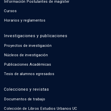
Información Postulantes de magíster
Cursos
Horarios y reglamentos
Investigaciones y publicaciones
Proyectos de investigación
Núcleos de investigación
Publicaciones Académicas
Tesis de alumnos egresados
Colecciones y revistas
Documentos de trabajo
Colección de Libros Estudios Urbanos UC