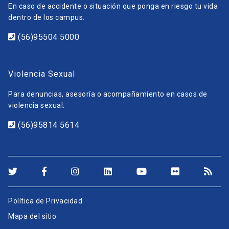
En caso de accidente o situación que ponga en riesgo tu vida
dentro de los campus.
(56)95504 5000
Violencia Sexual
Para denuncias, asesoría o acompañamiento en casos de
violencia sexual.
(56)95814 5614
Política de Privacidad
Mapa del sitio