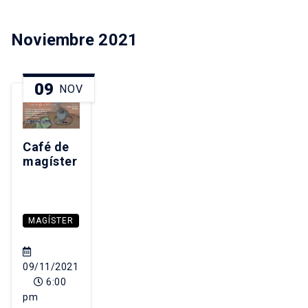
Noviembre 2021
09
NOV
Café de
magíster
MAGÍSTER
09/11/2021
6:00
pm