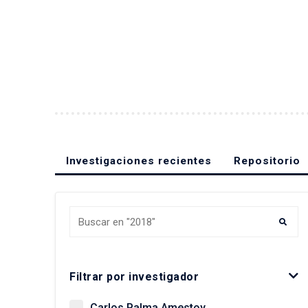
Investigaciones recientes
Repositorio
Buscar Investigaciones
Filtrar por investigador
Carlos Palma Amestoy