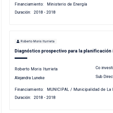
Financiamiento:
Ministerio de Energía
Duración:
2018 - 2018
Roberto Moris Iturrieta
Diagnóstico prospectivo para la planificació
Co invest
Roberto Moris Iturrieta
Sub Direc
Alejandra Luneke
Financiamiento:
MUNICIPAL / Municipalidad de La 
Duración:
2018 - 2018