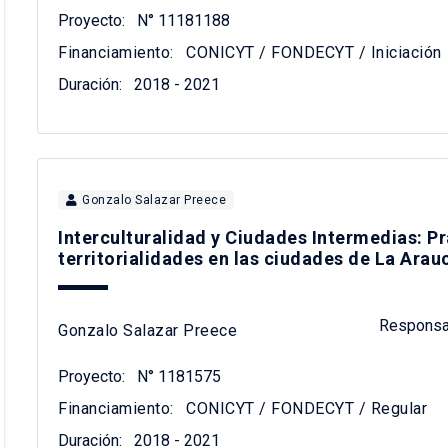
Proyecto:
N° 11181188
Financiamiento:
CONICYT / FONDECYT / Iniciación
Duración:
2018 - 2021
Gonzalo Salazar Preece
Interculturalidad y Ciudades Intermedias: P
territorialidades en las ciudades de La Arauc
Responsa
Gonzalo Salazar Preece
Proyecto:
N° 1181575
Financiamiento:
CONICYT / FONDECYT / Regular
Duración:
2018 - 2021