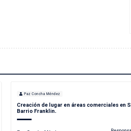
Paz Concha Méndez
Creación de lugar en áreas comerciales en Sa
Barrio Franklin.
Responsa