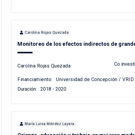
Carolina Rojas Quezada
Monitoreo de los efectos indirectos de grand
Co invest
Carolina Rojas Quezada
Financiamiento:
Universidad de Concepción / VRID /
Duración:
2018 - 2020
María Luisa Méndez Layera