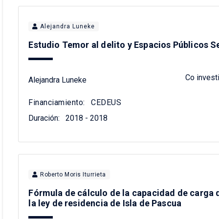
Alejandra Luneke
Estudio Temor al delito y Espacios Públicos S
Co invest
Alejandra Luneke
Financiamiento:
CEDEUS
Duración:
2018 - 2018
Roberto Moris Iturrieta
Fórmula de cálculo de la capacidad de carga
la ley de residencia de Isla de Pascua