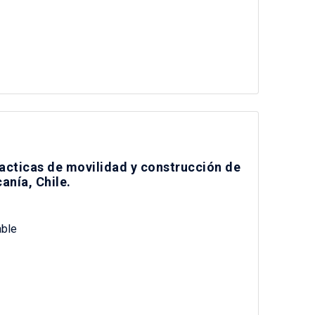
racticas de movilidad y construcción de
anía, Chile.
ble