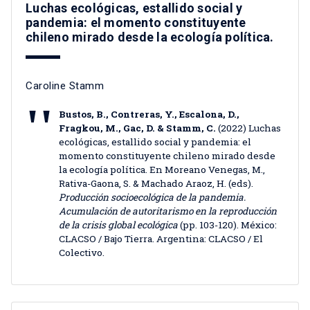
Luchas ecológicas, estallido social y
pandemia: el momento constituyente
chileno mirado desde la ecología política.
Caroline Stamm
Bustos, B., Contreras, Y., Escalona, D.,
Fragkou, M., Gac, D. & Stamm, C.
(2022) Luchas
ecológicas, estallido social y pandemia: el
momento constituyente chileno mirado desde
la ecología política. En Moreano Venegas, M.,
Rativa-Gaona, S. & Machado Araoz, H. (eds).
Producción socioecológica de la pandemia.
Acumulación de autoritarismo en la reproducción
de la crisis global ecológica
(pp. 103-120). México:
CLACSO / Bajo Tierra. Argentina: CLACSO / El
Colectivo.