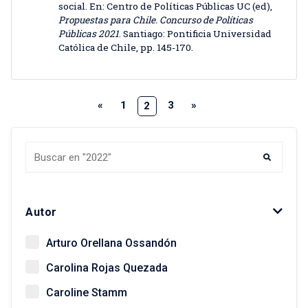
social. En: Centro de Políticas Públicas UC (ed),
Propuestas para Chile. Concurso de Políticas
Públicas 2021
. Santiago: Pontificia Universidad
Católica de Chile, pp. 145-170.
«
1
3
»
2
Autor
Arturo Orellana Ossandón
Carolina Rojas Quezada
Caroline Stamm