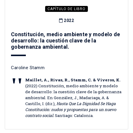
CAPÍTULO DE LIBRO
2022
Constitución, medio ambiente y modelo de
desarrollo: la cuestión clave de la
gobernanza ambiental.
Caroline Stamm
Maillet, A., Rivas, R., Stamm, C. & Viveros, K.
(2022) Constitución, medio ambiente y modelo
de desarrollo: la cuestión clave de la gobernanza
ambiental. En González, J., Madariaga, A. &
Castillo, I. (dir.),
Hasta Que La Dignidad Se Haga
Constitución: nudos y propuestas para un nuevo
contrato social.
Santiago: Catalonia.