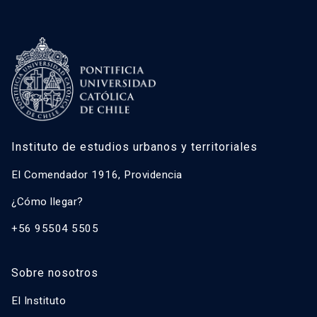
Instituto de estudios urbanos y territoriales
El Comendador 1916, Providencia
¿Cómo llegar?
+56 95504 5505
Sobre nosotros
El Instituto