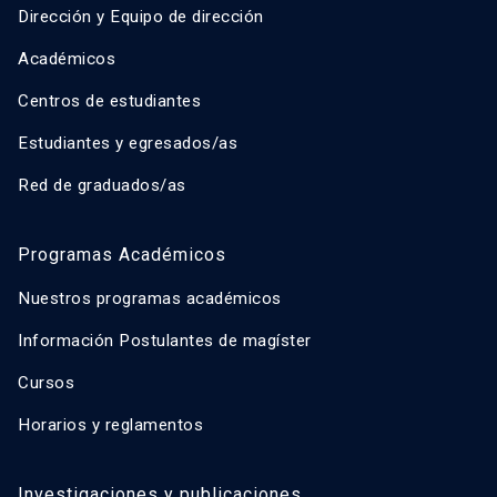
Dirección y Equipo de dirección
Académicos
Centros de estudiantes
Estudiantes y egresados/as
Red de graduados/as
Programas Académicos
Nuestros programas académicos
Información Postulantes de magíster
Cursos
Horarios y reglamentos
Investigaciones y publicaciones