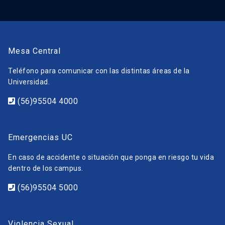
Mesa Central
Teléfono para comunicar con las distintas áreas de la
Universidad.
(56)95504 4000
Emergencias UC
En caso de accidente o situación que ponga en riesgo tu vida
dentro de los campus.
(56)95504 5000
Violencia Sexual