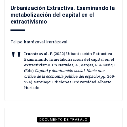
Urbanización Extractiva. Examinando la
metabolización del capital en el
extractivismo
Felipe Irarrázaval Irarrázaval
Irarrázaval. F.
(2022) Urbanización Extractiva.
Examinando la metabolización del capital en el
extractivismo. En Narváes, A., Vargas, R. & Gasic, I.
(Eds)
Capital y dominación social. Hacia una
crítica de la economía política del espacio
(pp. 269-
294). Santiago: Ediciones Universidad Alberto
Hurtado.
DOCUMENTO DE TRABAJO