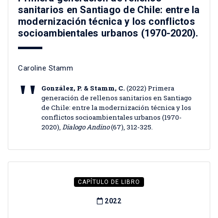
sanitarios en Santiago de Chile: entre la
modernización técnica y los conflictos
socioambientales urbanos (1970-2020).
Caroline Stamm
González, P. & Stamm, C.
(2022) Primera
generación de rellenos sanitarios en Santiago
de Chile: entre la modernización técnica y los
conflictos socioambientales urbanos (1970-
2020),
Dialogo Andino
(67), 312-325.
CAPÍTULO DE LIBRO
2022