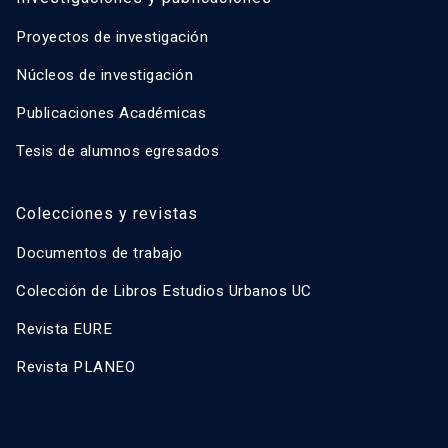
Proyectos de investigación
Núcleos de investigación
Publicaciones Académicas
Tesis de alumnos egresados
Colecciones y revistas
Documentos de trabajo
Colección de Libros Estudios Urbanos UC
Revista EURE
Revista PLANEO