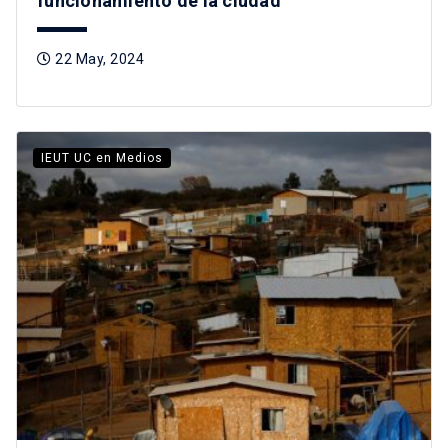
funcionamiento de la ciudad”
22 May, 2024
IEUT UC en Medios