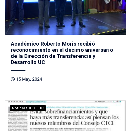
Académico Roberto Moris recibió
reconocimiento en el décimo aniversario
de la Dirección de Transferencia y
Desarrollo UC
15 May, 2024
Noticias IEUT UC