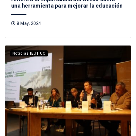
una herramienta para mejorar la educación
8 May, 2024
Noticias IEUT UC