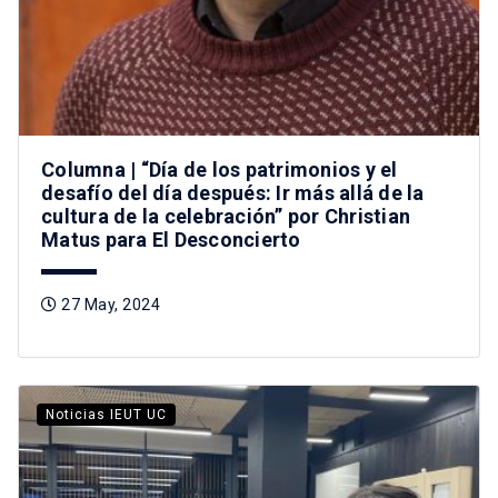
Columna | “Día de los patrimonios y el
desafío del día después: Ir más allá de la
cultura de la celebración” por Christian
Matus para El Desconcierto
27 May, 2024
Noticias IEUT UC