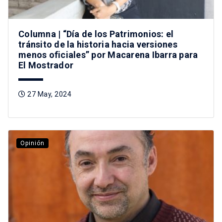
Columna | “Día de los Patrimonios: el
tránsito de la historia hacia versiones
menos oficiales” por Macarena Ibarra para
El Mostrador
27 May, 2024
Opinión