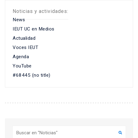
Noticias y actividades:
News
IEUT UC en Medios
Actualidad
Voces IEUT
Agenda
YouTube
#68445 (no title)
Buscar