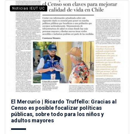
Noticias IEUT UC
El Mercurio | Ricardo Truffello: Gracias al
Censo es posible focalizar políticas
públicas, sobre todo para los niños y
adultos mayores