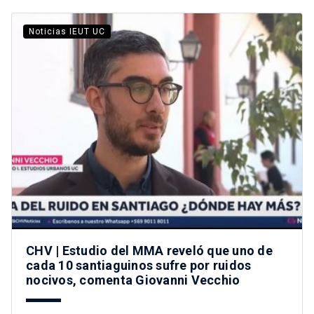
Noticias IEUT UC
CHV | Estudio del MMA reveló que uno de
cada 10 santiaguinos sufre por ruidos
nocivos, comenta Giovanni Vecchio