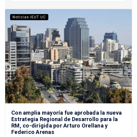
Noticias IEUT UC
Con amplia mayoría fue aprobada la nueva
Estrategia Regional de Desarrollo para la
RM, co-dirigida por Arturo Orellana y
Federico Arenas