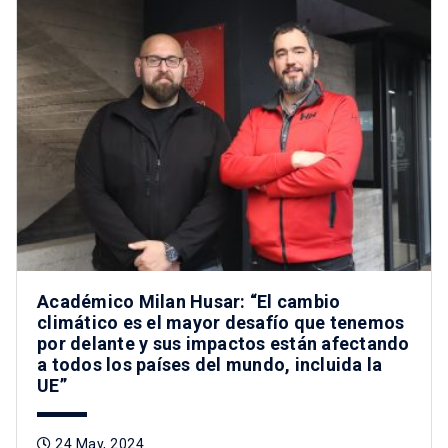
Académico Milan Husar: “El cambio
climático es el mayor desafío que tenemos
por delante y sus impactos están afectando
a todos los países del mundo, incluida la
UE”
24 May, 2024