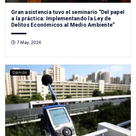
Gran asistencia tuvo el seminario “Del papel
a la práctica: Implementando la Ley de
Delitos Económicos al Medio Ambiente”
7 May, 2024
Opinión