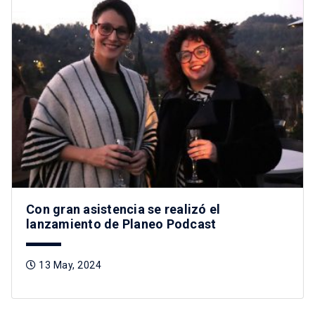
Con gran asistencia se realizó el
lanzamiento de Planeo Podcast
13 May, 2024