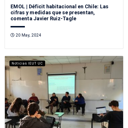
EMOL | Déficit habitacional en Chile: Las
cifras y medidas que se presentan,
comenta Javier Ruiz-Tagle
20 May, 2024
Noticias IEUT UC