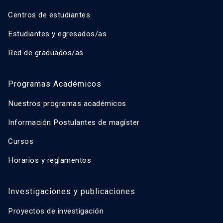
Centros de estudiantes
Estudiantes y egresados/as
Red de graduados/as
Programas Académicos
Nuestros programas académicos
Información Postulantes de magíster
Cursos
Horarios y reglamentos
Investigaciones y publicaciones
Proyectos de investigación