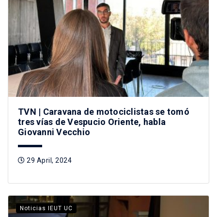
TVN | Caravana de motociclistas se tomó
tres vías de Vespucio Oriente, habla
Giovanni Vecchio
29 April, 2024
Noticias IEUT UC