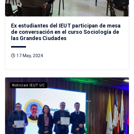
Ex estudiantes del IEUT participan de mesa
de conversación en el curso Sociología de
las Grandes Ciudades
17 May, 2024
Noticias IEUT UC