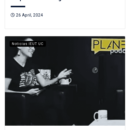
26 April, 2024
Noticias IEUT UC