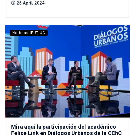
26 April, 2024
Noticias IEUT UC
Mira aquí la participación del académico
Felipe Link en Diálogos Urbanos de la CChC