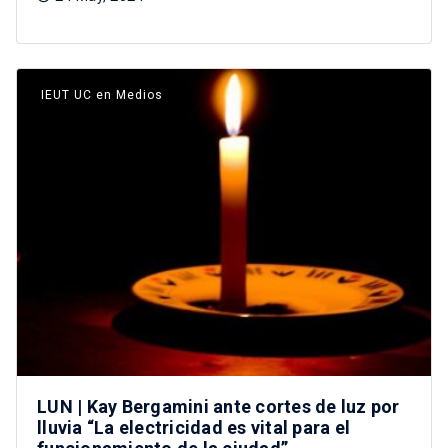
IEUT UC en Medios
LUN | Kay Bergamini ante cortes de luz por
lluvia “La electricidad es vital para el