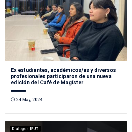
Ex estudiantes, académicos/as y diversos
profesionales participaron de una nueva
edición del Café de Magíster
24 May, 2024
Diálogos IEUT