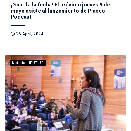
¡Guarda la fecha! El próximo jueves 9 de
mayo asiste al lanzamiento de Planeo
Podcast
25 April, 2024
Noticias IEUT UC