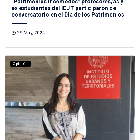
“Patrimonios incómodos” profesores/as y
ex estudiantes del IEUT participaron de
conversatorio en el Día de los Patrimonios
29 May, 2024
Opinión