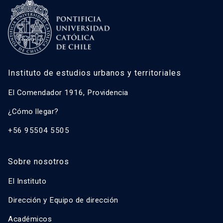
Instituto de estudios urbanos y territoriales
El Comendador 1916, Providencia
¿Cómo llegar?
+56 95504 5505
Sobre nosotros
El Instituto
Dirección y Equipo de dirección
Académicos