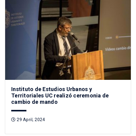
Instituto de Estudios Urbanos y
Territoriales UC realizó ceremonia de
cambio de mando
29 April, 2024