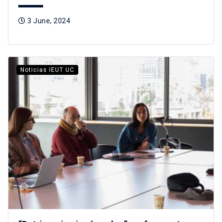
3 June, 2024
Noticias IEUT UC