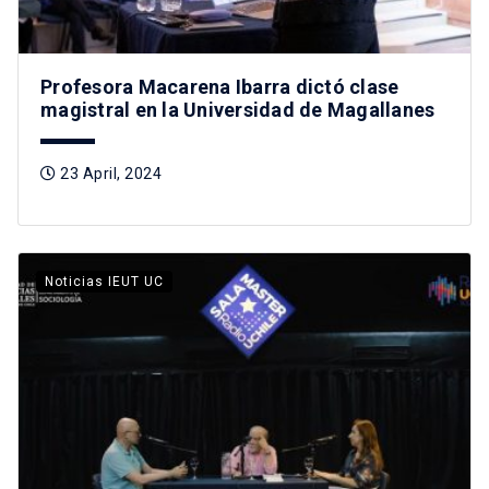
Profesora Macarena Ibarra dictó clase
magistral en la Universidad de Magallanes
23 April, 2024
Noticias IEUT UC