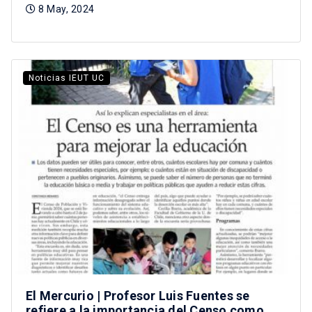
8 May, 2024
Noticias IEUT UC
El Mercurio | Profesor Luis Fuentes se
refiere a la importancia del Censo como