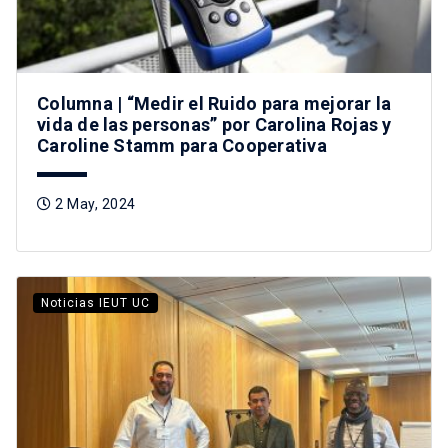
Columna | “Medir el Ruido para mejorar la
vida de las personas” por Carolina Rojas y
Caroline Stamm para Cooperativa
2 May, 2024
Noticias IEUT UC