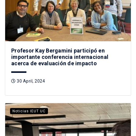
Profesor Kay Bergamini participó en
importante conferencia internacional
acerca de evaluación de impacto
30 April, 2024
Noticias IEUT UC