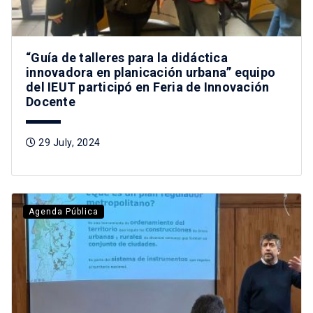
“Guía de talleres para la didáctica
innovadora en planicación urbana” equipo
del IEUT participó en Feria de Innovación
Docente
29 July, 2024
Agenda Pública