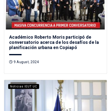
Académico Roberto Moris participó de
conversatorio acerca de los desafíos de la
planificación urbana en Copiapó
9 August, 2024
Noticias IEUT UC