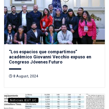
“Los espacios que compartimos”
académico Giovanni Vecchio expuso en
Congreso Jóvenes Futuro
8 August, 2024
Noticias IEUT UC