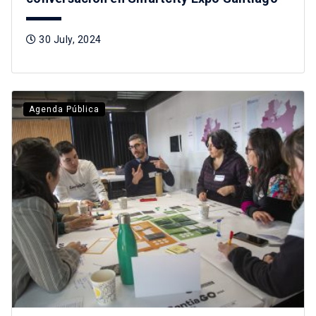
30 July, 2024
Agenda Pública