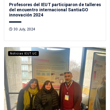
Profesores del IEUT participaron de talleres
del encuentro internacional SantiaGO
innovación 2024
30 July, 2024
Noticias IEUT UC