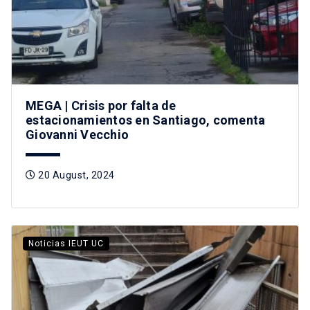
MEGA | Crisis por falta de
estacionamientos en Santiago, comenta
Giovanni Vecchio
20 August, 2024
Noticias IEUT UC