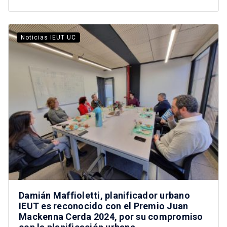
Noticias IEUT UC
Damián Maffioletti, planificador urbano
IEUT es reconocido con el Premio Juan
Mackenna Cerda 2024, por su compromiso