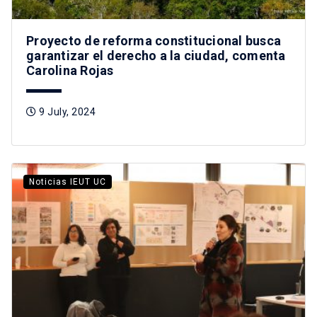
Proyecto de reforma constitucional busca
garantizar el derecho a la ciudad, comenta
Carolina Rojas
9 July, 2024
Noticias IEUT UC