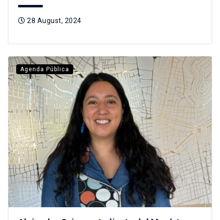
28 August, 2024
Agenda Pública