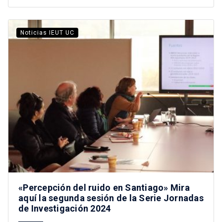
Noticias IEUT UC
«Percepción del ruido en Santiago» Mira
aquí la segunda sesión de la Serie Jornadas
de Investigación 2024