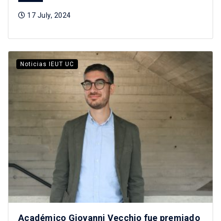
17 July, 2024
Noticias IEUT UC
Académico Giovanni Vecchio fue premiado