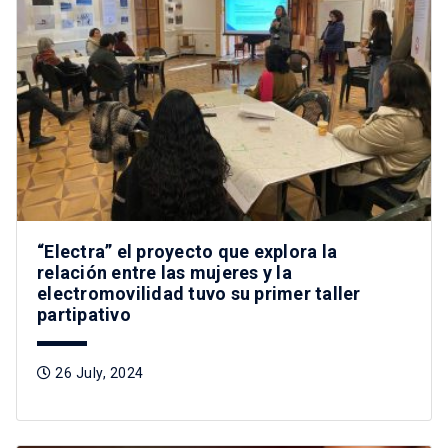
“Electra” el proyecto que explora la
relación entre las mujeres y la
electromovilidad tuvo su primer taller
partipativo
26 July, 2024