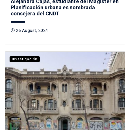
Alejandra Cajas, estudiante del Magíster en
Planificación urbana es nombrada
consejera del CNDT
26 August, 2024
Investigación