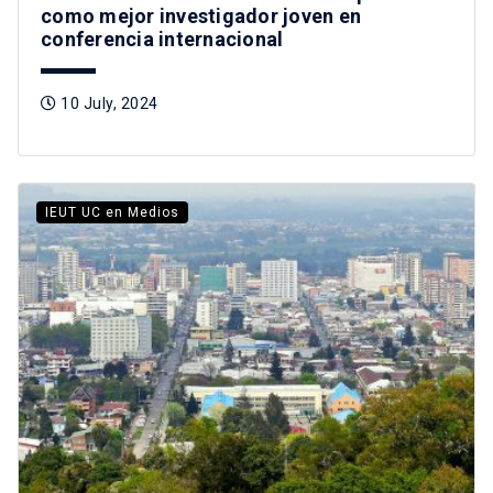
como mejor investigador joven en
conferencia internacional
10 July, 2024
IEUT UC en Medios