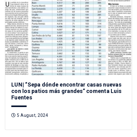
LUN| “Sepa dónde encontrar casas nuevas
con los patios más grandes” comenta Luis
Fuentes
5 August, 2024