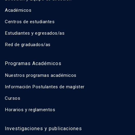
Académicos
Centros de estudiantes
Estudiantes y egresados/as
Red de graduados/as
Programas Académicos
Nuestros programas académicos
Información Postulantes de magíster
Cursos
Horarios y reglamentos
Investigaciones y publicaciones