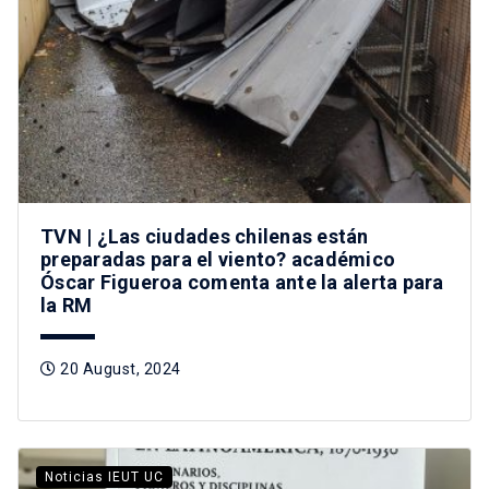
TVN | ¿Las ciudades chilenas están
preparadas para el viento? académico
Óscar Figueroa comenta ante la alerta para
la RM
20 August, 2024
Noticias IEUT UC