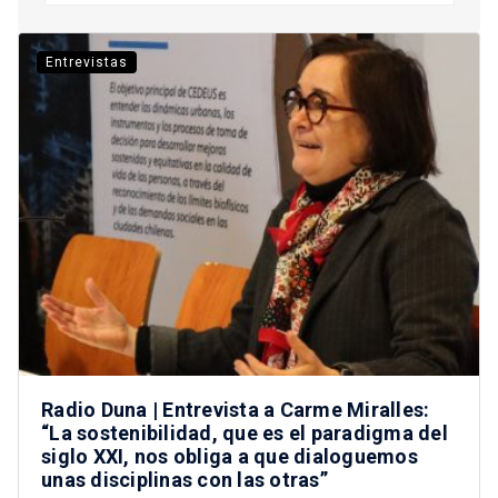
Entrevistas
Radio Duna | Entrevista a Carme Miralles:
“La sostenibilidad, que es el paradigma del
siglo XXI, nos obliga a que dialoguemos
unas disciplinas con las otras”