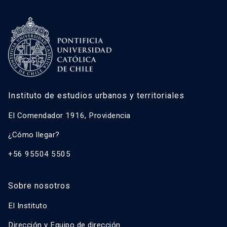
Instituto de estudios urbanos y territoriales
El Comendador 1916, Providencia
¿Cómo llegar?
+56 95504 5505
Sobre nosotros
El Instituto
Dirección y Equipo de dirección