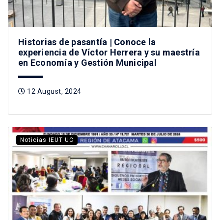
Historias de pasantía | Conoce la
experiencia de Víctor Herrera y su maestría
en Economía y Gestión Municipal
12 August, 2024
Noticias IEUT UC