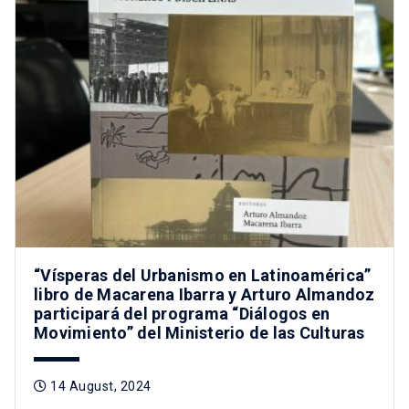
“Vísperas del Urbanismo en Latinoamérica”
libro de Macarena Ibarra y Arturo Almandoz
participará del programa “Diálogos en
Movimiento” del Ministerio de las Culturas
14 August, 2024