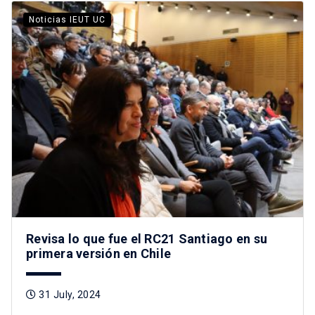
Noticias IEUT UC
Revisa lo que fue el RC21 Santiago en su
primera versión en Chile
31 July, 2024