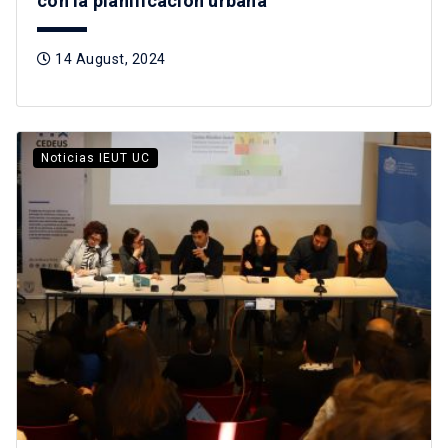
con la planificación urbana
14 August, 2024
Noticias IEUT UC