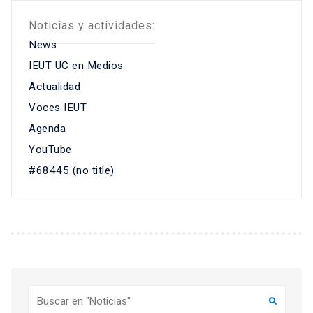
Noticias y actividades:
News
IEUT UC en Medios
Actualidad
Voces IEUT
Agenda
YouTube
#68445 (no title)
Buscar