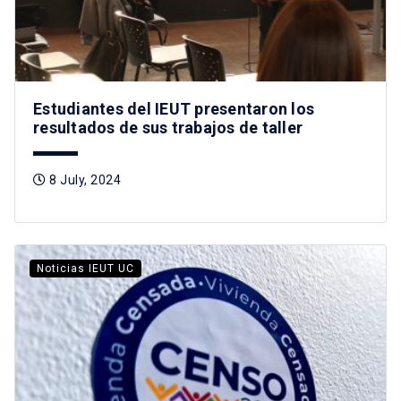
Estudiantes del IEUT presentaron los
resultados de sus trabajos de taller
8 July, 2024
Noticias IEUT UC