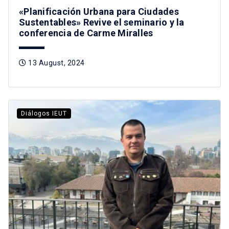
«Planificación Urbana para Ciudades
Sustentables» Revive el seminario y la
conferencia de Carme Miralles
13 August, 2024
Diálogos IEUT