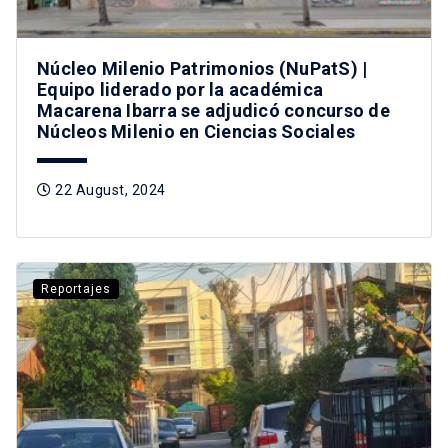
Núcleo Milenio Patrimonios (NuPatS) |
Equipo liderado por la académica
Macarena Ibarra se adjudicó concurso de
Núcleos Milenio en Ciencias Sociales
22 August, 2024
Reportajes