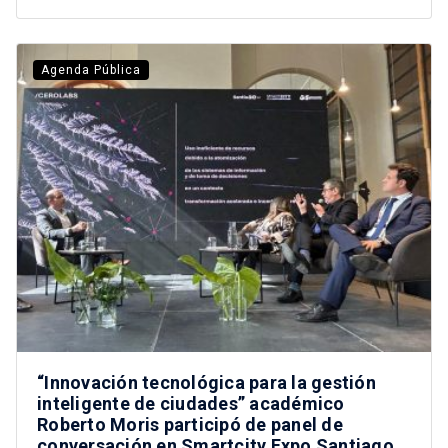
Agenda Pública
“Innovación tecnológica para la gestión
inteligente de ciudades” académico
Roberto Moris participó de panel de
conversación en Smartcity Expo Santiago