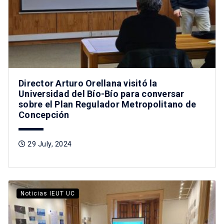
Director Arturo Orellana visitó la
Universidad del Bío-Bío para conversar
sobre el Plan Regulador Metropolitano de
Concepción
29 July, 2024
Noticias IEUT UC