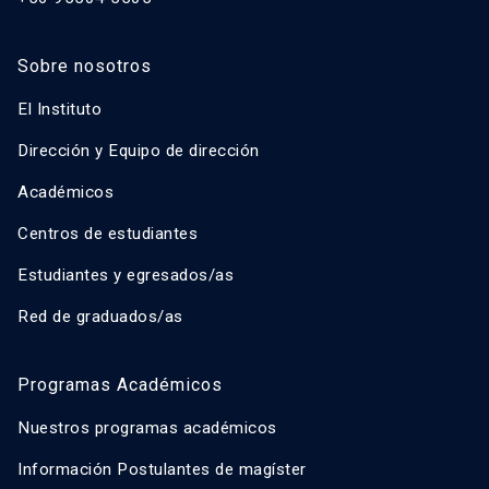
Sobre nosotros
El Instituto
Dirección y Equipo de dirección
Académicos
Centros de estudiantes
Estudiantes y egresados/as
Red de graduados/as
Programas Académicos
Nuestros programas académicos
Información Postulantes de magíster