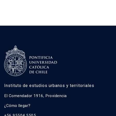
Instituto de estudios urbanos y territoriales
El Comendador 1916, Providencia
¿Cómo llegar?
+56 95504 5505