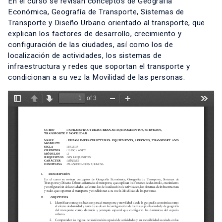
En el curso se revisan conceptos de Geografía
Económica, Geografía de Transporte, Sistemas de
Transporte y Diseño Urbano orientado al transporte, que
explican los factores de desarrollo, crecimiento y
configuración de las ciudades, así como los de
localización de actividades, los sistemas de
infraestructura y redes que soportan el transporte y
condicionan a su vez la Movilidad de las personas.