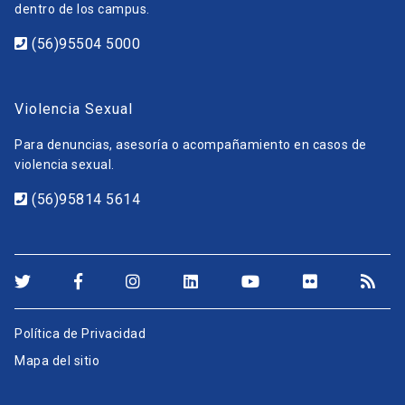
dentro de los campus.
(56)95504 5000
Violencia Sexual
Para denuncias, asesoría o acompañamiento en casos de
violencia sexual.
(56)95814 5614
Política de Privacidad
Mapa del sitio