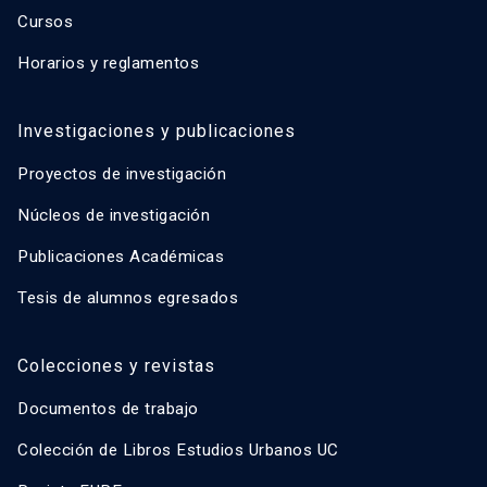
Cursos
Horarios y reglamentos
Investigaciones y publicaciones
Proyectos de investigación
Núcleos de investigación
Publicaciones Académicas
Tesis de alumnos egresados
Colecciones y revistas
Documentos de trabajo
Colección de Libros Estudios Urbanos UC