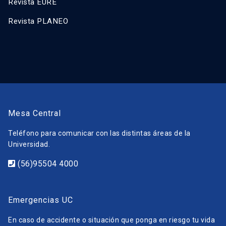
Revista EURE
Revista PLANEO
Mesa Central
Teléfono para comunicar con las distintas áreas de la
Universidad.
(56)95504 4000
Emergencias UC
En caso de accidente o situación que ponga en riesgo tu vida