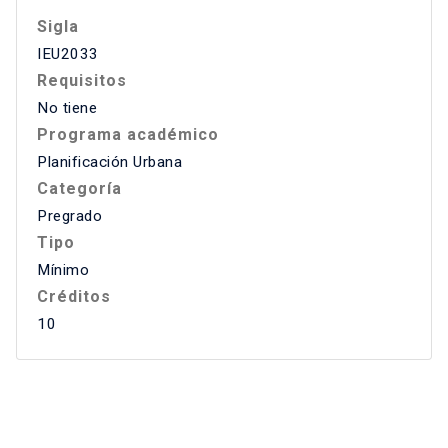
Sigla
IEU2033
Requisitos
No tiene
Programa académico
Planificación Urbana
Categoría
Pregrado
Tipo
Mínimo
Créditos
10