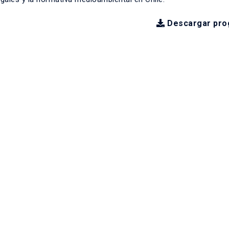
Descargar pro