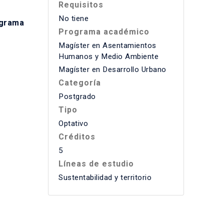
Requisitos
No tiene
grama
Programa académico
Magíster en Asentamientos
Humanos y Medio Ambiente
Magíster en Desarrollo Urbano
Categoría
Postgrado
Tipo
Optativo
Créditos
5
Líneas de estudio
Sustentabilidad y territorio