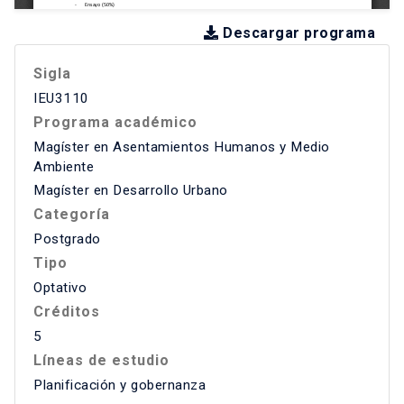
Descargar programa
Sigla
IEU3110
Programa académico
Magíster en Asentamientos Humanos y Medio
Ambiente
Magíster en Desarrollo Urbano
Categoría
Postgrado
Tipo
Optativo
Créditos
5
Líneas de estudio
Planificación y gobernanza