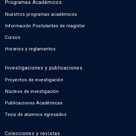
Programas Académicos
Nuestros programas académicos
Información Postulantes de magíster
Cursos
Horarios y reglamentos
Investigaciones y publicaciones
Proyectos de investigación
Núcleos de investigación
Publicaciones Académicas
Tesis de alumnos egresados
Colecciones y revistas