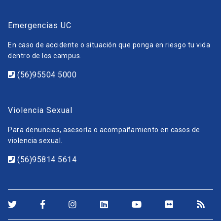
Emergencias UC
En caso de accidente o situación que ponga en riesgo tu vida
dentro de los campus.
(56)95504 5000
Violencia Sexual
Para denuncias, asesoría o acompañamiento en casos de
violencia sexual.
(56)95814 5614