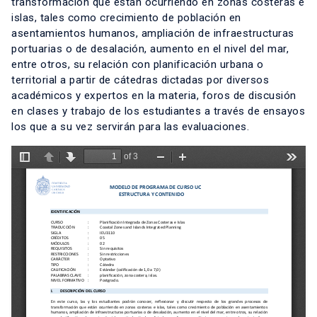
transformación que están ocurriendo en zonas costeras e
islas, tales como crecimiento de población en
asentamientos humanos, ampliación de infraestructuras
portuarias o de desalación, aumento en el nivel del mar,
entre otros, su relación con planificación urbana o
territorial a partir de cátedras dictadas por diversos
académicos y expertos en la materia, foros de discusión
en clases y trabajo de los estudiantes a través de ensayos
los que a su vez servirán para las evaluaciones.