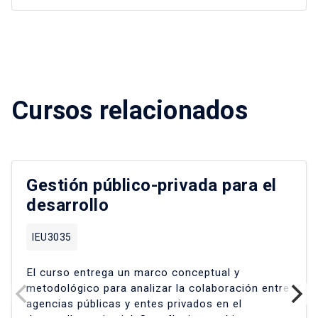
Cursos relacionados
Gestión público-privada para el
desarrollo
IEU3035
El curso entrega un marco conceptual y
metodológico para analizar la colaboración entre
agencias públicas y entes privados en el