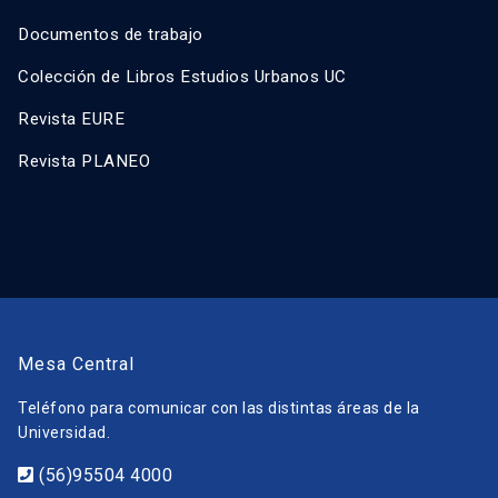
Documentos de trabajo
Colección de Libros Estudios Urbanos UC
Revista EURE
Revista PLANEO
Mesa Central
Teléfono para comunicar con las distintas áreas de la
Universidad.
(56)95504 4000