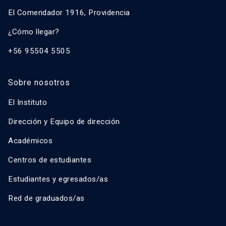
El Comendador 1916, Providencia
¿Cómo llegar?
+56 95504 5505
Sobre nosotros
El Instituto
Dirección y Equipo de dirección
Académicos
Centros de estudiantes
Estudiantes y egresados/as
Red de graduados/as