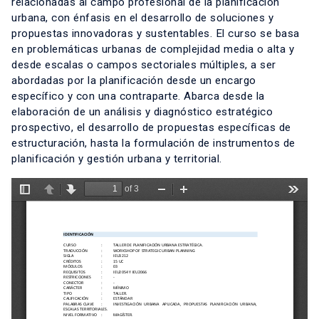
relacionadas al campo profesional de la planificación
urbana, con énfasis en el desarrollo de soluciones y
propuestas innovadoras y sustentables. El curso se basa
en problemáticas urbanas de complejidad media o alta y
desde escalas o campos sectoriales múltiples, a ser
abordadas por la planificación desde un encargo
específico y con una contraparte. Abarca desde la
elaboración de un análisis y diagnóstico estratégico
prospectivo, el desarrollo de propuestas específicas de
estructuración, hasta la formulación de instrumentos de
planificación y gestión urbana y territorial.