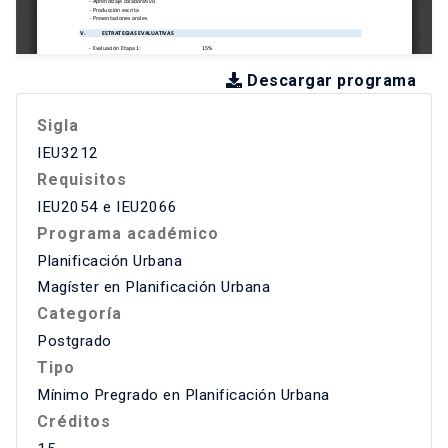
Descargar programa
Sigla
IEU3212
Requisitos
IEU2054 e IEU2066
Programa académico
Planificación Urbana
Magíster en Planificación Urbana
Categoría
Postgrado
Tipo
Mínimo Pregrado en Planificación Urbana
Créditos