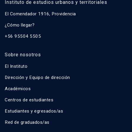
Instituto de estudios urbanos y territoriales
El Comendador 1916, Providencia
¿Cómo llegar?
+56 95504 5505
Sobre nosotros
El Instituto
Dirección y Equipo de dirección
Académicos
Centros de estudiantes
Estudiantes y egresados/as
Red de graduados/as