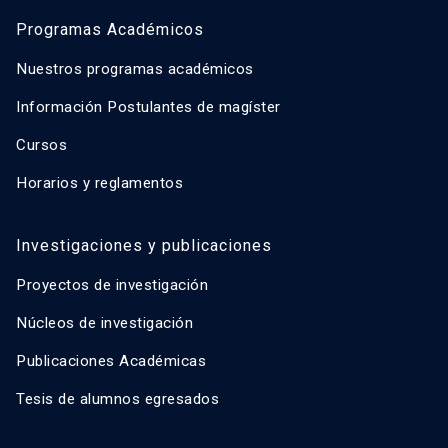
Programas Académicos
Nuestros programas académicos
Información Postulantes de magíster
Cursos
Horarios y reglamentos
Investigaciones y publicaciones
Proyectos de investigación
Núcleos de investigación
Publicaciones Académicas
Tesis de alumnos egresados