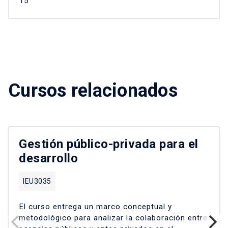
15
Cursos relacionados
Gestión público-privada para el
desarrollo
IEU3035
El curso entrega un marco conceptual y
metodológico para analizar la colaboración entre