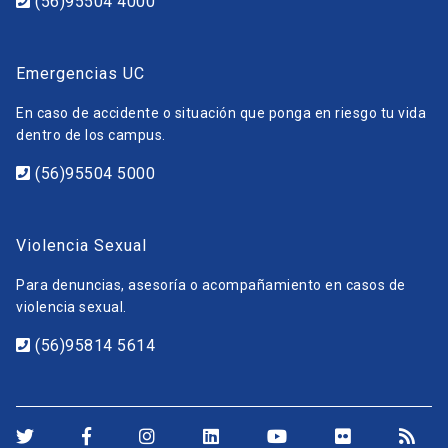
(56)95504 4000
Emergencias UC
En caso de accidente o situación que ponga en riesgo tu vida
dentro de los campus.
(56)95504 5000
Violencia Sexual
Para denuncias, asesoría o acompañamiento en casos de
violencia sexual.
(56)95814 5614