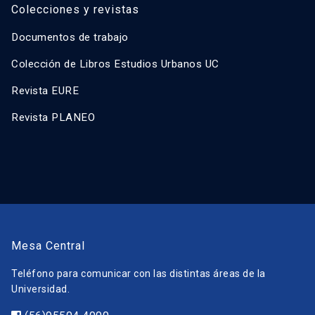
Colecciones y revistas
Documentos de trabajo
Colección de Libros Estudios Urbanos UC
Revista EURE
Revista PLANEO
Mesa Central
Teléfono para comunicar con las distintas áreas de la
Universidad.