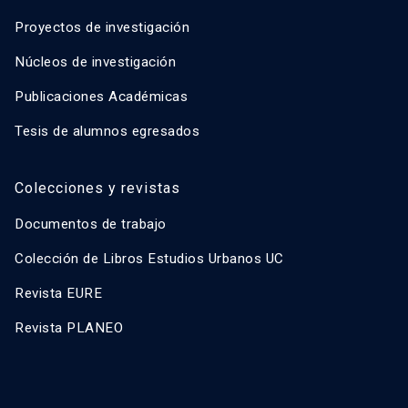
Proyectos de investigación
Núcleos de investigación
Publicaciones Académicas
Tesis de alumnos egresados
Colecciones y revistas
Documentos de trabajo
Colección de Libros Estudios Urbanos UC
Revista EURE
Revista PLANEO