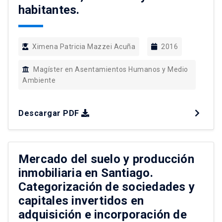
habitantes.
Ximena Patricia Mazzei Acuña
2016
Magíster en Asentamientos Humanos y Medio
Ambiente
Descargar PDF
Mercado del suelo y producción
inmobiliaria en Santiago.
Categorización de sociedades y
capitales invertidos en
adquisición e incorporación de