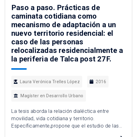
cultura local. Este es […]
Paso a paso. Prácticas de
caminata cotidiana como
mecanismo de adaptación a un
nuevo territorio residencial: el
caso de las personas
relocalizadas residencialmente a
la periferia de Talca post 27F.
Laura Verónica Trelles López
2016
Magíster en Desarrollo Urbano
La tesis aborda la relación dialéctica entre
movilidad, vida cotidiana y territorio.
Específicamente,propone que el estudio de las
prácticas de caminata urbana cotidiana de las