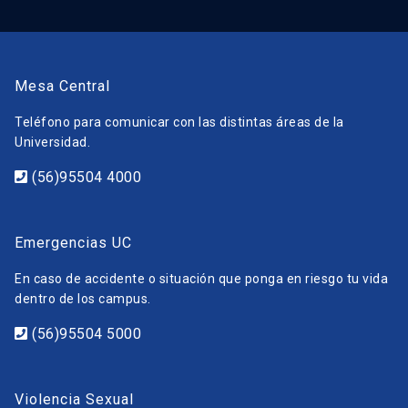
Mesa Central
Teléfono para comunicar con las distintas áreas de la
Universidad.
(56)95504 4000
Emergencias UC
En caso de accidente o situación que ponga en riesgo tu vida
dentro de los campus.
(56)95504 5000
Violencia Sexual