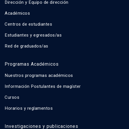
Dirección y Equipo de dirección
Académicos
Centros de estudiantes
Estudiantes y egresados/as
Red de graduados/as
Programas Académicos
Nuestros programas académicos
Información Postulantes de magíster
Cursos
Horarios y reglamentos
Investigaciones y publicaciones