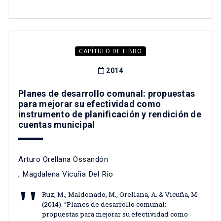
CAPÍTULO DE LIBRO
2014
Planes de desarrollo comunal: propuestas
para mejorar su efectividad como
instrumento de planificación y rendición de
cuentas municipal
Arturo Orellana Ossandón
,
Magdalena Vicuña Del Río
Ruz, M., Maldonado, M., Orellana, A. & Vicuña, M.
(2014). “Planes de desarrollo comunal:
propuestas para mejorar su efectividad como