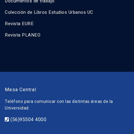
Documentos de trabajo
Colección de Libros Estudios Urbanos UC
Revista EURE
Revista PLANEO
Mesa Central
Teléfono para comunicar con las distintas áreas de la
Universidad.
(56)95504 4000