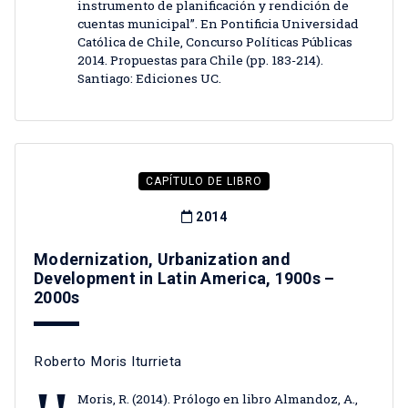
instrumento de planificación y rendición de
cuentas municipal”. En Pontificia Universidad
Católica de Chile, Concurso Políticas Públicas
2014. Propuestas para Chile (pp. 183-214).
Santiago: Ediciones UC.
CAPÍTULO DE LIBRO
2014
Modernization, Urbanization and
Development in Latin America, 1900s –
2000s
Roberto Moris Iturrieta
Moris, R. (2014). Prólogo en libro Almandoz, A.,