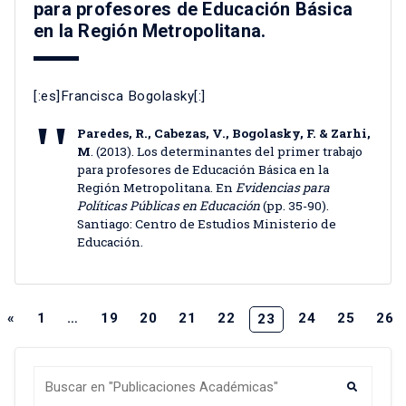
para profesores de Educación Básica
en la Región Metropolitana.
[:es]Francisca Bogolasky[:]
Paredes, R., Cabezas, V., Bogolasky, F. & Zarhi,
M
. (2013). Los determinantes del primer trabajo
para profesores de Educación Básica en la
Región Metropolitana. En
Evidencias para
Políticas Públicas en Educación
(pp. 35-90).
Santiago: Centro de Estudios Ministerio de
Educación.
«
1
…
19
20
21
22
24
25
26
23