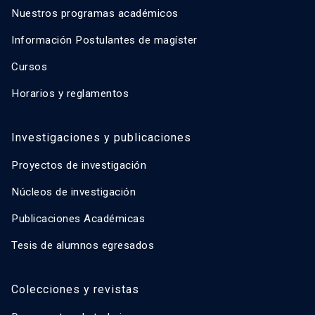
Nuestros programas académicos
Información Postulantes de magíster
Cursos
Horarios y reglamentos
Investigaciones y publicaciones
Proyectos de investigación
Núcleos de investigación
Publicaciones Académicas
Tesis de alumnos egresados
Colecciones y revistas