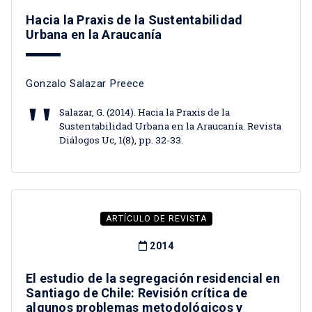
Hacia la Praxis de la Sustentabilidad
Urbana en la Araucanía
Gonzalo Salazar Preece
Salazar, G. (2014). Hacia la Praxis de la
Sustentabilidad Urbana en la Araucanía. Revista
Diálogos Uc, 1(8), pp. 32-33.
ARTÍCULO DE REVISTA
2014
El estudio de la segregación residencial en
Santiago de Chile: Revisión crítica de
algunos problemas metodológicos y