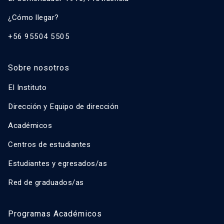
¿Cómo llegar?
+56 95504 5505
Sobre nosotros
El Instituto
Dirección y Equipo de dirección
Académicos
Centros de estudiantes
Estudiantes y egresados/as
Red de graduados/as
Programas Académicos