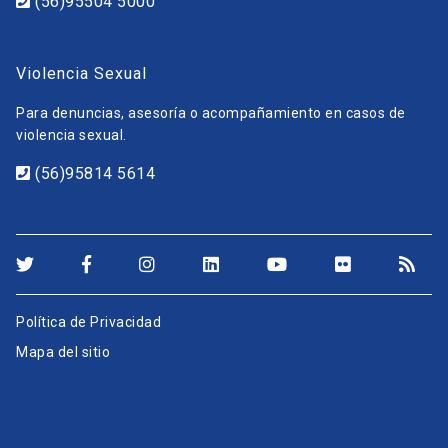
(56)95504 5000
Violencia Sexual
Para denuncias, asesoría o acompañamiento en casos de
violencia sexual.
(56)95814 5614
Política de Privacidad
Mapa del sitio