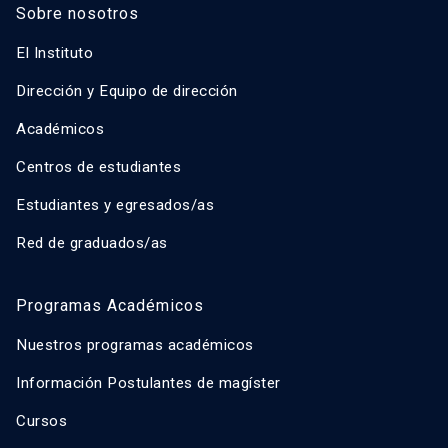
Sobre nosotros
El Instituto
Dirección y Equipo de dirección
Académicos
Centros de estudiantes
Estudiantes y egresados/as
Red de graduados/as
Programas Académicos
Nuestros programas académicos
Información Postulantes de magíster
Cursos