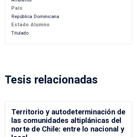
Ambiente
País
República Dominicana
Estado Alumno
Titulado
Tesis relacionadas
Territorio y autodeterminación de
las comunidades altiplánicas del
norte de Chile: entre lo nacional y