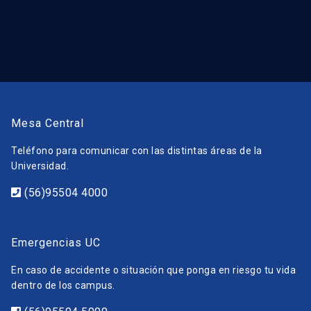
Mesa Central
Teléfono para comunicar con las distintas áreas de la
Universidad.
(56)95504 4000
Emergencias UC
En caso de accidente o situación que ponga en riesgo tu vida
dentro de los campus.