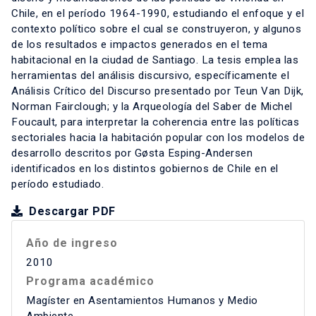
Chile, en el período 1964-1990, estudiando el enfoque y el
contexto político sobre el cual se construyeron, y algunos
de los resultados e impactos generados en el tema
habitacional en la ciudad de Santiago. La tesis emplea las
herramientas del análisis discursivo, específicamente el
Análisis Crítico del Discurso presentado por Teun Van Dijk,
Norman Fairclough; y la Arqueología del Saber de Michel
Foucault, para interpretar la coherencia entre las políticas
sectoriales hacia la habitación popular con los modelos de
desarrollo descritos por Gøsta Esping-Andersen
identificados en los distintos gobiernos de Chile en el
período estudiado.
Descargar PDF
Año de ingreso
2010
Programa académico
Magíster en Asentamientos Humanos y Medio