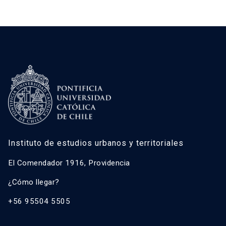
Instituto de estudios urbanos y territoriales
El Comendador 1916, Providencia
¿Cómo llegar?
+56 95504 5505