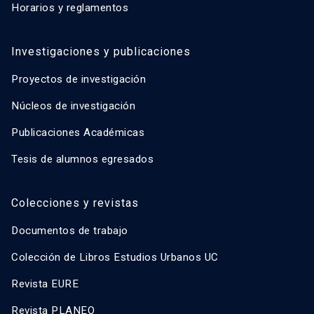
Horarios y reglamentos
Investigaciones y publicaciones
Proyectos de investigación
Núcleos de investigación
Publicaciones Académicas
Tesis de alumnos egresados
Colecciones y revistas
Documentos de trabajo
Colección de Libros Estudios Urbanos UC
Revista EURE
Revista PLANEO