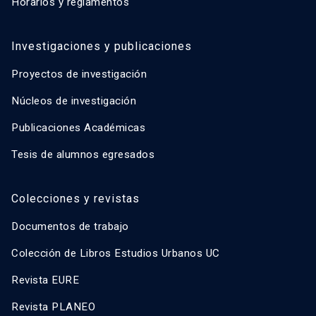
Horarios y reglamentos
Investigaciones y publicaciones
Proyectos de investigación
Núcleos de investigación
Publicaciones Académicas
Tesis de alumnos egresados
Colecciones y revistas
Documentos de trabajo
Colección de Libros Estudios Urbanos UC
Revista EURE
Revista PLANEO