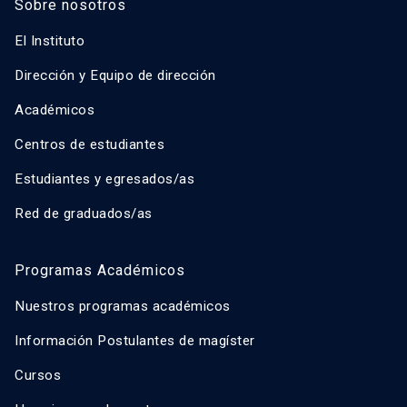
Sobre nosotros
El Instituto
Dirección y Equipo de dirección
Académicos
Centros de estudiantes
Estudiantes y egresados/as
Red de graduados/as
Programas Académicos
Nuestros programas académicos
Información Postulantes de magíster
Cursos