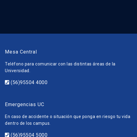
Mesa Central
Teléfono para comunicar con las distintas áreas de la
Universidad.
(56)95504 4000
Emergencias UC
En caso de accidente o situación que ponga en riesgo tu vida
dentro de los campus.
(56)95504 5000