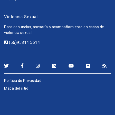
Violencia Sexual
Para denuncias, asesoría o acompañamiento en casos de
violencia sexual.
(56)95814 5614
Política de Privacidad
Mapa del sitio