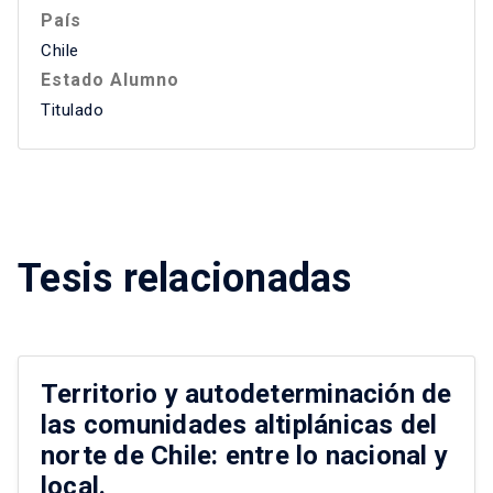
País
Chile
Estado Alumno
Titulado
Tesis relacionadas
Territorio y autodeterminación de
las comunidades altiplánicas del
norte de Chile: entre lo nacional y
local.