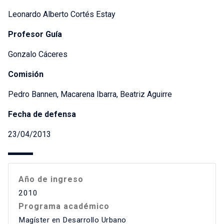
Leonardo Alberto Cortés Estay
Profesor Guía
Gonzalo Cáceres
Comisión
Pedro Bannen, Macarena Ibarra, Beatriz Aguirre
Fecha de defensa
23/04/2013
Año de ingreso
2010
Programa académico
Magíster en Desarrollo Urbano