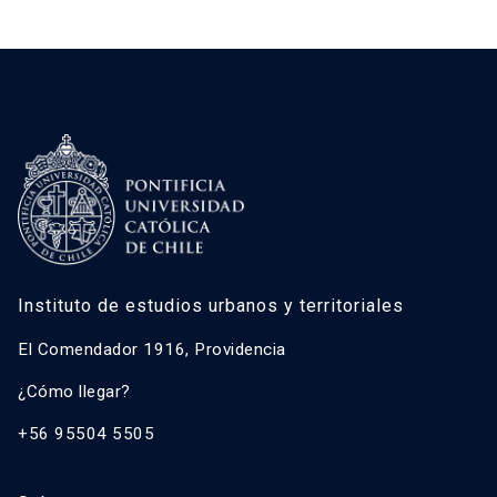
Instituto de estudios urbanos y territoriales
El Comendador 1916, Providencia
¿Cómo llegar?
+56 95504 5505