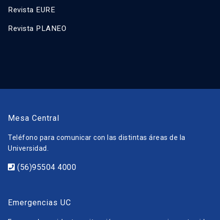
Revista EURE
Revista PLANEO
Mesa Central
Teléfono para comunicar con las distintas áreas de la
Universidad.
(56)95504 4000
Emergencias UC