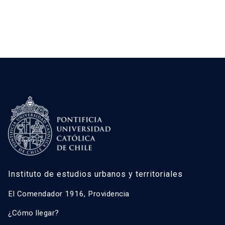
reconocer la autodeterminación de los […]
Instituto de estudios urbanos y territoriales
El Comendador 1916, Providencia
¿Cómo llegar?