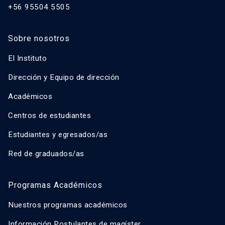
+56 95504 5505
Sobre nosotros
El Instituto
Dirección y Equipo de dirección
Académicos
Centros de estudiantes
Estudiantes y egresados/as
Red de graduados/as
Programas Académicos
Nuestros programas académicos
Información Postulantes de magíster