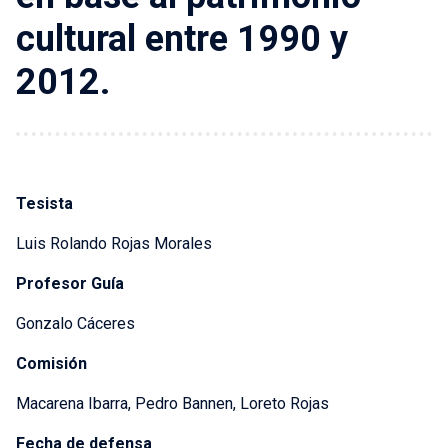
cultural entre 1990 y
2012.
Tesista
Luis Rolando Rojas Morales
Profesor Guía
Gonzalo Cáceres
Comisión
Macarena Ibarra, Pedro Bannen, Loreto Rojas
Fecha de defensa