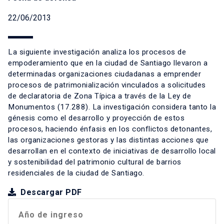
22/06/2013
La siguiente investigación analiza los procesos de
empoderamiento que en la ciudad de Santiago llevaron a
determinadas organizaciones ciudadanas a emprender
procesos de patrimonialización vinculados a solicitudes
de declaratoria de Zona Típica a través de la Ley de
Monumentos (17.288). La investigación considera tanto la
génesis como el desarrollo y proyección de estos
procesos, haciendo énfasis en los conflictos detonantes,
las organizaciones gestoras y las distintas acciones que
desarrollan en el contexto de iniciativas de desarrollo local
y sostenibilidad del patrimonio cultural de barrios
residenciales de la ciudad de Santiago.
Descargar PDF
Año de ingreso