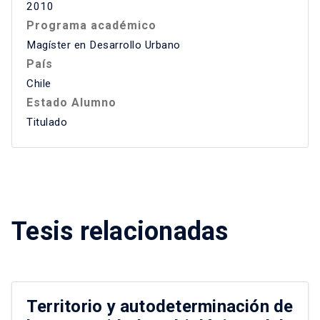
2010
Programa académico
Magíster en Desarrollo Urbano
País
Chile
Estado Alumno
Titulado
Tesis relacionadas
Territorio y autodeterminación de