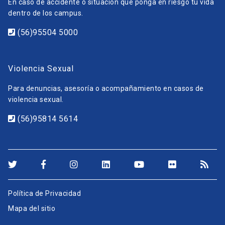
En caso de accidente o situación que ponga en riesgo tu vida
dentro de los campus.
(56)95504 5000
Violencia Sexual
Para denuncias, asesoría o acompañamiento en casos de
violencia sexual.
(56)95814 5614
Política de Privacidad
Mapa del sitio