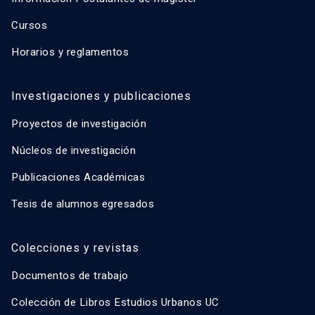
Cursos
Horarios y reglamentos
Investigaciones y publicaciones
Proyectos de investigación
Núcleos de investigación
Publicaciones Académicas
Tesis de alumnos egresados
Colecciones y revistas
Documentos de trabajo
Colección de Libros Estudios Urbanos UC