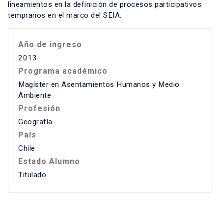
lineamientos en la definición de procesos participativos
tempranos en el marco del SEIA.
Año de ingreso
2013
Programa académico
Magíster en Asentamientos Humanos y Medio
Ambiente
Profesión
Geografía
País
Chile
Estado Alumno
Titulado