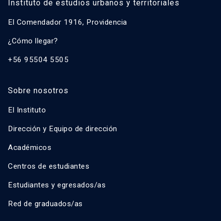
Instituto de estudios urbanos y territoriales
El Comendador 1916, Providencia
¿Cómo llegar?
+56 95504 5505
Sobre nosotros
El Instituto
Dirección y Equipo de dirección
Académicos
Centros de estudiantes
Estudiantes y egresados/as
Red de graduados/as