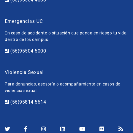
Emergencias UC
En caso de accidente o situación que ponga en riesgo tu vida
dentro de los campus.
(56)95504 5000
Violencia Sexual
Para denuncias, asesoría o acompañamiento en casos de
violencia sexual.
(56)95814 5614