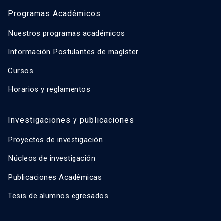
Programas Académicos
Nuestros programas académicos
Información Postulantes de magíster
Cursos
Horarios y reglamentos
Investigaciones y publicaciones
Proyectos de investigación
Núcleos de investigación
Publicaciones Académicas
Tesis de alumnos egresados