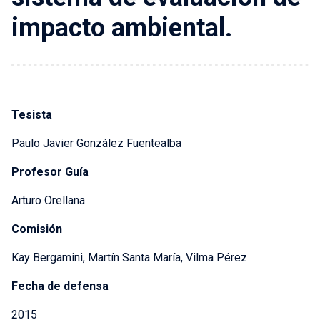
impacto ambiental.
Tesista
Paulo Javier González Fuentealba
Profesor Guía
Arturo Orellana
Comisión
Kay Bergamini, Martín Santa María, Vilma Pérez
Fecha de defensa
2015