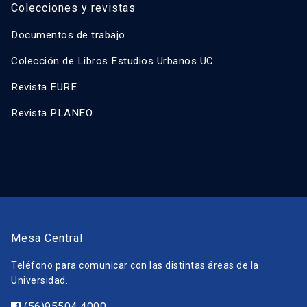
Colecciones y revistas
Documentos de trabajo
Colección de Libros Estudios Urbanos UC
Revista EURE
Revista PLANEO
Mesa Central
Teléfono para comunicar con las distintas áreas de la
Universidad.
(56)95504 4000