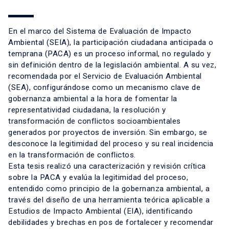
En el marco del Sistema de Evaluación de Impacto
Ambiental (SEIA), la participación ciudadana anticipada o
temprana (PACA) es un proceso informal, no regulado y
sin definición dentro de la legislación ambiental. A su vez,
recomendada por el Servicio de Evaluación Ambiental
(SEA), configurándose como un mecanismo clave de
gobernanza ambiental a la hora de fomentar la
representatividad ciudadana, la resolución y
transformación de conflictos socioambientales
generados por proyectos de inversión. Sin embargo, se
desconoce la legitimidad del proceso y su real incidencia
en la transformación de conflictos.
Esta tesis realizó una caracterización y revisión crítica
sobre la PACA y evalúa la legitimidad del proceso,
entendido como principio de la gobernanza ambiental, a
través del diseño de una herramienta teórica aplicable a
Estudios de Impacto Ambiental (EIA), identificando
debilidades y brechas en pos de fortalecer y recomendar