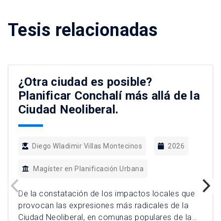
Tesis relacionadas
¿Otra ciudad es posible?
Planificar Conchalí más allá de la
Ciudad Neoliberal.
Diego Wladimir Villas Montecinos
2026
Magíster en Planificación Urbana
De la constatación de los impactos locales que
provocan las expresiones más radicales de la
Ciudad Neoliberal, en comunas populares de la