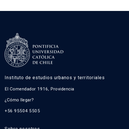
Instituto de estudios urbanos y territoriales
El Comendador 1916, Providencia
¿Cómo llegar?
+56 95504 5505
Sobre nosotros