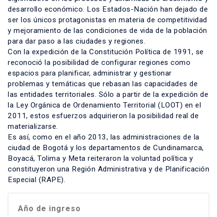
desarrollo económico. Los Estados-Nación han dejado de
ser los únicos protagonistas en materia de competitividad
y mejoramiento de las condiciones de vida de la población
para dar paso a las ciudades y regiones.
Con la expedición de la Constitución Política de 1991, se
reconoció la posibilidad de configurar regiones como
espacios para planificar, administrar y gestionar
problemas y temáticas que rebasan las capacidades de
las entidades territoriales. Sólo a partir de la expedición de
la Ley Orgánica de Ordenamiento Territorial (LOOT) en el
2011, estos esfuerzos adquirieron la posibilidad real de
materializarse.
Es así, como en el año 2013, las administraciones de la
ciudad de Bogotá y los departamentos de Cundinamarca,
Boyacá, Tolima y Meta reiteraron la voluntad política y
constituyeron una Región Administrativa y de Planificación
Especial (RAPE).
Año de ingreso