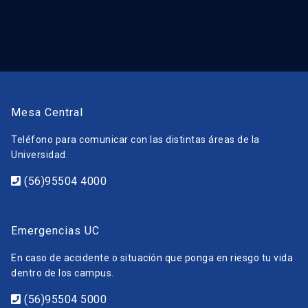
Mesa Central
Teléfono para comunicar con las distintas áreas de la
Universidad.
(56)95504 4000
Emergencias UC
En caso de accidente o situación que ponga en riesgo tu vida
dentro de los campus.
(56)95504 5000