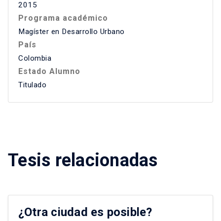
2015
Programa académico
Magíster en Desarrollo Urbano
País
Colombia
Estado Alumno
Titulado
Tesis relacionadas
¿Otra ciudad es posible?