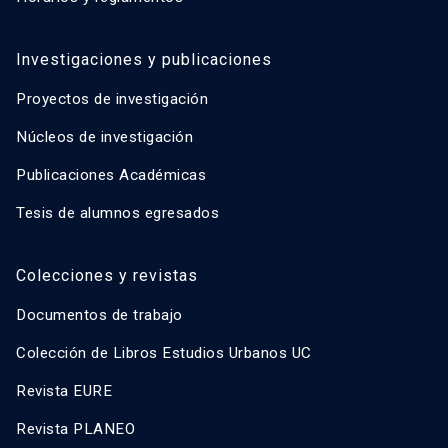
Investigaciones y publicaciones
Proyectos de investigación
Núcleos de investigación
Publicaciones Académicas
Tesis de alumnos egresados
Colecciones y revistas
Documentos de trabajo
Colección de Libros Estudios Urbanos UC
Revista EURE
Revista PLANEO