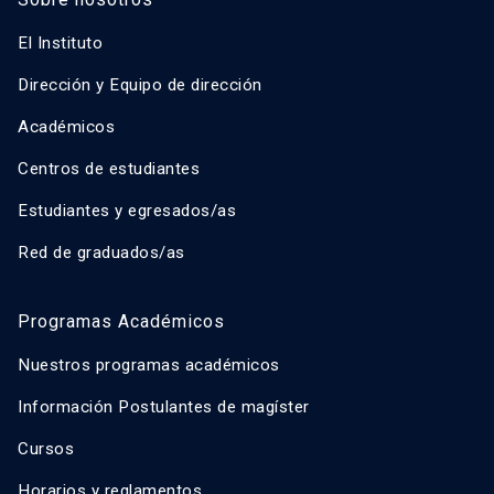
El Instituto
Dirección y Equipo de dirección
Académicos
Centros de estudiantes
Estudiantes y egresados/as
Red de graduados/as
Programas Académicos
Nuestros programas académicos
Información Postulantes de magíster
Cursos
Horarios y reglamentos