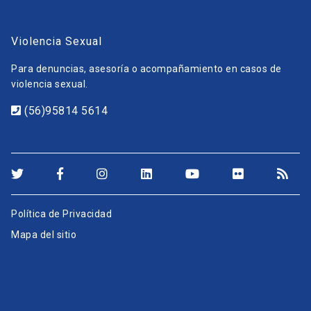
Violencia Sexual
Para denuncias, asesoría o acompañamiento en casos de
violencia sexual.
(56)95814 5614
Política de Privacidad
Mapa del sitio