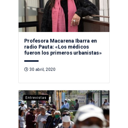
Profesora Macarena Ibarra en
radio Pauta: «Los médicos
fueron los primeros urbanistas»
30 abril, 2020
Entrevistas