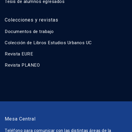
Tesis de alumnos egresados
Colecciones y revistas
Documentos de trabajo
Colección de Libros Estudios Urbanos UC
Revista EURE
Revista PLANEO
Mesa Central
Teléfono para comunicar con las distintas áreas de la