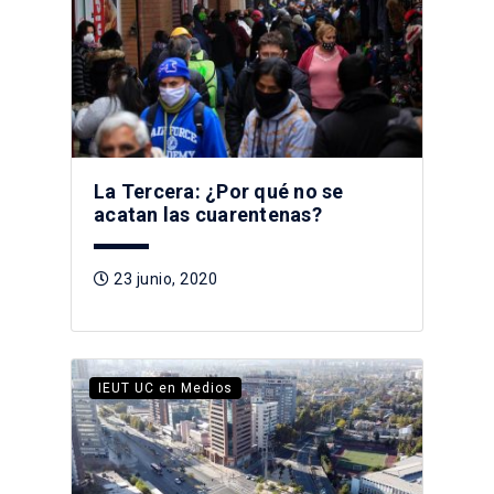
La Tercera: ¿Por qué no se
acatan las cuarentenas?
23 junio, 2020
IEUT UC en Medios