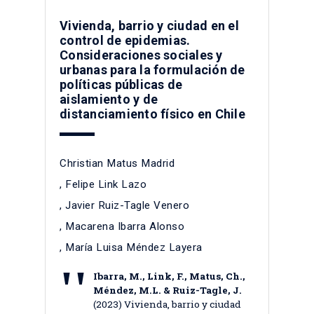
Vivienda, barrio y ciudad en el
control de epidemias.
Consideraciones sociales y
urbanas para la formulación de
políticas públicas de
aislamiento y de
distanciamiento físico en Chile
Christian Matus Madrid
,
Felipe Link Lazo
,
Javier Ruiz-Tagle Venero
,
Macarena Ibarra Alonso
,
María Luisa Méndez Layera
Ibarra, M., Link, F., Matus, Ch.,
Méndez, M.L. & Ruiz-Tagle, J.
(2023) Vivienda, barrio y ciudad