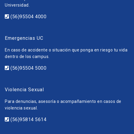
Universidad.
(56)95504 4000
Emergencias UC
En caso de accidente o situación que ponga en riesgo tu vida
dentro de los campus.
(56)95504 5000
Violencia Sexual
Para denuncias, asesoría o acompañamiento en casos de
violencia sexual.
(56)95814 5614