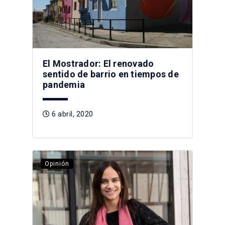
El Mostrador: El renovado
sentido de barrio en tiempos de
pandemia
6 abril, 2020
Opinión