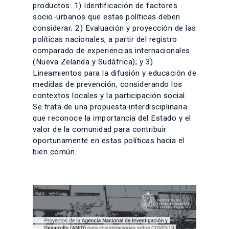
productos: 1) Identificación de factores
socio-urbanos que estas políticas deben
considerar; 2) Evaluación y proyección de las
políticas nacionales, a partir del registro
comparado de experiencias internacionales
(Nueva Zelanda y Sudáfrica); y 3)
Lineamientos para la difusión y educación de
medidas de prevención, considerando los
contextos locales y la participación social.
Se trata de una propuesta interdisciplinaria
que reconoce la importancia del Estado y el
valor de la comunidad para contribuir
oportunamente en estas políticas hacia el
bien común.