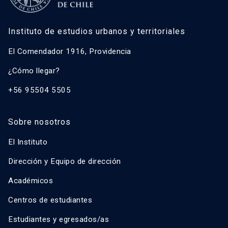
Instituto de estudios urbanos y territoriales
El Comendador 1916, Providencia
¿Cómo llegar?
+56 95504 5505
Sobre nosotros
El Instituto
Dirección y Equipo de dirección
Académicos
Centros de estudiantes
Estudiantes y egresados/as