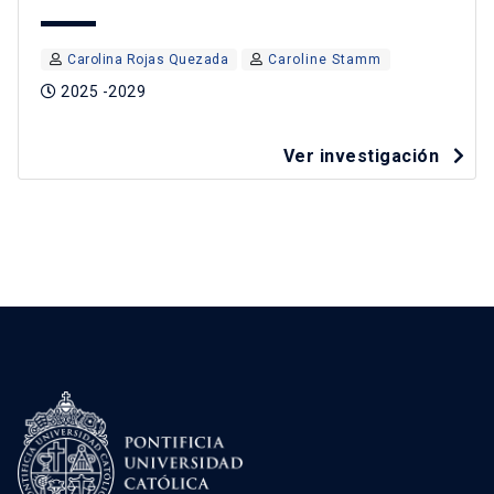
Carolina Rojas Quezada
Caroline Stamm
2025 -2029
Ver investigación