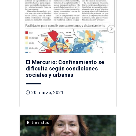
El Mercurio: Confinamiento se
dificulta según condiciones
sociales y urbanas
20 marzo, 2021
Entrevistas