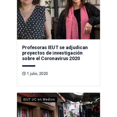
Profesoras IEUT se adjudican
proyectos de investigación
sobre el Coronavirus 2020
1 julio, 2020
IEUT UC en Medios