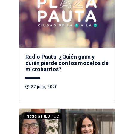
Radio Pauta: ¿Quién gana y
quién pierde con los modelos de
microbarrios?
22 julio, 2020
Noticias IEUT UC