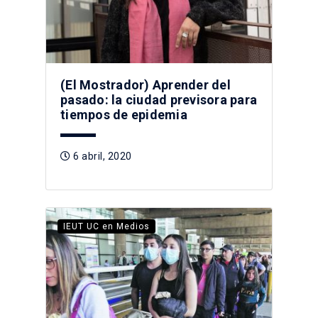
(El Mostrador) Aprender del
pasado: la ciudad previsora para
tiempos de epidemia
6 abril, 2020
IEUT UC en Medios