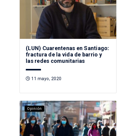
(LUN) Cuarentenas en Santiago:
fractura de la vida de barrio y
las redes comunitarias
11 mayo, 2020
Opinión