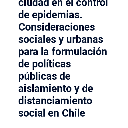
ciudad en el control
de epidemias.
Consideraciones
sociales y urbanas
para la formulación
de políticas
públicas de
aislamiento y de
distanciamiento
social en Chile