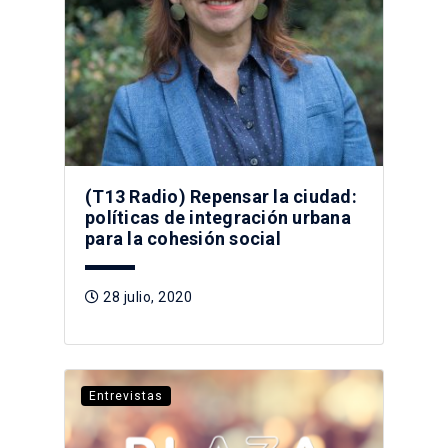
(T13 Radio) Repensar la ciudad:
políticas de integración urbana
para la cohesión social
28 julio, 2020
Entrevistas