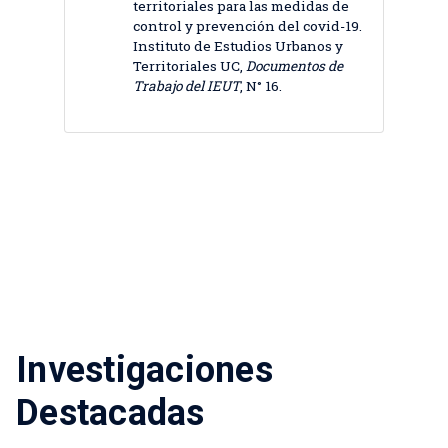
territoriales para las medidas de
control y prevención del covid-19.
Instituto de Estudios Urbanos y
Territoriales UC,
Documentos de
Trabajo del IEUT
, N° 16.
Investigaciones
Destacadas