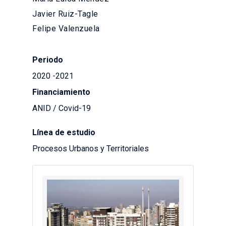
Javier Ruiz-Tagle
Felipe Valenzuela
Periodo
2020 -2021
Financiamiento
ANID / Covid-19
Línea de estudio
Procesos Urbanos y Territoriales