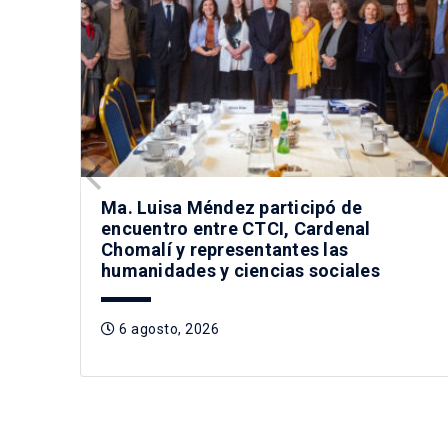
Ma. Luisa Méndez participó de
encuentro entre CTCI, Cardenal
Chomalí y representantes las
humanidades y ciencias sociales
6 agosto, 2026