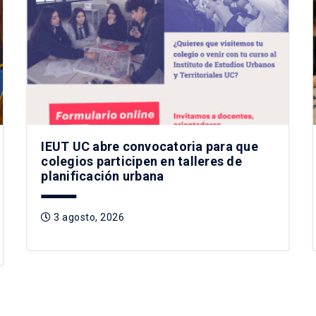
IEUT UC abre convocatoria para que
colegios participen en talleres de
planificación urbana
3 agosto, 2026