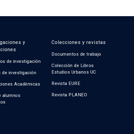
igaciones y
Colecciones y revistas
aciones
Documentos de trabajo
os de investigación
Colección de Libros
Estudios Urbanos UC
 de investigación
Revista EURE
ciones Académicas
Revista PLANEO
e alumnos
dos